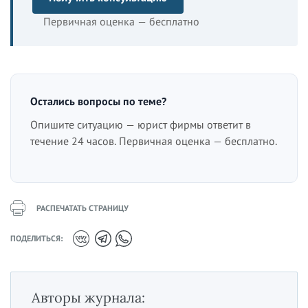
Первичная оценка — бесплатно
Остались вопросы по теме?
Опишите ситуацию — юрист фирмы ответит в
течение 24 часов. Первичная оценка — бесплатно.
РАСПЕЧАТАТЬ СТРАНИЦУ
ПОДЕЛИТЬСЯ:
Авторы журнала: