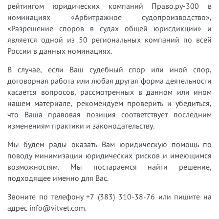
рейтингом юридических компаний Право.ру-300 в
номинациях «Арбитражное судопроизводство»,
«Разрешение споров в судах общей юрисдикции» и
является одной из 50 региональных компаний по всей
России в данных номинациях.
В случае, если Ваш судебный спор или иной спор,
договорная работа или любая другая форма деятельности
касается вопросов, рассмотренных в данном или ином
нашем материале, рекомендуем проверить и убедиться,
что Ваша правовая позиция соответствует последним
изменениям практики и законодательству.
Мы будем рады оказать Вам юридическую помощь по
поводу минимизации юридических рисков и имеющимся
возможностям. Мы постараемся найти решение,
подходящее именно для Вас.
Звоните по телефону +7 (383) 310-38-76 или пишите на
адрес info@vitvet.com.