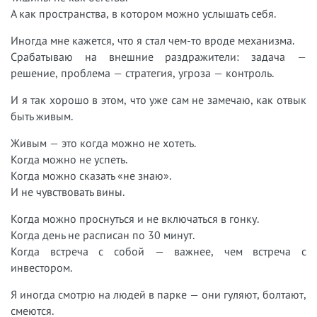
А как пространства, в котором можно услышать себя.
Иногда мне кажется, что я стал чем-то вроде механизма.
Срабатываю на внешние раздражители: задача —
решение, проблема — стратегия, угроза — контроль.
И я так хорошо в этом, что уже сам не замечаю, как отвык
быть живым.
Живым — это когда можно не хотеть.
Когда можно не успеть.
Когда можно сказать «не знаю».
И не чувствовать вины.
Когда можно проснуться и не включаться в гонку.
Когда день не расписан по 30 минут.
Когда встреча с собой — важнее, чем встреча с
инвестором.
Я иногда смотрю на людей в парке — они гуляют, болтают,
смеются.