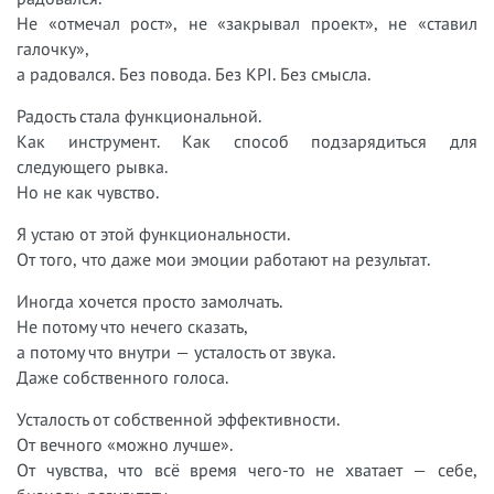
Не «отмечал рост», не «закрывал проект», не «ставил
галочку»,
а радовался. Без повода. Без KPI. Без смысла.
Радость стала функциональной.
Как инструмент. Как способ подзарядиться для
следующего рывка.
Но не как чувство.
Я устаю от этой функциональности.
От того, что даже мои эмоции работают на результат.
Иногда хочется просто замолчать.
Не потому что нечего сказать,
а потому что внутри — усталость от звука.
Даже собственного голоса.
Усталость от собственной эффективности.
От вечного «можно лучше».
От чувства, что всё время чего-то не хватает — себе,