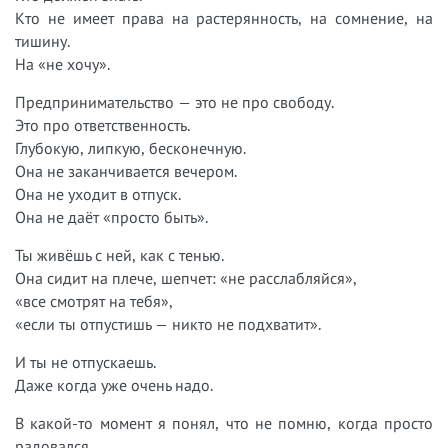
Кто не имеет права на растерянность, на сомнение, на
тишину.
На «не хочу».
Предпринимательство — это не про свободу.
Это про ответственность.
Глубокую, липкую, бесконечную.
Она не заканчивается вечером.
Она не уходит в отпуск.
Она не даёт «просто быть».
Ты живёшь с ней, как с тенью.
Она сидит на плече, шепчет: «не расслабляйся»,
«все смотрят на тебя»,
«если ты отпустишь — никто не подхватит».
И ты не отпускаешь.
Даже когда уже очень надо.
В какой-то момент я понял, что не помню, когда просто
радовался.