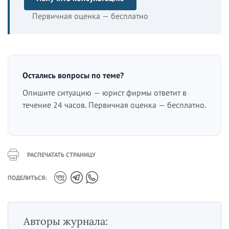
Первичная оценка — бесплатно
Остались вопросы по теме?
Опишите ситуацию — юрист фирмы ответит в
течение 24 часов. Первичная оценка — бесплатно.
РАСПЕЧАТАТЬ СТРАНИЦУ
ПОДЕЛИТЬСЯ:
Авторы журнала: