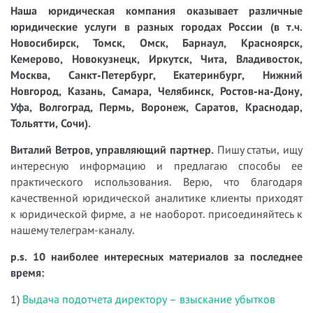
Наша юридическая компания оказывает различные
юридические услуги в разных городах России (в т.ч.
Новосибирск, Томск, Омск, Барнаул, Красноярск,
Кемерово, Новокузнецк, Иркутск, Чита, Владивосток,
Москва, Санкт-Петербург, Екатеринбург, Нижний
Новгород, Казань, Самара, Челябинск, Ростов-на-Дону,
Уфа, Волгоград, Пермь, Воронеж, Саратов, Краснодар,
Тольятти, Сочи).
Виталий Ветров, управляющий партнер.
Пишу статьи, ищу
интересную информацию и предлагаю способы ее
практического использования. Верю, что благодаря
качественной юридической аналитике клиенты приходят
к юридической фирме, а не наоборот. присоединяйтесь к
нашему телеграм-каналу.
p.s. 10 наиболее интересных материалов за последнее
время:
1)
Выдача подотчета директору – взыскание убытков