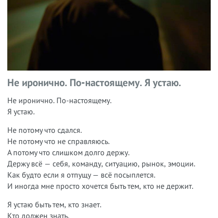
Не иронично. По-настоящему. Я устаю.
Не иронично. По-настоящему.
Я устаю.
Не потому что сдался.
Не потому что не справляюсь.
А потому что слишком долго держу.
Держу всё — себя, команду, ситуацию, рынок, эмоции.
Как будто если я отпущу — всё посыплется.
И иногда мне просто хочется быть тем, кто не держит.
Я устаю быть тем, кто знает.
Кто должен знать.