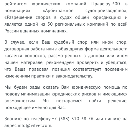
рейтингом юридических компаний Право.ру-300 в
номинациях «Арбитражное судопроизводство»,
«Разрешение споров в судах общей юрисдикции» и
является одной из 50 региональных компаний по всей
России в данных номинациях.
В случае, если Ваш судебный спор или иной спор,
договорная работа или любая другая форма деятельности
касается вопросов, рассмотренных в данном или ином
нашем материале, рекомендуем проверить и убедиться,
что Ваша правовая позиция соответствует последним
изменениям практики и законодательству.
Мы будем рады оказать Вам юридическую помощь по
поводу минимизации юридических рисков и имеющимся
возможностям. Мы постараемся найти решение,
подходящее именно для Вас.
Звоните по телефону +7 (383) 310-38-76 или пишите на
адрес info@vitvet.com.