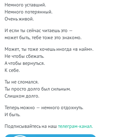
Немного уставший.
Немного потерянный.
Очень живой.
И если ты сейчас читаешь это —
может быть, тебе тоже это знакомо.
Может, ты тоже хочешь иногда «в найм».
Не чтобы сбежать.
А чтобы вернуться.
К себе.
Ты не сломался.
Ты просто долго был сильным.
Слишком долго.
Теперь можно — немного отдохнуть.
И быть.
Подписывайтесь на наш
телеграм-канал.