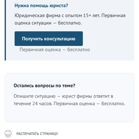
Нужна помощь юриста?
Юридическая фирма с опытом 15+ лет. Первичная
оценка ситуации — бесплатно.
Получить консультацию
Первичная оценка — бесплатно
Остались вопросы по теме?
Опишите ситуацию — юрист фирмы ответит в
течение 24 часов. Первичная оценка — бесплатно.
РАСПЕЧАТАТЬ СТРАНИЦУ