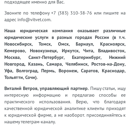
подходящее именно для Вас.
Звоните по телефону +7 (383) 310-38-76 или пишите на
адрес info@vitvet.com.
Наша юридическая компания оказывает различные
юридические услуги в разных городах России (в т.ч.
Новосибирск, Томск, Омск, Барнаул, Красноярск,
Кемерово, Новокузнецк, Иркутск, Чита, Владивосток,
Москва, Санкт-Петербург, Екатеринбург, Нижний
Новгород, Казань, Самара, Челябинск, Ростов-на-Дону,
Уфа, Волгоград, Пермь, Воронеж, Саратов, Краснодар,
Тольятти, Сочи).
Виталий Ветров, управляющий партнер.
Пишу статьи, ищу
интересную информацию и предлагаю способы ее
практического использования. Верю, что благодаря
качественной юридической аналитике клиенты приходят
к юридической фирме, а не наоборот. присоединяйтесь к
нашему телеграм-каналу.