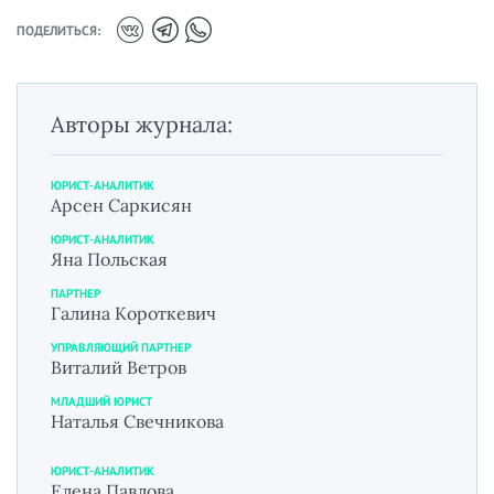
ПОДЕЛИТЬСЯ:
Авторы журнала:
ЮРИСТ-АНАЛИТИК
Арсен Саркисян
ЮРИСТ-АНАЛИТИК
Яна Польская
ПАРТНЕР
Галина Короткевич
УПРАВЛЯЮЩИЙ ПАРТНЕР
Виталий Ветров
МЛАДШИЙ ЮРИСТ
Наталья Свечникова
ЮРИСТ-АНАЛИТИК
Елена Павлова