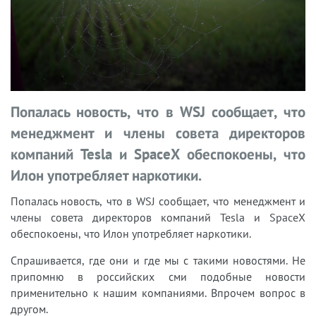
Попалась новость, что в WSJ сообщает, что
менеджмент и члены совета директоров
компаний Tesla и SpaceX обеспокоены, что
Илон употребляет наркотики.
Попалась новость, что в WSJ сообщает, что менеджмент и
члены совета директоров компаний Tesla и SpaceX
обеспокоены, что Илон употребляет наркотики.
Спрашивается, где они и где мы с такими новостями. Не
припомню в российских сми подобные новости
применительно к нашим компаниями. Впрочем вопрос в
другом.