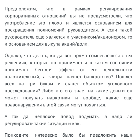
Предположим, что в рамках регулирования
корпоративных отношений вы не предусмотрели, что
употребление это плохо и является основанием для
прекращения полномочий руководителя. А если такой
руководитель еще является и участником/акционером, то
и основанием для выкупа акций/доли.
Однако, что делать, когда вот прямо сомневаешься с тех
решениях, которые он принимает и в каком состоянии
принимает. Сегодня эффект от его деятельности
положительный, а завтра, начнет банкротство? Пошлет
всех на три буквы и станет объектом уголовного
преследования? Либо кто его знает на какие деньги он
может покупать наркотики и вообще, какие еще
правонарушения в этой связи могут появиться.
А так да, неплохой повод подумать, а надо ли
регулировать такие ситуации и как.
Приходите, интересно было бы предложить наши