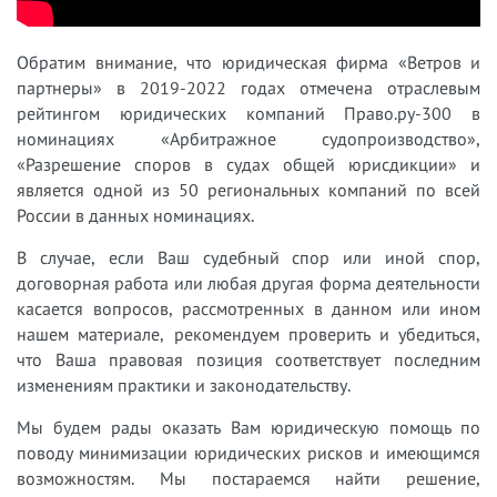
Обратим внимание, что юридическая фирма «Ветров и
партнеры» в 2019-2022 годах отмечена отраслевым
рейтингом юридических компаний Право.ру-300 в
номинациях «Арбитражное судопроизводство»,
«Разрешение споров в судах общей юрисдикции» и
является одной из 50 региональных компаний по всей
России в данных номинациях.
В случае, если Ваш судебный спор или иной спор,
договорная работа или любая другая форма деятельности
касается вопросов, рассмотренных в данном или ином
нашем материале, рекомендуем проверить и убедиться,
что Ваша правовая позиция соответствует последним
изменениям практики и законодательству.
Мы будем рады оказать Вам юридическую помощь по
поводу минимизации юридических рисков и имеющимся
возможностям. Мы постараемся найти решение,