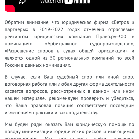
Обратим внимание, что юридическая фирма «Ветров и
партнеры» в 2019-2022 годах отмечена отраслевым
рейтингом юридических компаний Право.ру-300 в
номинациях «Арбитражное судопроизводство»,
«Разрешение споров в судах общей юрисдикции» и
является одной из 50 региональных компаний по всей
России в данных номинациях.
В случае, если Ваш судебный спор или иной спор,
договорная работа или любая другая форма деятельности
касается вопросов, рассмотренных в данном или ином
нашем материале, рекомендуем проверить и убедиться,
что Ваша правовая позиция соответствует последним
изменениям практики и законодательству.
Мы будем рады оказать Вам юридическую помощь по
поводу минимизации юридических рисков и имеющимся
возможностям. Мы постараемся найти решение,