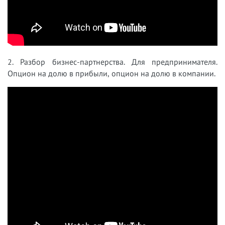
2. Разбор бизнес-партнерства. Для предпринимателя.
Опцион на долю в прибыли, опцион на долю в компании.