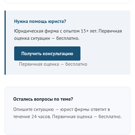
Нужна помощь юриста?
Юридическая фирма с опытом 15+ лет. Первичная
оценка ситуации — бесплатно.
Получить консультацию
Первичная оценка — бесплатно
Остались вопросы по теме?
Опишите ситуацию — юрист фирмы ответит в
течение 24 часов. Первичная оценка — бесплатно.