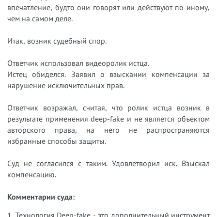
впечатление, будто они говорят или действуют по-иному,
чем на самом деле.
Итак, возник судебный спор.
Ответчик использовал видеоролик истца.
Истец обиделся. Заявил о взыскании компенсации за
нарушение исключительных прав.
Ответчик возражал, считая, что ролик истца возник в
результате применения deep-fake и не является объектом
авторского права, на него не распространяются
избранные способы защиты.
Суд не согласился с таким. Удовлетворил иск. Взыскал
компенсацию.
Комментарии суда:
1. Технология Deep-fake - это дополнительный инструмент