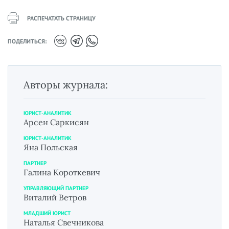
РАСПЕЧАТАТЬ СТРАНИЦУ
ПОДЕЛИТЬСЯ:
Авторы журнала:
ЮРИСТ-АНАЛИТИК
Арсен Саркисян
ЮРИСТ-АНАЛИТИК
Яна Польская
ПАРТНЕР
Галина Короткевич
УПРАВЛЯЮЩИЙ ПАРТНЕР
Виталий Ветров
МЛАДШИЙ ЮРИСТ
Наталья Свечникова