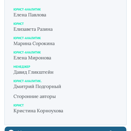
ЮРИСТ-АНАЛИТИК
Елена Павлова
ЮРИСТ
Елизавета Разина
ЮРИСТ-АНАЛИТИК
Марина Сорокина
ЮРИСТ-АНАЛИТИК
Елена Миронова
МЕНЕДЖЕР
Давид Гликштейн
ЮРИСТ-АНАЛИТИК.
Дмитрий Подгорный
Сторонние авторы
ЮРИСТ
Кристина Корноухова