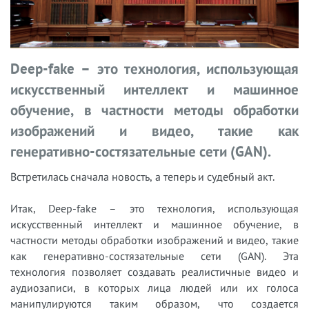
Deep-fake – это технология, использующая
искусственный интеллект и машинное
обучение, в частности методы обработки
изображений и видео, такие как
генеративно-состязательные сети (GAN).
Встретилась сначала новость, а теперь и судебный акт.
Итак, Deep-fake – это технология, использующая
искусственный интеллект и машинное обучение, в
частности методы обработки изображений и видео, такие
как генеративно-состязательные сети (GAN). Эта
технология позволяет создавать реалистичные видео и
аудиозаписи, в которых лица людей или их голоса
манипулируются таким образом, что создается