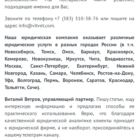
подходящее именно для Вас.
Звоните по телефону +7 (383) 310-38-76 или пишите на
адрес info@vitvet.com.
Наша юридическая компания оказывает различные
юридические услуги в разных городах России (в т.ч.
Новосибирск, Томск, Омск, Барнаул, Красноярск,
Кемерово, Новокузнецк, Иркутск, Чита, Владивосток,
Москва, Санкт-Петербург, Екатеринбург, Нижний
Новгород, Казань, Самара, Челябинск, Ростов-на-Дону,
Уфа, Волгоград, Пермь, Воронеж, Саратов, Краснодар,
Тольятти, Сочи).
Виталий Ветров, управляющий партнер.
Пишу статьи, ищу
интересную информацию и предлагаю способы ее
практического использования. Верю, что благодаря
качественной юридической аналитике клиенты приходят
к юридической фирме, а не наоборот. присоединяйтесь к
нашему телеграм-каналу.