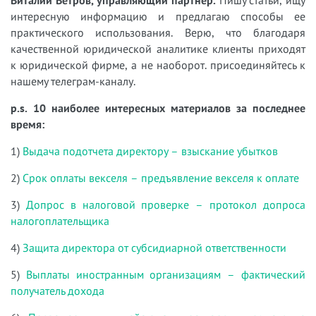
интересную информацию и предлагаю способы ее
практического использования. Верю, что благодаря
качественной юридической аналитике клиенты приходят
к юридической фирме, а не наоборот. присоединяйтесь к
нашему телеграм-каналу.
p.s. 10 наиболее интересных материалов за последнее
время:
1)
Выдача подотчета директору – взыскание убытков
2)
Срок оплаты векселя – предъявление векселя к оплате
3)
Допрос в налоговой проверке – протокол допроса
налогоплательщика
4)
Защита директора от субсидиарной ответственности
5)
Выплаты иностранным организациям – фактический
получатель дохода