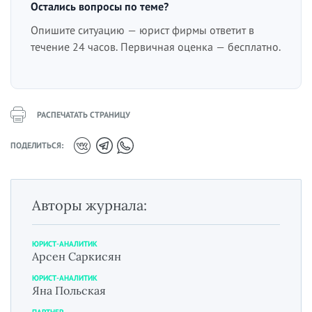
Остались вопросы по теме?
Опишите ситуацию — юрист фирмы ответит в
течение 24 часов. Первичная оценка — бесплатно.
РАСПЕЧАТАТЬ СТРАНИЦУ
ПОДЕЛИТЬСЯ:
Авторы журнала:
ЮРИСТ-АНАЛИТИК
Арсен Саркисян
ЮРИСТ-АНАЛИТИК
Яна Польская
ПАРТНЕР