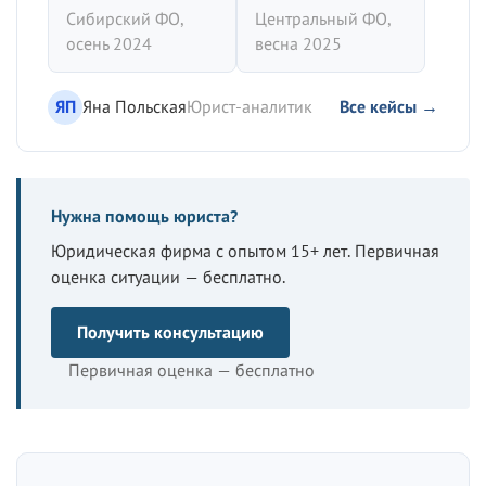
Сибирский ФО,
Центральный ФО,
осень 2024
весна 2025
ЯП
Яна Польская
Юрист-аналитик
Все кейсы →
Нужна помощь юриста?
Юридическая фирма с опытом 15+ лет. Первичная
оценка ситуации — бесплатно.
Получить консультацию
Первичная оценка — бесплатно