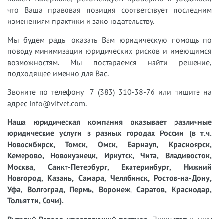
что Ваша правовая позиция соответствует последним
изменениям практики и законодательству.
Мы будем рады оказать Вам юридическую помощь по
поводу минимизации юридических рисков и имеющимся
возможностям. Мы постараемся найти решение,
подходящее именно для Вас.
Звоните по телефону +7 (383) 310-38-76 или пишите на
адрес info@vitvet.com.
Наша юридическая компания оказывает различные
юридические услуги в разных городах России (в т.ч.
Новосибирск, Томск, Омск, Барнаул, Красноярск,
Кемерово, Новокузнецк, Иркутск, Чита, Владивосток,
Москва, Санкт-Петербург, Екатеринбург, Нижний
Новгород, Казань, Самара, Челябинск, Ростов-на-Дону,
Уфа, Волгоград, Пермь, Воронеж, Саратов, Краснодар,
Тольятти, Сочи).
Виталий Ветров, управляющий партнер.
Пишу статьи, ищу