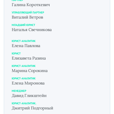
Галина Короткевич
УПРАВЛЯЮЩИЙ ПАРТНЕР
Виталий Ветров
МЛАДШИЙ ЮРИСТ
Наталья Свечникова
ЮРИСТ-АНАЛИТИК
Елена Павлова
ЮРИСТ
Елизавета Разина
ЮРИСТ-АНАЛИТИК
Марина Сорокина
ЮРИСТ-АНАЛИТИК
Елена Миронова
МЕНЕДЖЕР
Давид Гликштейн
ЮРИСТ-АНАЛИТИК.
Дмитрий Подгорный