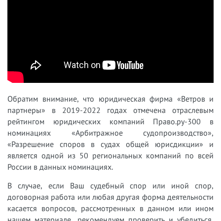
Обратим внимание, что юридическая фирма «Ветров и
партнеры» в 2019-2022 годах отмечена отраслевым
рейтингом юридических компаний Право.ру-300 в
номинациях «Арбитражное судопроизводство»,
«Разрешение споров в судах общей юрисдикции» и
является одной из 50 региональных компаний по всей
России в данных номинациях.
В случае, если Ваш судебный спор или иной спор,
договорная работа или любая другая форма деятельности
касается вопросов, рассмотренных в данном или ином
нашем материале, рекомендуем проверить и убедиться,