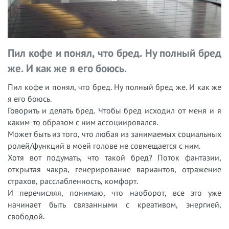
Пил кофе и понял, что бред. Ну полный бред
же. И как же я его боюсь.
Пил кофе и понял, что бред. Ну полный бред же. И как же
я его боюсь.
Говорить и делать бред. Чтобы бред исходил от меня и я
каким-то образом с ним ассоциировался.
Может быть из того, что любая из занимаемых социальных
ролей/функций в моей голове не совмещается с ним.
Хотя вот подумать, что такой бред? Поток фантазии,
открытая чакра, генерирование вариантов, отражение
страхов, расслабленность, комфорт.
И перечисляя, понимаю, что наоборот, все это уже
начинает быть связанными с креативом, энергией,
свободой.