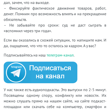
дал, зачем, что на выходе.
– Фиксируйте фактическое движение товаров, работ,
денег. Помним про возможность влиять и на прекращение
обязательств.
– Не забывайте про сроки: суд не даст сыграть в
«вспомнил через три года».
Если вы оказались в схожей ситуации, то напишите нам. И
да, ощущение, что что-то осталось за кадром. А у вас?
Подписывайтесь на наш
телеграм-канал
.
У нас также есть аудиоподкасты. Это выпуски по 2-5 минут.
Посвящены одному спору, конфликту или новости. Их
можно слушать прямо на нашем сайте, на сайте подкаст-
площадки или скачать себе на компьютер, смартфон и