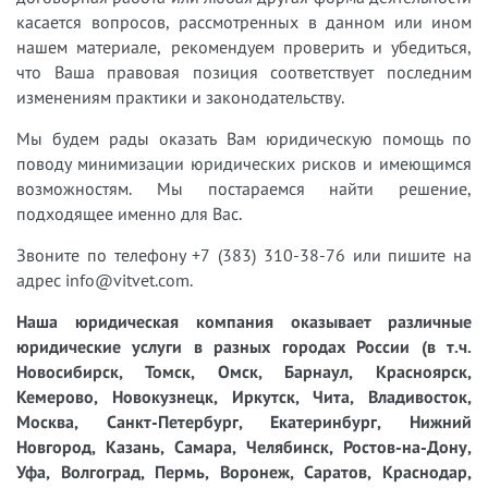
касается вопросов, рассмотренных в данном или ином
нашем материале, рекомендуем проверить и убедиться,
что Ваша правовая позиция соответствует последним
изменениям практики и законодательству.
Мы будем рады оказать Вам юридическую помощь по
поводу минимизации юридических рисков и имеющимся
возможностям. Мы постараемся найти решение,
подходящее именно для Вас.
Звоните по телефону +7 (383) 310-38-76 или пишите на
адрес info@vitvet.com.
Наша юридическая компания оказывает различные
юридические услуги в разных городах России (в т.ч.
Новосибирск, Томск, Омск, Барнаул, Красноярск,
Кемерово, Новокузнецк, Иркутск, Чита, Владивосток,
Москва, Санкт-Петербург, Екатеринбург, Нижний
Новгород, Казань, Самара, Челябинск, Ростов-на-Дону,
Уфа, Волгоград, Пермь, Воронеж, Саратов, Краснодар,