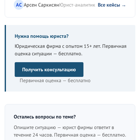
АС
Арсен Саркисян
Юрист-аналитик
Все кейсы →
Нужна помощь юриста?
Юридическая фирма с опытом 15+ лет. Первичная
оценка ситуации — бесплатно.
Получить консультацию
Первичная оценка — бесплатно
Остались вопросы по теме?
Опишите ситуацию — юрист фирмы ответит в
течение 24 часов. Первичная оценка — бесплатно.