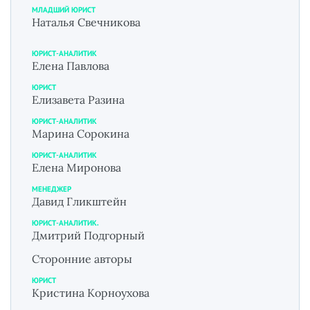
МЛАДШИЙ ЮРИСТ
Наталья Свечникова
ЮРИСТ-АНАЛИТИК
Елена Павлова
ЮРИСТ
Елизавета Разина
ЮРИСТ-АНАЛИТИК
Марина Сорокина
ЮРИСТ-АНАЛИТИК
Елена Миронова
МЕНЕДЖЕР
Давид Гликштейн
ЮРИСТ-АНАЛИТИК.
Дмитрий Подгорный
Сторонние авторы
ЮРИСТ
Кристина Корноухова