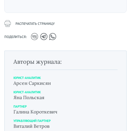
РАСПЕЧАТАТЬ СТРАНИЦУ
ПОДЕЛИТЬСЯ:
Авторы журнала:
ЮРИСТ-АНАЛИТИК
Арсен Саркисян
ЮРИСТ-АНАЛИТИК
Яна Польская
ПАРТНЕР
Галина Короткевич
УПРАВЛЯЮЩИЙ ПАРТНЕР
Виталий Ветров