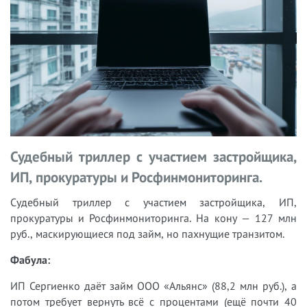
Судебный триллер с участием застройщика,
ИП, прокуратуры и Росфинмониторинга.
Судебный триллер с участием застройщика, ИП,
прокуратуры и Росфинмониторинга. На кону — 127 млн
руб., маскирующиеся под займ, но пахнущие транзитом.
Фабула:
ИП Сергиенко даёт займ ООО «Альянс» (88,2 млн руб.), а
потом требует вернуть всё с процентами (ещё почти 40