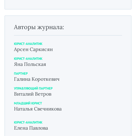
Авторы журнала:
ЮРИСТ-АНАЛИТИК
Арсен Саркисян
ЮРИСТ-АНАЛИТИК
Яна Польская
ПАРТНЕР
Галина Короткевич
УПРАВЛЯЮЩИЙ ПАРТНЕР
Виталий Ветров
МЛАДШИЙ ЮРИСТ
Наталья Свечникова
ЮРИСТ-АНАЛИТИК
Елена Павлова