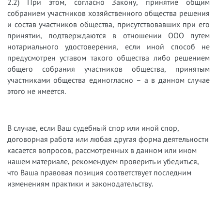
2.2) При этом, согласно Закону, принятие общим
собранием участников хозяйственного общества решения
и состав участников общества, присутствовавших при его
принятии, подтверждаются в отношении ООО путем
нотариального удостоверения, если иной способ не
предусмотрен уставом такого общества либо решением
общего собрания участников общества, принятым
участниками общества единогласно – а в данном случае
этого не имеется.
В случае, если Ваш судебный спор или иной спор,
договорная работа или любая другая форма деятельности
касается вопросов, рассмотренных в данном или ином
нашем материале, рекомендуем проверить и убедиться,
что Ваша правовая позиция соответствует последним
изменениям практики и законодательству.