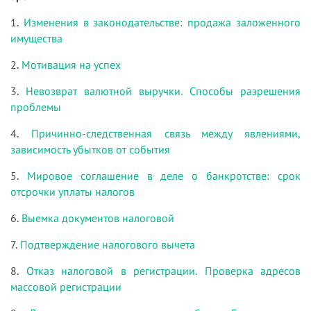
1.
Изменения в законодательстве: продажа заложенного
имущества
2.
Мотивация на успех
3.
Невозврат валютной выручки. Способы разрешения
проблемы
4.
Причинно-следственная связь между явлениями,
зависимость убытков от события
5.
Мировое соглашение в деле о банкротстве: срок
отсрочки уплаты налогов
6.
Выемка документов налоговой
7.
Подтверждение налогового вычета
8.
Отказ налоговой в регистрации. Проверка адресов
массовой регистрации