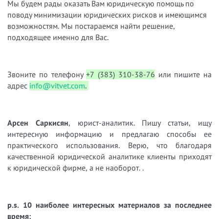
Мы будем рады оказать Вам юридическую помощь по
поводу минимизации юридических рисков и имеющимся
возможностям. Мы постараемся найти решение,
подходящее именно для Вас.
Звоните по телефону
+7 (383) 310-38-76
или пишите на
адрес
info@vitvet.com
.
Арсен Саркисян
, юрист-аналитик. Пишу статьи, ищу
интересную информацию и предлагаю способы ее
практического использования. Верю, что благодаря
качественной юридической аналитике клиенты приходят
к юридической фирме, а не наоборот. .
p.s. 10 наиболее интересных материалов за последнее
время: