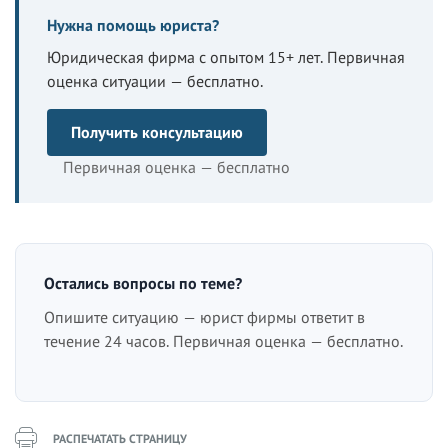
Нужна помощь юриста?
Юридическая фирма с опытом 15+ лет. Первичная
оценка ситуации — бесплатно.
Получить консультацию
Первичная оценка — бесплатно
Остались вопросы по теме?
Опишите ситуацию — юрист фирмы ответит в
течение 24 часов. Первичная оценка — бесплатно.
РАСПЕЧАТАТЬ СТРАНИЦУ