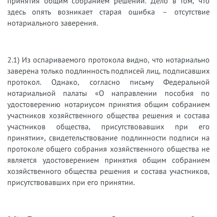
принятия общим собранием решений. Дело в том, что
здесь опять возникает старая ошибка – отсутствие
нотариального заверения.
2.1) Из оспариваемого протокола видно, что нотариально
заверена только подлинность подписей лиц, подписавших
протокол. Однако, согласно письму Федеральной
нотариальной палаты «О направлении пособия по
удостоверению нотариусом принятия общим собранием
участников хозяйственного общества решения и состава
участников общества, присутствовавших при его
принятии», свидетельствование подлинности подписи на
протоколе общего собрания хозяйственного общества не
является удостоверением принятия общим собранием
хозяйственного общества решения и состава участников,
присутствовавших при его принятии.