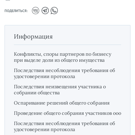
ПОДЕЛИТЬСЯ:
Информация
Конфликты, споры партнеров по бизнесу
при выделе доли из общего имущества
Последствия несоблюдения требования об
удостоверении протокола
Последствия неизвещения участника о
собрании общества
Оспаривание решений общего собрания
Проведение общего собрания участников ооо
Последствия несоблюдения требования об
удостоверении протокола