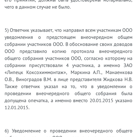
чего в данном случае не было.
5) Ответчик указывает, что направил всем участникам ООО
уведомления о предстоящем внеочередном общем
собрании участников ООО. В обоснование своих доводов
ООО представило копию протокола внеочередного
общего собрания участников ООО, согласно которому на
собрании присутствовали 4 участника, а именно ЗАО
«Липецк Коксохиммонтаж», Маркина А.П., Манаенкова
О.В., Виноградов В.М. в лице представителя Жидкова Н.В.
Также ответчик указал на то, что в уведомлении о
проведении внеочередного общего собрания была
допущена опечатка, а именно вместо 20.01.2015 указано
12.01.2015.
6) Уведомление о проведении внеочередного общего