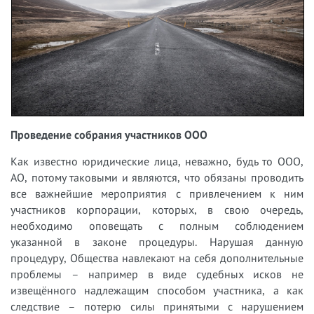
Проведение собрания участников ООО
Как известно юридические лица, неважно, будь то ООО,
АО, потому таковыми и являются, что обязаны проводить
все важнейшие мероприятия с привлечением к ним
участников корпорации, которых, в свою очередь,
необходимо оповещать с полным соблюдением
указанной в законе процедуры. Нарушая данную
процедуру, Общества навлекают на себя дополнительные
проблемы – например в виде судебных исков не
извещённого надлежащим способом участника, а как
следствие – потерю силы принятыми с нарушением