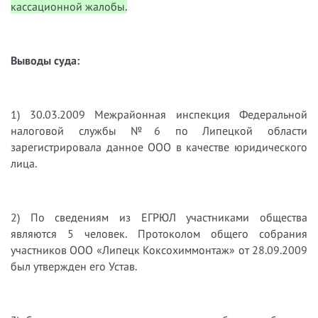
кассационной жалобы.
Выводы суда:
1) 30.03.2009 Межрайонная инспекция Федеральной
налоговой службы №6 по Липецкой области
зарегистрировала данное ООО в качестве юридического
лица.
2) По сведениям из ЕГРЮЛ участниками общества
являются 5 человек. Протоколом общего собрания
участников ООО «Липецк Коксохиммонтаж» от 28.09.2009
был утвержден его Устав.