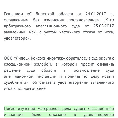
Решением АС Липецкой области от 24.01.2017 г.,
оставленным без изменения постановлением 19-го
арбитражного апелляционного суда от 25.05.2017
заявленный иск, с учетом частичного отказа от иска,
удовлетворен.
ООО «Липецк Коксохиммонтаж» обратилось в суд округа с
кассационной жалобой, в которой просит отменить
решение суда области и постановление суда
апелляционной инстанции и принять по делу новый
судебный акт об отказе в удовлетворении заявленного
иска в полном объеме.
После изучения материалов дела судом кассационной
инстанции было отказано в удовлетворении