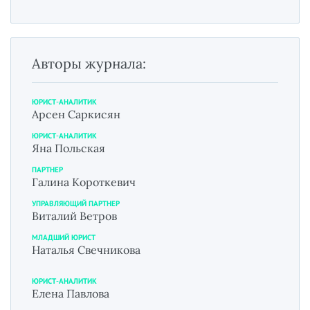
Авторы журнала:
ЮРИСТ-АНАЛИТИК
Арсен Саркисян
ЮРИСТ-АНАЛИТИК
Яна Польская
ПАРТНЕР
Галина Короткевич
УПРАВЛЯЮЩИЙ ПАРТНЕР
Виталий Ветров
МЛАДШИЙ ЮРИСТ
Наталья Свечникова
ЮРИСТ-АНАЛИТИК
Елена Павлова