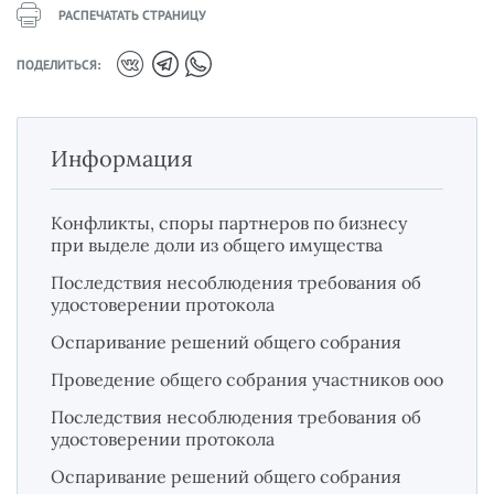
РАСПЕЧАТАТЬ СТРАНИЦУ
ПОДЕЛИТЬСЯ:
Информация
Конфликты, споры партнеров по бизнесу
при выделе доли из общего имущества
Последствия несоблюдения требования об
удостоверении протокола
Оспаривание решений общего собрания
Проведение общего собрания участников ооо
Последствия несоблюдения требования об
удостоверении протокола
Оспаривание решений общего собрания