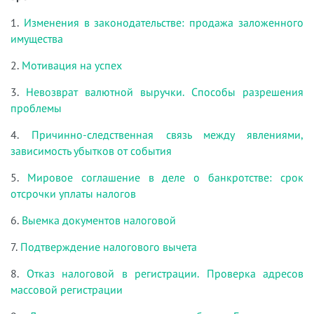
1.
Изменения в законодательстве: продажа заложенного
имущества
2.
Мотивация на успех
3.
Невозврат валютной выручки. Способы разрешения
проблемы
4.
Причинно-следственная связь между явлениями,
зависимость убытков от события
5.
Мировое соглашение в деле о банкротстве: срок
отсрочки уплаты налогов
6.
Выемка документов налоговой
7.
Подтверждение налогового вычета
8.
Отказ налоговой в регистрации. Проверка адресов
массовой регистрации