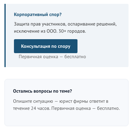
Корпоративный спор?
Защита прав участников, оспаривание решений,
исключение из ООО. 30+ городов.
Консультация по спору
Первичная оценка — бесплатно
Остались вопросы по теме?
Опишите ситуацию — юрист фирмы ответит в
течение 24 часов. Первичная оценка — бесплатно.