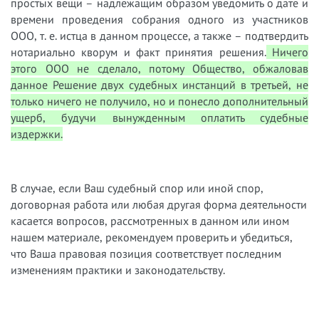
простых вещи – надлежащим образом уведомить о дате и
времени проведения собрания одного из участников
ООО, т. е. истца в данном процессе, а также – подтвердить
нотариально кворум и факт принятия решения.
Ничего
этого ООО не сделало, потому Общество, обжаловав
данное Решение двух судебных инстанций в третьей, не
только ничего не получило, но и понесло дополнительный
ущерб, будучи вынужденным оплатить судебные
издержки.
В случае, если Ваш судебный спор или иной спор,
договорная работа или любая другая форма деятельности
касается вопросов, рассмотренных в данном или ином
нашем материале, рекомендуем проверить и убедиться,
что Ваша правовая позиция соответствует последним
изменениям практики и законодательству.