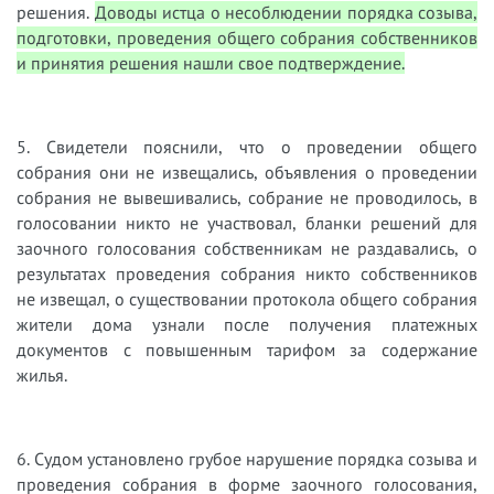
решения.
Доводы истца о несоблюдении порядка созыва,
подготовки, проведения общего собрания собственников
и принятия решения нашли свое подтверждение.
5. Свидетели пояснили, что о проведении общего
собрания они не извещались, объявления о проведении
собрания не вывешивались, собрание не проводилось, в
голосовании никто не участвовал, бланки решений для
заочного голосования собственникам не раздавались, о
результатах проведения собрания никто собственников
не извещал, о существовании протокола общего собрания
жители дома узнали после получения платежных
документов с повышенным тарифом за содержание
жилья.
6. Судом установлено грубое нарушение порядка созыва и
проведения собрания в форме заочного голосования,