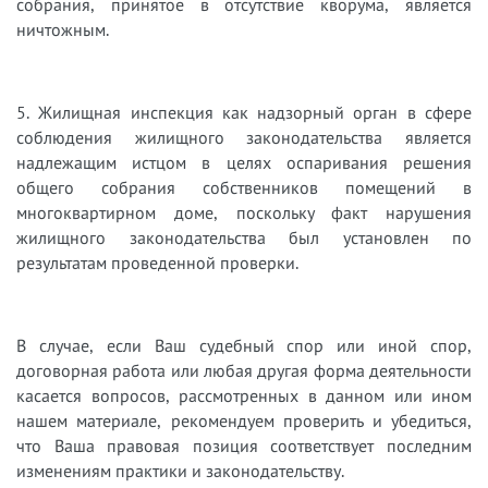
собрания, принятое в отсутствие кворума, является
ничтожным.
5. Жилищная инспекция как надзорный орган в сфере
соблюдения жилищного законодательства является
надлежащим истцом в целях оспаривания решения
общего собрания собственников помещений в
многоквартирном доме, поскольку факт нарушения
жилищного законодательства был установлен по
результатам проведенной проверки.
В случае, если Ваш судебный спор или иной спор,
договорная работа или любая другая форма деятельности
касается вопросов, рассмотренных в данном или ином
нашем материале, рекомендуем проверить и убедиться,
что Ваша правовая позиция соответствует последним
изменениям практики и законодательству.