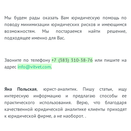
Мы будем рады оказать Вам юридическую помощь по
поводу минимизации юридических рисков и имеющимся
возможностям. Мы постараемся найти решение,
подходящее именно для Вас.
Звоните по телефону
+7 (383) 310-38-76
или пишите на
адрес
info@vitvet.com
.
Яна Польская
, юрист-аналитик. Пишу статьи, ищу
интересную информацию и предлагаю способы ее
практического использования. Верю, что благодаря
качественной юридической аналитике клиенты приходят
к юридической фирме, а не наоборот. .