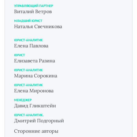
УПРАВЛЯЮЩИЙ ПАРТНЕР
Виталий Ветров
МЛАДШИЙ ЮРИСТ
Наталья Свечникова
ЮРИСТ-АНАЛИТИК
Елена Павлова
ЮРИСТ
Елизавета Разина
ЮРИСТ-АНАЛИТИК
Марина Сорокина
ЮРИСТ-АНАЛИТИК
Елена Миронова
МЕНЕДЖЕР
Давид Гликштейн
ЮРИСТ-АНАЛИТИК.
Дмитрий Подгорный
Сторонние авторы