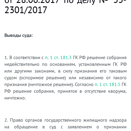
2301/2017
Выводы суда:
1. В соответствии с
п. 1 ст. 181.3
ГК РФ решение собрания
недействительно по основаниям, установленным ГК РФ
или другими законами, в силу признания его таковым
судом (оспоримое решение) или независимо от такого
признания (ничтожное решение). Согласно
п. 1 ст. 181.5
ГК
РФ решение собрания, принятое в отсутствие кворума,
ничтожно.
2. Право органов государственного жилищного надзора
на обращение в суд с заявлением о признании