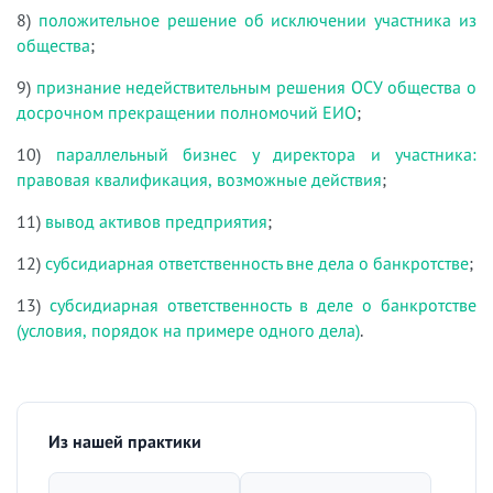
8)
положительное решение об исключении участника из
общества
;
9)
признание недействительным решения ОСУ общества о
досрочном прекращении полномочий ЕИО
;
10)
параллельный бизнес у директора и участника:
правовая квалификация, возможные действия
;
11)
вывод активов предприятия
;
12)
субсидиарная ответственность вне дела о банкротстве
;
13)
субсидиарная ответственность в деле о банкротстве
(условия, порядок на примере одного дела)
.
Из нашей практики