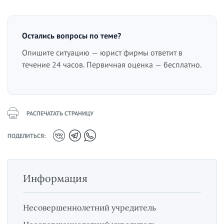
Остались вопросы по теме?
Опишите ситуацию — юрист фирмы ответит в
течение 24 часов. Первичная оценка — бесплатно.
РАСПЕЧАТАТЬ СТРАНИЦУ
ПОДЕЛИТЬСЯ:
Информация
Несовершеннолетний учредитель