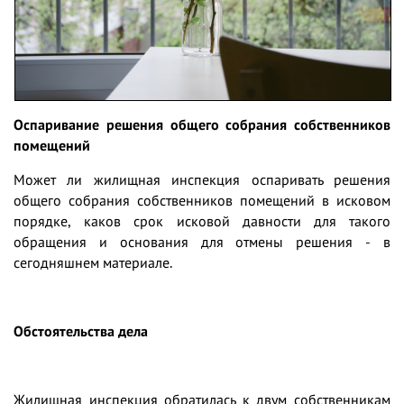
Оспаривание решения общего собрания собственников
помещений
Может ли жилищная инспекция оспаривать решения
общего собрания собственников помещений в исковом
порядке, каков срок исковой давности для такого
обращения и основания для отмены решения - в
сегодняшнем материале.
Обстоятельства дела
Жилищная инспекция обратилась к двум собственникам