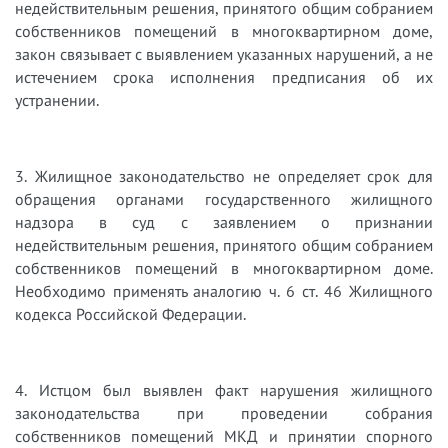
недействительным решения, принятого общим собранием
собственников помещений в многоквартирном доме,
закон связывает с выявлением указанных нарушений, а не
истечением срока исполнения предписания об их
устранении.
3. Жилищное законодательство не определяет срок для
обращения органами государственного жилищного
надзора в суд с заявлением о признании
недействительным решения, принятого общим собранием
собственников помещений в многоквартирном доме.
Необходимо применять аналогию ч. 6 ст. 46 Жилищного
кодекса Российской Федерации.
4. Истцом был выявлен факт нарушения жилищного
законодательства при проведении собрания
собственников помещений МКД и принятии спорного