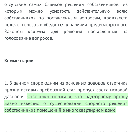
отсутствие самих бланков решений собственников, из
которых можно усмотреть действительную волю
собственников по поставленным вопросам, произвести
подсчет голосов и убедиться в наличии предусмотренного
Законом кворума для решения поставленных на
голосование вопросов.
Комментарии:
1. В данном споре одним из основных доводов ответчика
против исковых требований стал пропуск срока исковой
давности.
Ответчики полагали, что надзорному органу
давно известно о существовании спорного решения
собственников помещений в многоквартирном доме.