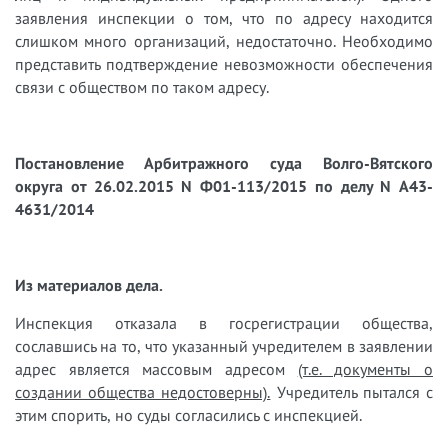
заявления инспекции о том, что по адресу находится
слишком много организаций, недостаточно. Необходимо
представить подтверждение невозможности обеспечения
связи с обществом по таком адресу.
Постановление Арбитражного суда Волго-Вятского
округа от 26.02.2015 N Ф01-113/2015 по делу N А43-
4631/2014
Из материалов дела.
Инспекция отказала в госрегистрации общества,
сославшись на то, что указанный учредителем в заявлении
адрес является массовым адресом
(т.е. документы о
создании общества недостоверны).
Учредитель пытался с
этим спорить, но суды согласились с инспекцией.