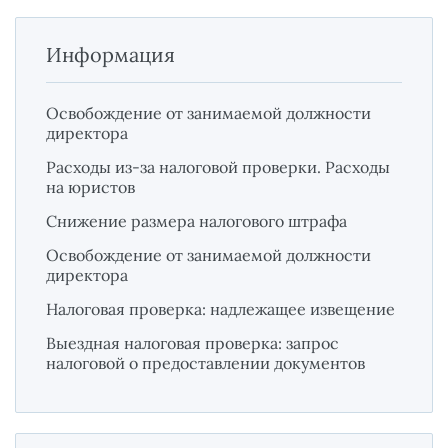
Информация
Освобождение от занимаемой должности
директора
Расходы из-за налоговой проверки. Расходы
на юристов
Снижение размера налогового штрафа
Освобождение от занимаемой должности
директора
Налоговая проверка: надлежащее извещение
Выездная налоговая проверка: запрос
налоговой о предоставлении документов