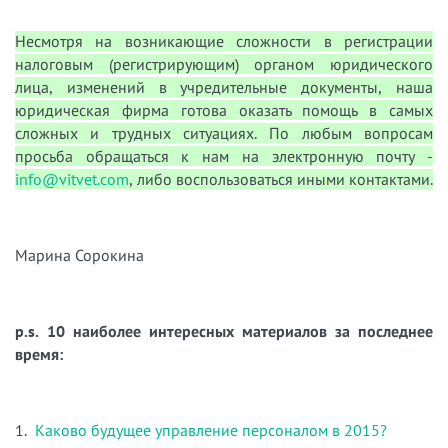
Несмотря на возникающие сложности в регистрации
налоговым (регистрирующим) органом юридического
лица, изменений в учредительные документы, наша
юридическая фирма готова оказать помощь в самых
сложных и трудных ситуациях. По любым вопросам
просьба обращаться к нам на электронную почту -
info@vitvet.com
, либо воспользоваться иными контактами.
Марина Сорокина
p.s. 10 наиболее интересных материалов за последнее
время:
1.
Каково будущее управление персоналом в 2015?