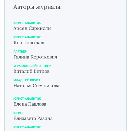
Авторы журнала:
ЮРИСТ-АНАЛИТИК
Арсен Саркисян
ЮРИСТ-АНАЛИТИК
Яна Польская
ПАРТНЕР
Галина Короткевич
УПРАВЛЯЮЩИЙ ПАРТНЕР
Виталий Ветров
МЛАДШИЙ ЮРИСТ
Наталья Свечникова
ЮРИСТ-АНАЛИТИК
Елена Павлова
ЮРИСТ
Елизавета Разина
ЮРИСТ-АНАЛИТИК