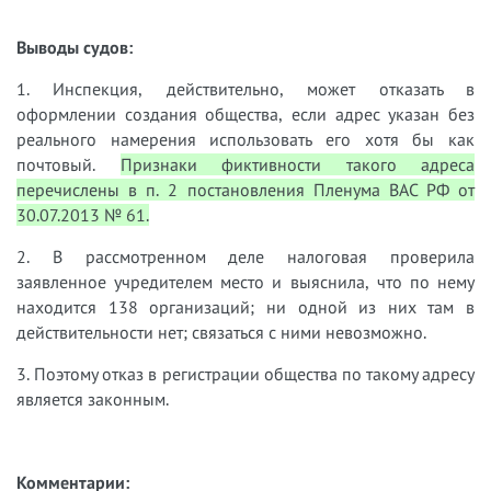
Выводы судов:
1. Инспекция, действительно, может отказать в
оформлении создания общества, если адрес указан без
реального намерения использовать его хотя бы как
почтовый.
Признаки фиктивности такого адреса
перечислены в п. 2 постановления Пленума ВАС РФ от
30.07.2013 № 61.
2. В рассмотренном деле налоговая проверила
заявленное учредителем место и выяснила, что по нему
находится 138 организаций; ни одной из них там в
действительности нет; связаться с ними невозможно.
3. Поэтому отказ в регистрации общества по такому адресу
является законным.
Комментарии: