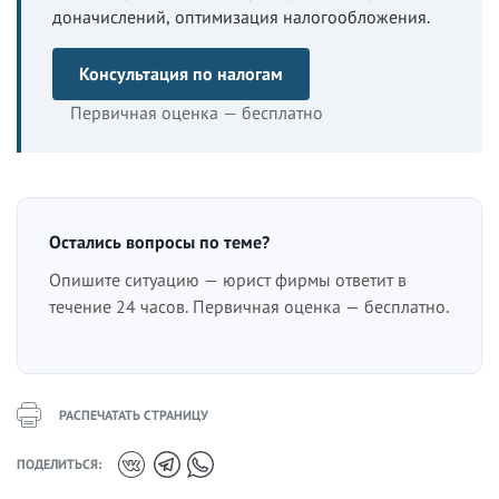
доначислений, оптимизация налогообложения.
Консультация по налогам
Первичная оценка — бесплатно
Остались вопросы по теме?
Опишите ситуацию — юрист фирмы ответит в
течение 24 часов. Первичная оценка — бесплатно.
РАСПЕЧАТАТЬ СТРАНИЦУ
ПОДЕЛИТЬСЯ: