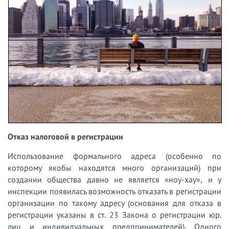
Отказ налоговой в регистрации
Использование формального адреса (особенно по
которому якобы находятся много организаций) при
создании общества давно не является «ноу-хау», и у
инспекции появилась возможность отказать в регистрации
организации по такому адресу (основания для отказа в
регистрации указаны в ст. 23 Закона о регистрации юр.
лиц и индивидуальных предпринимателей). Одного