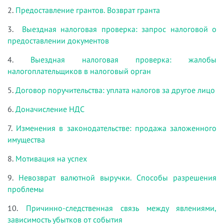
2.
Предоставление грантов. Возврат гранта
3.
Выездная налоговая проверка: запрос налоговой о
предоставлении документов
4.
Выездная налоговая проверка: жалобы
налогоплательщиков в налоговый орган
5.
Договор поручительства: уплата налогов за другое лицо
6.
Доначисление НДС
7.
Изменения в законодательстве: продажа заложенного
имущества
8.
Мотивация на успех
9.
Невозврат валютной выручки. Способы разрешения
проблемы
10.
Причинно-следственная связь между явлениями,
зависимость убытков от события