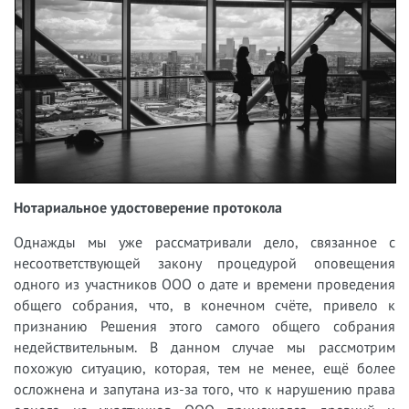
Нотариальное удостоверение протокола
Однажды мы уже рассматривали дело, связанное с
несоответствующей закону процедурой оповещения
одного из участников ООО о дате и времени проведения
общего собрания, что, в конечном счёте, привело к
признанию Решения этого самого общего собрания
недействительным. В данном случае мы рассмотрим
похожую ситуацию, которая, тем не менее, ещё более
осложнена и запутана из-за того, что к нарушению права