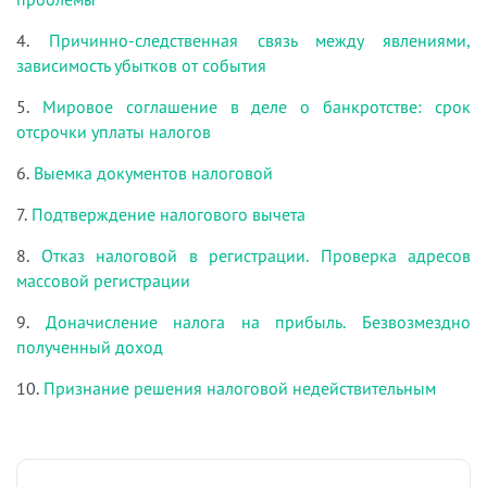
4.
Причинно-следственная связь между явлениями,
зависимость убытков от события
5.
Мировое соглашение в деле о банкротстве: срок
отсрочки уплаты налогов
6.
Выемка документов налоговой
7.
Подтверждение налогового вычета
8.
Отказ налоговой в регистрации. Проверка адресов
массовой регистрации
9.
Доначисление налога на прибыль. Безвозмездно
полученный доход
10.
Признание решения налоговой недействительным