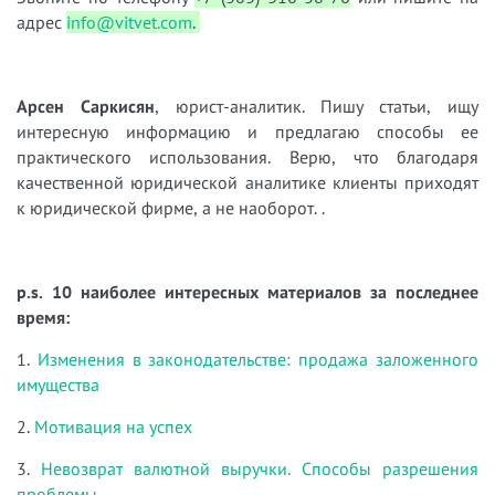
адрес
info@vitvet.com
.
Арсен Саркисян
, юрист-аналитик. Пишу статьи, ищу
интересную информацию и предлагаю способы ее
практического использования. Верю, что благодаря
качественной юридической аналитике клиенты приходят
к юридической фирме, а не наоборот. .
p.s. 10 наиболее интересных материалов за последнее
время:
1.
Изменения в законодательстве: продажа заложенного
имущества
2.
Мотивация на успех
3.
Невозврат валютной выручки. Способы разрешения
проблемы