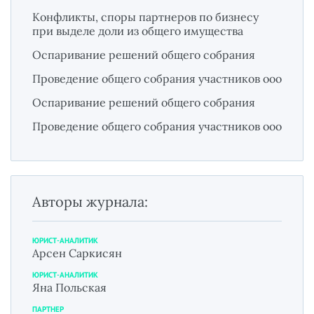
Конфликты, споры партнеров по бизнесу
при выделе доли из общего имущества
Оспаривание решений общего собрания
Проведение общего собрания участников ооо
Оспаривание решений общего собрания
Проведение общего собрания участников ооо
Авторы журнала:
ЮРИСТ-АНАЛИТИК
Арсен Саркисян
ЮРИСТ-АНАЛИТИК
Яна Польская
ПАРТНЕР