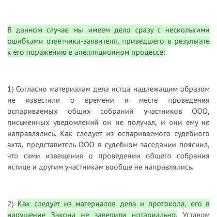
В данном случае мы имеем дело сразу с несколькими
ошибками ответчика-заявителя, приведшего в результате
к его поражению в апелляционном процессе:
1) Согласно материалам дела истца надлежащим образом
не известили о времени и месте проведения
оспариваемых общих собраний участников ООО,
письменных уведомлений он не получал, и они ему не
направлялись. Как следует из оспариваемого судебного
акта, представитель ООО в судебном заседании пояснил,
что сами извещения о проведении общего собрания
истице и другим участникам вообще не направлялись.
2)
Как следует из материалов дела и протокола, его в
нарушение Закона не заверили нотариально.
Уставом