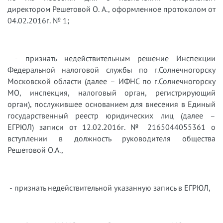
директором Решетовой О. А., оформленное протоколом от
04.02.2016г. № 1;
- признать недействительным решение Инспекции
Федеральной налоговой службы по г.Солнечногорску
Московской области (далее – ИФНС по г.Солнечногорску
МО, инспекция, налоговый орган, регистрирующий
орган), послужившее основанием для внесения в Единый
государственный реестр юридических лиц (далее –
ЕГРЮЛ) записи от 12.02.2016г. № 2165044055361 о
вступлении в должность руководителя общества
Решетовой О.А.,
- признать недействительной указанную запись в ЕГРЮЛ,