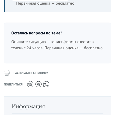
Первичная оценка — бесплатно
Остались вопросы по теме?
Опишите ситуацию — юрист фирмы ответит в
течение 24 часов. Первичная оценка — бесплатно.
РАСПЕЧАТАТЬ СТРАНИЦУ
ПОДЕЛИТЬСЯ:
Информация