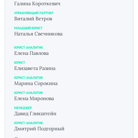
Галина Короткевич
УПРАВЛЯЮЩИЙ ПАРТНЕР
Виталий Ветров
МЛАДШИЙ ЮРИСТ
Наталья Свечникова
ЮРИСТ-АНАЛИТИК
Елена Павлова
ЮРИСТ
Елизавета Разина
ЮРИСТ-АНАЛИТИК
Марина Сорокина
ЮРИСТ-АНАЛИТИК
Елена Миронова
МЕНЕДЖЕР
Давид Гликштейн
ЮРИСТ-АНАЛИТИК.
Дмитрий Подгорный