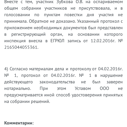
Вместе с тем, участник Зубкова О.В. на оспариваемом
общем собрании участников не присутствовала, и в
голосовании по пунктам повестки дня участия не
принимала. Обратное не доказано. Указанный протокол с
приложением необходимых документов был представлен
в регистрирующий орган, на основании которого
инспекция внесла в ЕГРЮЛ запись от 12.02.2016г. №
2165044055361.
4) Согласно материалам дела и протоколу от 04.02.2016г.
№ 1, протокол от 04.02.2016г. № 1 в нарушение
действующего законодательства не был заверен
нотариально. При этом Уставом ООО не
предусматривается иной способ удостоверения принятых
на собрании решений.
Комментарии: