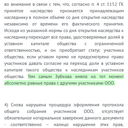
во внимание в связи с тем, что, согласно п. 4 ст. 1152 ГК
принятое наследство признается принадлежащим
наследнику в полном объеме со дня открытия наследства
независимо от времени его фактического принятия.
Исходя из указанной нормы со дня открытия наследства к
наследнику переходят все права, удостоверяемые долей в
уставном капитале общества с ограниченной
ответственностью, и он приобретает статус участника
общества, если уставом прямо не предусмотрено право
участников давать согласие на переход доли в уставном
капитале такого общества к наследникам участников
общества.
Тем самым Зубкова имела на тот момент
абсолютно равные права с другими участниками ООО.
4) Снова нарушена процедура оформления протокола
общего собрания участников ООО, отсутствует
обязательное нотариальное заверение данного документа
- соответственно – налицо нарушение этих прав,