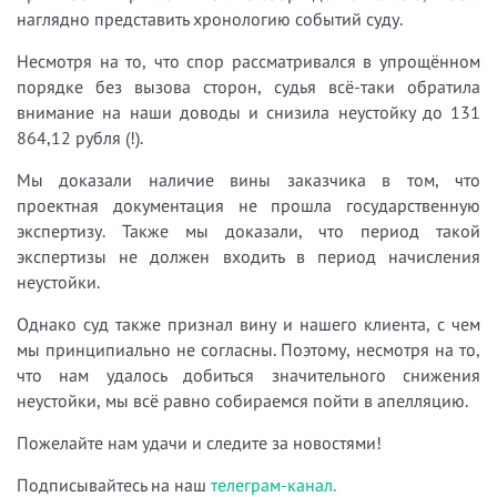
наглядно представить хронологию событий суду.
Несмотря на то, что спор рассматривался в упрощённом
порядке без вызова сторон, судья всё-таки обратила
внимание на наши доводы и снизила неустойку до 131
864,12 рубля (!).
Мы доказали наличие вины заказчика в том, что
проектная документация не прошла государственную
экспертизу. Также мы доказали, что период такой
экспертизы не должен входить в период начисления
неустойки.
Однако суд также признал вину и нашего клиента, с чем
мы принципиально не согласны. Поэтому, несмотря на то,
что нам удалось добиться значительного снижения
неустойки, мы всё равно собираемся пойти в апелляцию.
Пожелайте нам удачи и следите за новостями!
Подписывайтесь на наш
телеграм-канал.