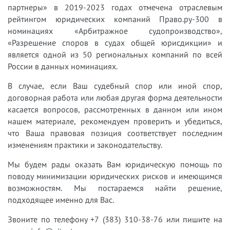
партнеры» в 2019-2023 годах отмечена отраслевым
рейтингом юридических компаний Право.ру-300 в
номинациях «Арбитражное судопроизводство»,
«Разрешение споров в судах общей юрисдикции» и
является одной из 50 региональных компаний по всей
России в данных номинациях.
В случае, если Ваш судебный спор или иной спор,
договорная работа или любая другая форма деятельности
касается вопросов, рассмотренных в данном или ином
нашем материале, рекомендуем проверить и убедиться,
что Ваша правовая позиция соответствует последним
изменениям практики и законодательству.
Мы будем рады оказать Вам юридическую помощь по
поводу минимизации юридических рисков и имеющимся
возможностям. Мы постараемся найти решение,
подходящее именно для Вас.
Звоните по телефону +7 (383) 310-38-76 или пишите на