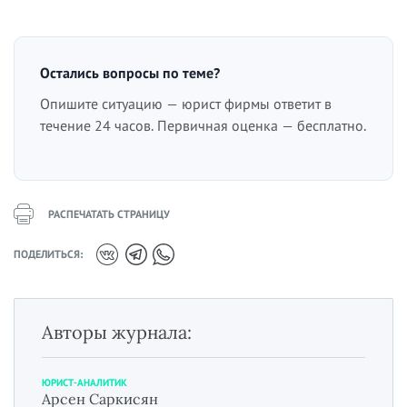
Остались вопросы по теме?
Опишите ситуацию — юрист фирмы ответит в
течение 24 часов. Первичная оценка — бесплатно.
РАСПЕЧАТАТЬ СТРАНИЦУ
ПОДЕЛИТЬСЯ:
Авторы журнала:
ЮРИСТ-АНАЛИТИК
Арсен Саркисян