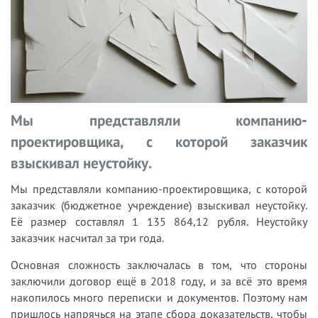
Мы представляли компанию-
проектировщика, с которой заказчик
взыскивал неустойку.
Мы представляли компанию-проектировщика, с которой
заказчик (бюджетное учреждение) взыскивал неустойку.
Её размер составлял 1 135 864,12 рубля. Неустойку
заказчик насчитал за три года.
Основная сложность заключалась в том, что стороны
заключили договор ещё в 2018 году, и за всё это время
накопилось много переписки и документов. Поэтому нам
пришлось напрячься на этапе сбора доказательств, чтобы