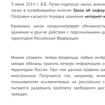
9 июля 2014 г. В.В. Путин подписал закон, вн
также в полюбившийся многим
Закон об инфор
Поправки касаются порядка хранения
интернет-
Буквально закон предусматривает обязанность
хранение и другие действия с персональными 
территории Российской Федерации.
Иными словами, теперь владельцы любых интерн
связью обязаны хранить личную информацию о 
территории России. При чем данное правило ра
иностранные. Получается, что, например, вс
пользователях исключительно на российских 
пытаются разрешить проблему свободного до
граждан.