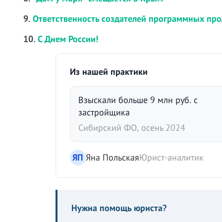
9.
Ответственность создателей программных про
10.
С Днем России!
Из нашей практики
Взыскали больше 9 млн руб. с
застройщика
Сибирский ФО, осень 2024
ЯП
Яна Польская
Юрист-аналитик
Нужна помощь юриста?