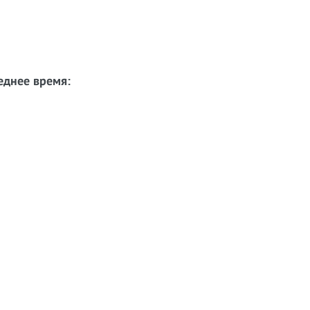
еднее время: