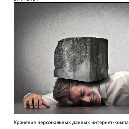
Хранение персональных данных интернет-комп