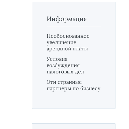
Информация
Необоснованное
увеличение
арендной платы
Условия
возбуждения
налоговых дел
Эти странные
партнеры по бизнесу