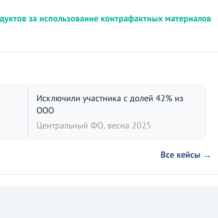
дуктов за использование контрафактных материалов
Исключили участника с долей 42% из
ООО
Центральный ФО, весна 2025
Все кейсы →