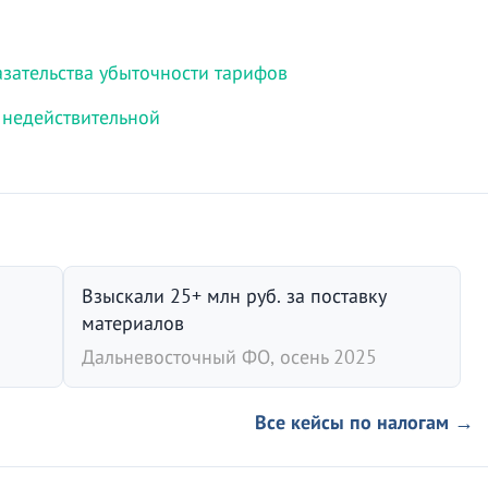
зательства убыточности тарифов
 недействительной
Взыскали 25+ млн руб. за поставку
материалов
Дальневосточный ФО, осень 2025
Все кейсы по налогам →