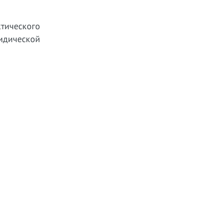
тического
идической