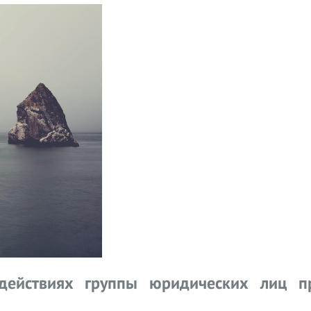
действиях группы юридических лиц п