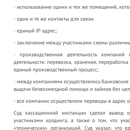
- использование одних и тех же помещений, кот
- одни и те же контакты для связи;
- единый IP-адрес;
- заключение между участниками схемы различны
- производственная деятельность компаний
деятельности: перевозка, хранение, переработка
единый производственный процесс;
- между компаниями осуществлялись банковские 
выдачи безвозмездной помощи и займов без цел
- все компании осуществляли переводы в адрес о
Суд кассационной инстанции сделал вывод 
участниками холдинга, а также о том, что уч
«технических» организаций. Суд указал, что 