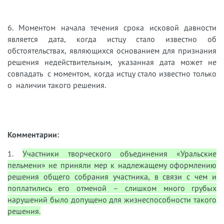
6. Моментом начала течения срока исковой давности
является дата, когда истцу стало известно об
обстоятельствах, являющихся основанием для признания
решения недействительным, указанная дата может не
совпадать с моментом, когда истцу стало известно только
о наличии такого решения.
Комментарии:
1.
Участники творческого объединения «Уральские
пельмени» не приняли мер к надлежащему оформлению
решения общего собрания участника, в связи с чем и
поплатились его отменой – слишком много грубых
нарушений было допущено для жизнеспособности такого
решения.