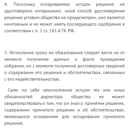
4. Поскольку оспариваемое истцом решение не
удостоверено нотариально, иной способ удостоверения
решения уставом общества не предусмотрен, оно является
ничтожным и не может иметь последующего одобрения в
соответствии с п. 2 ст. 181.4 ГК РФ.
5. Исчисление срока на обжалование следует вести не от
момента получения данных о факте проведения
собрания, но с момента получения достоверных сведений
о содержании его решений и обстоятельствах, связанных
с его недействительностью
.
Само по себе неисполнение истцом тех или иных
обязанностей директора общества не может
свидетельствовать о том, что он знал о принятии решения,
содержании принятого решения и об обстоятельствах,
являющихся основанием для оспаривания принятого
решения.