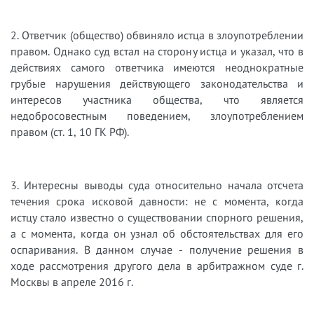
2. Ответчик (общество) обвиняло истца в злоупотреблении
правом. Однако суд встал на сторону истца и указал, что в
действиях самого ответчика имеются неоднократные
грубые нарушения действующего законодательства и
интересов участника общества, что является
недобросовестным поведением, злоупотреблением
правом (ст. 1, 10 ГК РФ).
3. Интересны выводы суда относительно начала отсчета
течения срока исковой давности: не с момента, когда
истцу стало известно о существовании спорного решения,
а с момента, когда он узнал об обстоятельствах для его
оспаривания. В данном случае - получение решения в
ходе рассмотрения другого дела в арбитражном суде г.
Москвы в апреле 2016 г.