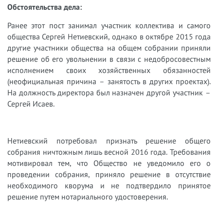
Обстоятельства дела:
Ранее этот пост занимал участник коллектива и самого
общества Сергей Нетиевский, однако в октябре 2015 года
другие участники общества на общем собрании приняли
решение об его увольнении в связи с недобросовестным
исполнением своих хозяйственных обязанностей
(неофициальная причина – занятость в других проектах).
На должность директора был назначен другой участник –
Сергей Исаев.
Нетиевский потребовал признать решение общего
собрания ничтожным лишь весной 2016 года. Требования
мотивировал тем, что О
бщество не уведомило его о
проведении собрания, приняло решение в отсутствие
необходимого кворума и не подтвердило принятое
решение путем нотариального удостоверения.