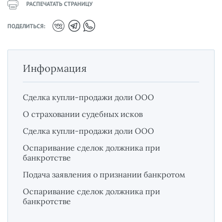
РАСПЕЧАТАТЬ СТРАНИЦУ
ПОДЕЛИТЬСЯ:
Информация
Сделка купли-продажи доли ООО
О страховании судебных исков
Сделка купли-продажи доли ООО
Оспаривание сделок должника при
банкротстве
Подача заявления о признании банкротом
Оспаривание сделок должника при
банкротстве