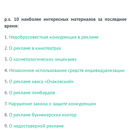
p.s. 10 наиболее интересных материалов за последнее
время:
1.
Недобросовестная конкуренция в рекламе
2.
О рекламе в кинотеатрах
3.
О косметологических лицензиях
4.
Незаконное использование средств индивидуализации
5.
О рекламе кваса «Очаковский»
6.
О рекламе ломбардов
7.
Нарушение закона о защите конкуренции
8.
О рекламе букмекерских контор
9.
О недостоверной рекламе