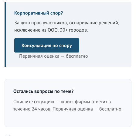
Корпоративный спор?
Защита прав участников, оспаривание решений,
исключение из ООО. 30+ городов.
Консультация по спору
Первичная оценка — бесплатно
Остались вопросы по теме?
Опишите ситуацию — юрист фирмы ответит в
течение 24 часов. Первичная оценка — бесплатно.