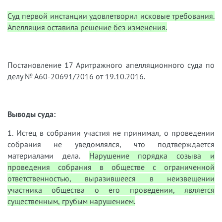
Суд первой инстанции удовлетворил исковые требования.
Апелляция оставила решение без изменения.
Постановление 17 Аритражного апелляционного суда по
делу № А60-20691/2016 от 19.10.2016.
Выводы суда:
1. Истец в собрании участия не принимал, о проведении
собрания не уведомлялся, что подтверждается
материалами дела.
Нарушение порядка созыва и
проведения собрания в обществе с ограниченной
ответственностью, выразившееся в неизвещении
участника общества о его проведении, является
существенным, грубым нарушением.