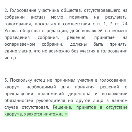
2. Голосование участника общества, отсутствовавшего на
собрании (истца) могло повлиять на результаты
голосования, поскольку в соответствии с п. 1, 3 ст. 24
Устава общества в редакции, действовавшей на момент
проведения собрания, решения, принятые на
оспариваемом собрании, должны быть приняты
единогласно, что не возможно без участия в голосовании
истца.
3. Поскольку истец не принимал участия в голосовании,
кворум, необходимый для принятия решений о
прекращении полномочий директора и возложении
обязанностей руководителя на другое лицо в данном
случае отсутствовал.
Решение, принятое в отсутствие
кворума, является ничтожным.