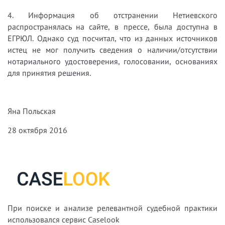
4. Информация об отстранении Нетиевского
распространялась на сайте, в прессе, была доступна в
ЕГРЮЛ. Однако суд посчитал, что из данных источников
истец не мог получить сведения о наличии/отсутствии
нотариального удостоверения, голосовании, основаниях
для принятия решения.
Яна Польская
28 октября 2016
При поиске и анализе релевантной судебной практики
использовался сервис Caselook