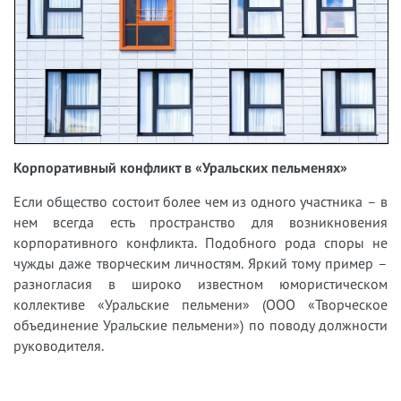
Корпоративный конфликт в «Уральских пельменях»
Если общество состоит более чем из одного участника – в
нем всегда есть пространство для возникновения
корпоративного конфликта. Подобного рода споры не
чужды даже творческим личностям. Яркий тому пример –
разногласия в широко известном юмористическом
коллективе «Уральские пельмени» (ООО «Творческое
объединение Уральские пельмени») по поводу должности
руководителя.