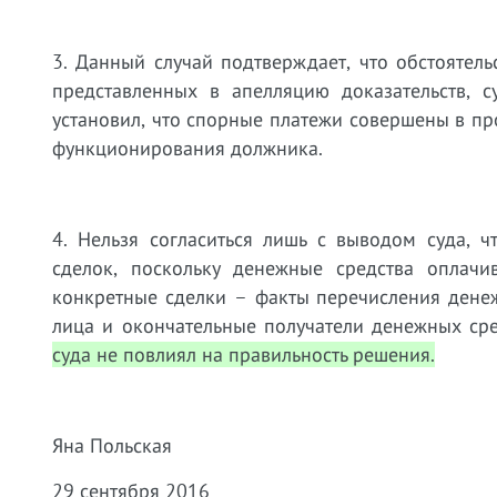
3. Данный случай подтверждает, что обстоятель
представленных в апелляцию доказательств, 
установил, что спорные платежи совершены в пр
функционирования должника.
4. Нельзя согласиться лишь с выводом суда, 
сделок, поскольку денежные средства оплач
конкретные сделки – факты перечисления дене
лица и окончательные получатели денежных сре
суда не повлиял на правильность решения.
Яна Польская
29 сентября 2016