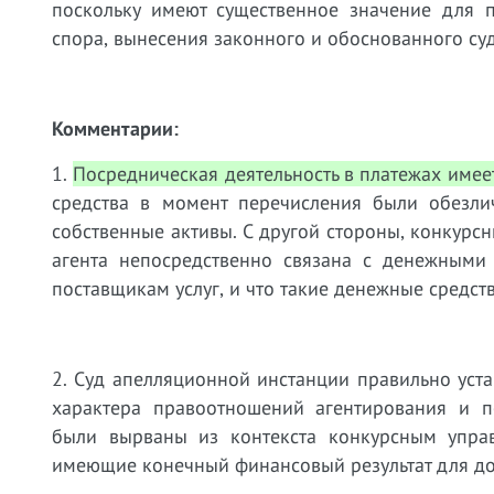
поскольку имеют существенное значение для п
спора, вынесения законного и обоснованного суд
Комментарии:
1.
Посредническая деятельность в платежах имее
средства в момент перечисления были обезли
собственные активы. С другой стороны, конкурсн
агента непосредственно связана с денежными
поставщикам услуг, и что такие денежные средс
2. Суд апелляционной инстанции правильно уста
характера правоотношений агентирования и п
были вырваны из контекста конкурсным упра
имеющие конечный финансовый результат для долж