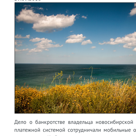
Дело о банкротстве владельца новосибирской
платежной системой сотрудничали мобильные о