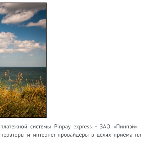
 платежной системы
Pinpay express - ЗАО «Пинпэй» 
ператоры и интернет-провайдеры в целях приема пл