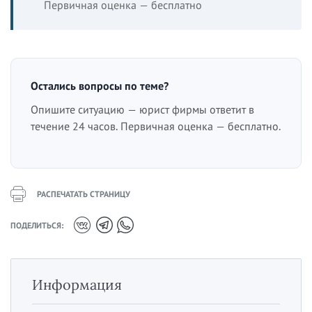
Первичная оценка — бесплатно
Остались вопросы по теме?
Опишите ситуацию — юрист фирмы ответит в
течение 24 часов. Первичная оценка — бесплатно.
РАСПЕЧАТАТЬ СТРАНИЦУ
ПОДЕЛИТЬСЯ:
Информация