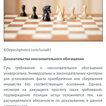
©Depositphotos.com/lusia83
Доказательства неосновательного обогащения
Суть требований о неосновательном обогащении
универсальна. Универсальны и законодательные критерии
для установления факта приобретения или сбережения
имущества без соответствующих оснований. Однако,
несмотря на кажущуюся простоту таких требований,
подтверждение позиции истца осложняется тем, как
распределяются обязанности по доказыванию в данной
категории дел.