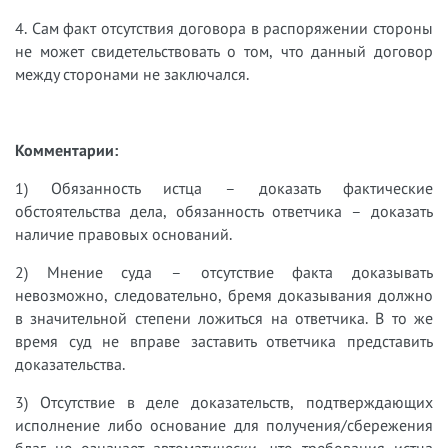
4. Сам факт отсутствия договора в распоряжении стороны
не может свидетельствовать о том, что данный договор
между сторонами не заключался.
Комментарии:
1) Обязанность истца – доказать фактические
обстоятельства дела, обязанность ответчика – доказать
наличие правовых оснований.
2) Мнение суда – отсутствие факта доказывать
невозможно, следовательно, бремя доказывания должно
в значительной степени ложиться на ответчика. В то же
время суд не вправе заставить ответчика представить
доказательства.
3) Отсутствие в деле доказательств, подтверждающих
исполнение либо основание для получения/сбережения