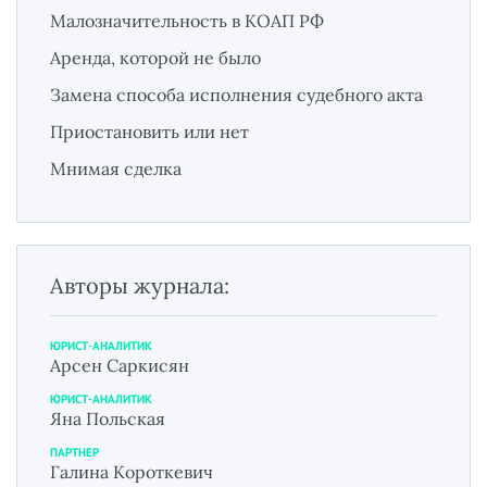
Малозначительность в КОАП РФ
Аренда, которой не было
Замена способа исполнения судебного акта
Приостановить или нет
Мнимая сделка
Авторы журнала:
ЮРИСТ-АНАЛИТИК
Арсен Саркисян
ЮРИСТ-АНАЛИТИК
Яна Польская
ПАРТНЕР
Галина Короткевич