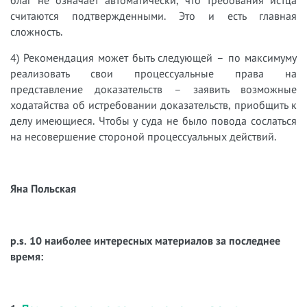
благ не означает автоматически, что требования истца
считаются подтвержденными. Это и есть главная
сложность.
4) Рекомендация может быть следующей – по максимуму
реализовать свои процессуальные права на
представление доказательств – заявить возможные
ходатайства об истребовании доказательств, приобщить к
делу имеющиеся. Чтобы у суда не было повода сослаться
на несовершение стороной процессуальных действий.
Яна Польская
p.s. 10 наиболее интересных материалов за последнее
время: