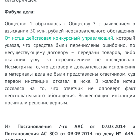
Фабула дела:
Общество 1 обратилось к Обществу 2 с заявлением о
взыскании 30 млн. рублей неосновательного обогащения.
От истца действовал конкурсный управляющий
, который
указал, что средства были перечислены ошибочно, по
несуществующему договору – передачи товаров, либо
оказания услуг за перечислением не последовало.
Несмотря на то, что договор и доказательства исполнения
в материалы дела не были представлены ответчиком, суд
первой инстанции отказал в иске. В жалобе истец
сослался на то, что ответчик не опроверг факт
неосновательного обогащения. Вышестоящие инстанции
посчитали решение верным.
Из
Постановления 7-го ААС от 07.07.2014 и
Постановления АС ЗСО от 09.09.2014 по делу № А45-