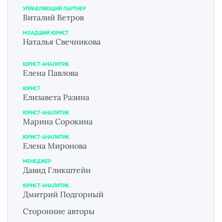
УПРАВЛЯЮЩИЙ ПАРТНЕР
Виталий Ветров
МЛАДШИЙ ЮРИСТ
Наталья Свечникова
ЮРИСТ-АНАЛИТИК
Елена Павлова
ЮРИСТ
Елизавета Разина
ЮРИСТ-АНАЛИТИК
Марина Сорокина
ЮРИСТ-АНАЛИТИК
Елена Миронова
МЕНЕДЖЕР
Давид Гликштейн
ЮРИСТ-АНАЛИТИК.
Дмитрий Подгорный
Сторонние авторы