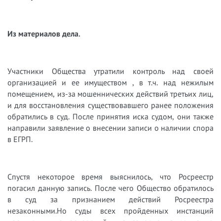
Из материалов дела.
Участники Общества утратили контроль над своей
организацией и ее имуществом , в т.ч. над нежилым
помещением, из-за мошеннических действий третьих лиц,
и для восстановления существовавшего ранее положения
обратились в суд. После принятия иска судом, они также
направили заявление о внесении записи о наличии спора
в ЕГРП.
Спустя некоторое время выяснилось, что Росреестр
погасил данную запись. После чего Общество обратилось
в суд за признанием действий Росреестра
незаконными.Но суды всех пройденных инстанций