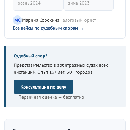
осень 2024
зима 2023
МС
Марина Сорокина
Налоговый юрист
Все кейсы по судебным спорам →
Судебный спор?
Представительство в арбитражных судах всех
инстанций. Опыт 15+ лет, 30+ городов.
Консультация по делу
Первичная оценка — бесплатно