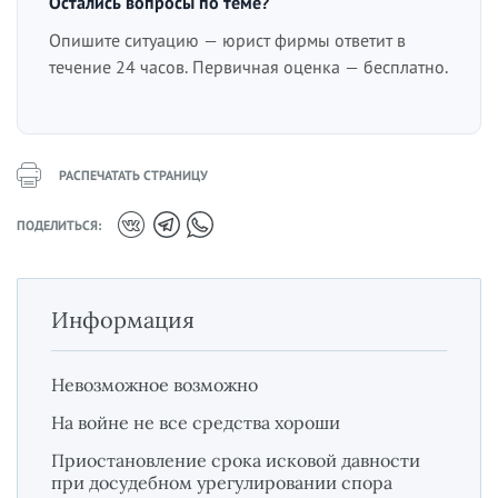
Остались вопросы по теме?
Опишите ситуацию — юрист фирмы ответит в
течение 24 часов. Первичная оценка — бесплатно.
РАСПЕЧАТАТЬ СТРАНИЦУ
ПОДЕЛИТЬСЯ:
Информация
Невозможное возможно
На войне не все средства хороши
Приостановление срока исковой давности
при досудебном урегулировании спора