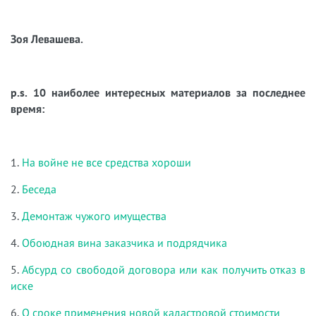
Зоя Левашева.
p.s. 10 наиболее интересных материалов за последнее
время:
1.
На войне не все средства хороши
2.
Беседа
3.
Демонтаж чужого имущества
4.
Обоюдная вина заказчика и подрядчика
5.
Абсурд со свободой договора или как получить отказ в
иске
6.
О сроке применения новой кадастровой стоимости