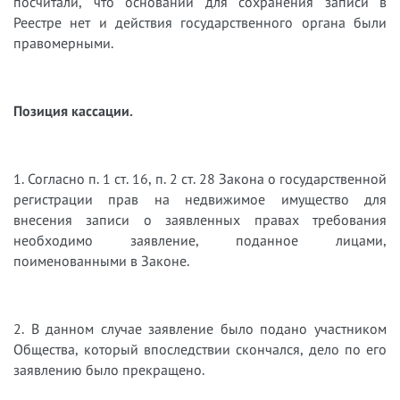
посчитали, что оснований для сохранения записи в
Реестре нет и действия государственного органа были
правомерными.
Позиция кассации.
1. Согласно п. 1 ст. 16, п. 2 ст. 28 Закона о государственной
регистрации прав на недвижимое имущество для
внесения записи о заявленных правах требования
необходимо заявление, поданное лицами,
поименованными в Законе.
2. В данном случае заявление было подано участником
Общества, который впоследствии скончался, дело по его
заявлению было прекращено.