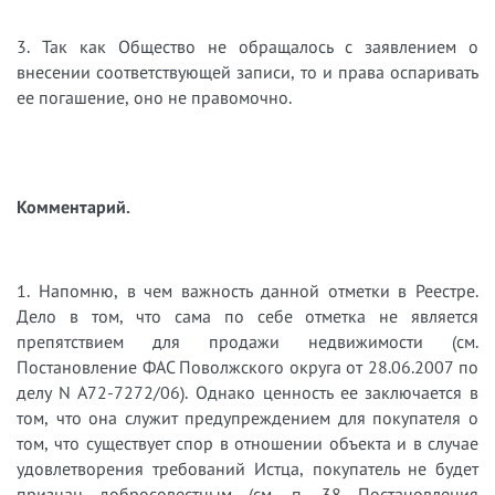
3. Так как Общество не обращалось с заявлением о
внесении соответствующей записи, то и права оспаривать
ее погашение, оно не правомочно.
Комментарий.
1. Напомню, в чем важность данной отметки в Реестре.
Дело в том, что сама по себе отметка не является
препятствием для продажи недвижимости (см.
Постановление ФАС Поволжского округа от 28.06.2007 по
делу N А72-7272/06). Однако ценность ее заключается в
том, что она служит предупреждением для покупателя о
том, что существует спор в отношении объекта и в случае
удовлетворения требований Истца, покупатель не будет
признан добросовестным (см. п. 38 Постановления