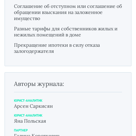
Соглашение об отступном или соглашение об
обращении взыскания на заложенное
имущество
Разные тарифы для собственников жилых и
нежилых помещений в доме
Прекращение ипотеки в силу отказа
залогодержателя
Авторы журнала:
ЮРИСТ-АНАЛИТИК
Арсен Саркисян
ЮРИСТ-АНАЛИТИК
Яна Польская
ПАРТНЕР
Галина Короткевич