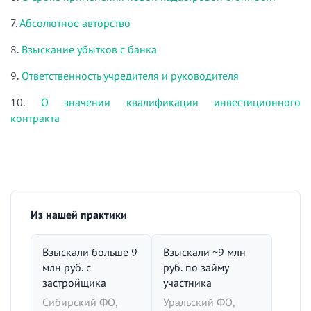
7.
Абсолютное авторство
8.
Взыскание убытков с банка
9.
Ответственность учредителя и руководителя
10.
О значении квалификации инвестиционного
контракта
Из нашей практики
Взыскали больше 9
Взыскали ~9 млн
млн руб. с
руб. по займу
застройщика
участника
Сибирский ФО,
Уральский ФО,