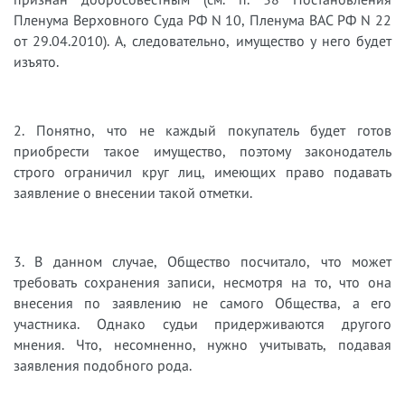
Пленума Верховного Суда РФ N 10, Пленума ВАС РФ N 22
от 29.04.2010). А, следовательно, имущество у него будет
изъято.
2. Понятно, что не каждый покупатель будет готов
приобрести такое имущество, поэтому законодатель
строго ограничил круг лиц, имеющих право подавать
заявление о внесении такой отметки.
3. В данном случае, Общество посчитало, что может
требовать сохранения записи, несмотря на то, что она
внесения по заявлению не самого Общества, а его
участника. Однако судьи придерживаются другого
мнения. Что, несомненно, нужно учитывать, подавая
заявления подобного рода.