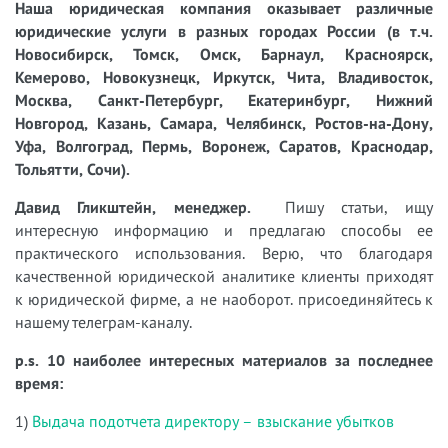
Наша юридическая компания оказывает различные
юридические услуги в разных городах России (в т.ч.
Новосибирск, Томск, Омск, Барнаул, Красноярск,
Кемерово, Новокузнецк, Иркутск, Чита, Владивосток,
Москва, Санкт-Петербург, Екатеринбург, Нижний
Новгород, Казань, Самара, Челябинск, Ростов-на-Дону,
Уфа, Волгоград, Пермь, Воронеж, Саратов, Краснодар,
Тольятти, Сочи).
Давид Гликштейн, менеджер.
Пишу статьи, ищу
интересную информацию и предлагаю способы ее
практического использования. Верю, что благодаря
качественной юридической аналитике клиенты приходят
к юридической фирме, а не наоборот. присоединяйтесь к
нашему телеграм-каналу.
p.s. 10 наиболее интересных материалов за последнее
время:
1)
Выдача подотчета директору – взыскание убытков