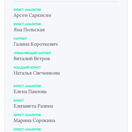
ЮРИСТ-АНАЛИТИК
Арсен Саркисян
ЮРИСТ-АНАЛИТИК
Яна Польская
ПАРТНЕР
Галина Короткевич
УПРАВЛЯЮЩИЙ ПАРТНЕР
Виталий Ветров
МЛАДШИЙ ЮРИСТ
Наталья Свечникова
ЮРИСТ-АНАЛИТИК
Елена Павлова
ЮРИСТ
Елизавета Разина
ЮРИСТ-АНАЛИТИК
Марина Сорокина
ЮРИСТ-АНАЛИТИК