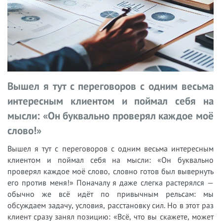
Вышел я тут с переговоров с одним весьма
интересным клиентом и поймал себя на
мысли: «Он буквально проверял каждое моё
слово!»
Вышел я тут с переговоров с одним весьма интересным
клиентом и поймал себя на мысли: «Он буквально
проверял каждое моё слово, словно готов был вывернуть
его против меня!» Поначалу я даже слегка растерялся —
обычно же всё идёт по привычным рельсам: мы
обсуждаем задачу, условия, расстановку сил. Но в этот раз
клиент сразу занял позицию: «Всё, что вы скажете, может