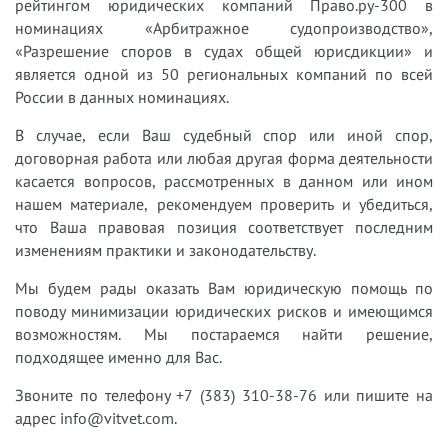
рейтингом юридических компаний Право.ру-300 в
номинациях «Арбитражное судопроизводство»,
«Разрешение споров в судах общей юрисдикции» и
является одной из 50 региональных компаний по всей
России в данных номинациях.
В случае, если Ваш судебный спор или иной спор,
договорная работа или любая другая форма деятельности
касается вопросов, рассмотренных в данном или ином
нашем материале, рекомендуем проверить и убедиться,
что Ваша правовая позиция соответствует последним
изменениям практики и законодательству.
Мы будем рады оказать Вам юридическую помощь по
поводу минимизации юридических рисков и имеющимся
возможностям. Мы постараемся найти решение,
подходящее именно для Вас.
Звоните по телефону +7 (383) 310-38-76 или пишите на
адрес info@vitvet.com.