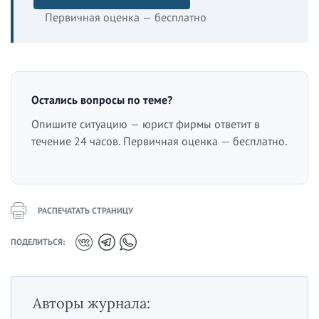
Первичная оценка — бесплатно
Остались вопросы по теме?
Опишите ситуацию — юрист фирмы ответит в
течение 24 часов. Первичная оценка — бесплатно.
РАСПЕЧАТАТЬ СТРАНИЦУ
ПОДЕЛИТЬСЯ:
Авторы журнала: