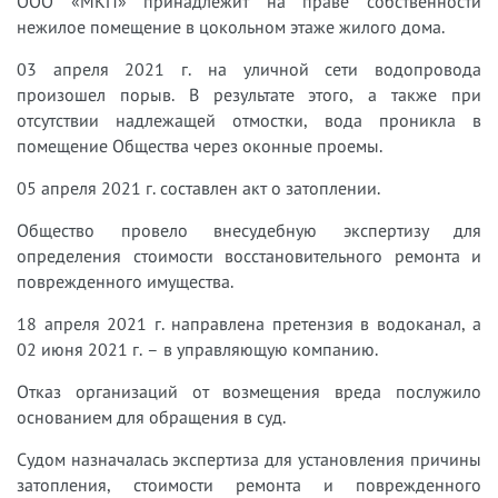
ООО «МКП» принадлежит на праве собственности
нежилое помещение в цокольном этаже жилого дома.
03 апреля 2021 г. на уличной сети водопровода
произошел порыв. В результате этого, а также при
отсутствии надлежащей отмостки, вода проникла в
помещение Общества через оконные проемы.
05 апреля 2021 г. составлен акт о затоплении.
Общество провело внесудебную экспертизу для
определения стоимости восстановительного ремонта и
поврежденного имущества.
18 апреля 2021 г. направлена претензия в водоканал, а
02 июня 2021 г. – в управляющую компанию.
Отказ организаций от возмещения вреда послужило
основанием для обращения в суд.
Судом назначалась экспертиза для установления причины
затопления, стоимости ремонта и поврежденного