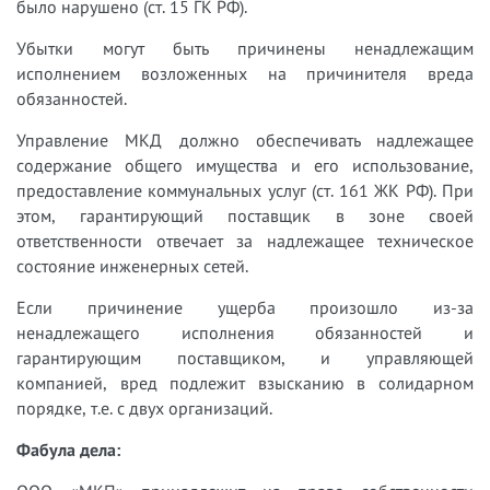
было нарушено (ст. 15 ГК РФ).
Убытки могут быть причинены ненадлежащим
исполнением возложенных на причинителя вреда
обязанностей.
Управление МКД должно обеспечивать надлежащее
содержание общего имущества и его использование,
предоставление коммунальных услуг (ст. 161 ЖК РФ). При
этом, гарантирующий поставщик в зоне своей
ответственности отвечает за надлежащее техническое
состояние инженерных сетей.
Если причинение ущерба произошло из-за
ненадлежащего исполнения обязанностей и
гарантирующим поставщиком, и управляющей
компанией, вред подлежит взысканию в солидарном
порядке, т.е. с двух организаций.
Фабула дела: