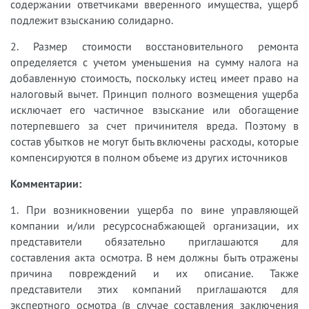
содержании ответчиками вверенного имущества, ущерб
подлежит взысканию солидарно.
2. Размер стоимости восстановительного ремонта
определяется с учетом уменьшения на сумму налога на
добавленную стоимость, поскольку истец имеет право на
налоговый вычет. Принцип полного возмещения ущерба
исключает его частичное взыскание или обогащение
потерпевшего за счет причинителя вреда. Поэтому в
состав убытков не могут быть включены расходы, которые
компенсируются в полном объеме из других источников
Комментарии:
1. При возникновении ущерба по вине управляющей
компании и/или ресурсоснабжающей организации, их
представители обязательно приглашаются для
составления акта осмотра. В нем должны быть отражены
причина повреждений и их описание. Также
представители этих компаний приглашаются для
экспертного осмотра (в случае составления заключения