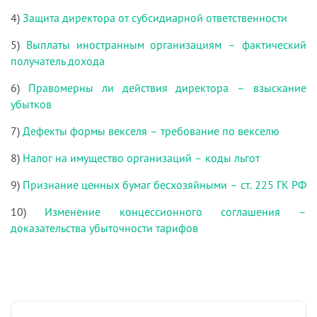
4)
Защита директора от субсидиарной ответственности
5)
Выплаты иностранным организациям – фактический
получатель дохода
6)
Правомерны ли действия директора – взыскание
убытков
7)
Дефекты формы векселя – требование по векселю
8)
Налог на имущество организаций – коды льгот
9)
Признание ценных бумаг бесхозяйными – ст. 225 ГК РФ
10)
Изменение концессионного соглашения –
доказательства убыточности тарифов