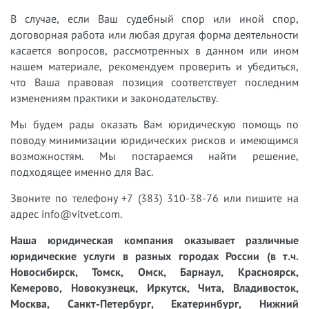
В случае, если Ваш судебный спор или иной спор,
договорная работа или любая другая форма деятельности
касается вопросов, рассмотренных в данном или ином
нашем материале, рекомендуем проверить и убедиться,
что Ваша правовая позиция соответствует последним
изменениям практики и законодательству.
Мы будем рады оказать Вам юридическую помощь по
поводу минимизации юридических рисков и имеющимся
возможностям. Мы постараемся найти решение,
подходящее именно для Вас.
Звоните по телефону +7 (383) 310-38-76 или пишите на
адрес info@vitvet.com.
Наша юридическая компания оказывает различные
юридические услуги в разных городах России (в т.ч.
Новосибирск, Томск, Омск, Барнаул, Красноярск,
Кемерово, Новокузнецк, Иркутск, Чита, Владивосток,
Москва, Санкт-Петербург, Екатеринбург, Нижний