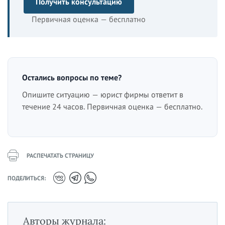
Получить консультацию
Первичная оценка — бесплатно
Остались вопросы по теме?
Опишите ситуацию — юрист фирмы ответит в
течение 24 часов. Первичная оценка — бесплатно.
РАСПЕЧАТАТЬ СТРАНИЦУ
ПОДЕЛИТЬСЯ:
Авторы журнала: