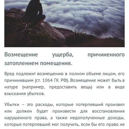
Возмещение ущерба, причиненного
затоплением помещения.
Вред подлежит возмещению в полном объеме лицом, его
причинившим (ст. 1064 ГК РФ). Возмещение может быть в
натуре (например, предоставить вещь) или в виде
взыскания убытков.
Убытки – это расходы, которые потерпевший произвел
или должен будет произвести для восстановления
нарушенного права, а также недополученные доходы,
которые потерпевший мог получить, если бы его право не