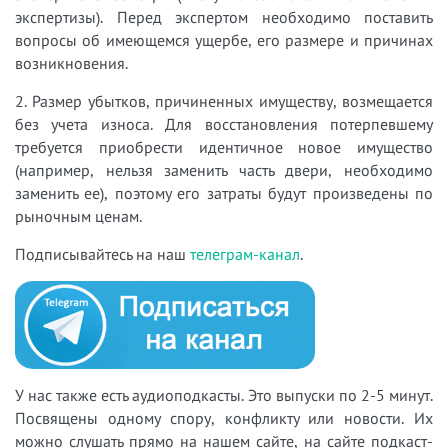
экспертизы). Перед экспертом необходимо поставить
вопросы об имеющемся ущербе, его размере и причинах
возникновения.
2. Размер убытков, причиненных имуществу, возмещается
без учета износа. Для восстановления потерпевшему
требуется приобрести идентичное новое имущество
(например, нельзя заменить часть двери, необходимо
заменить ее), поэтому его затраты будут произведены по
рыночным ценам.
Подписывайтесь на наш
телеграм-канал
.
У нас также есть аудиоподкасты. Это выпуски по 2-5 минут.
Посвящены одному спору, конфликту или новости. Их
можно слушать прямо на нашем сайте, на сайте подкаст-