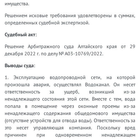
имущества.
Решением исковые требования удовлетворены в суммах,
определенных судебной экспертизой.
Судебный акт:
Решение Арбитражного суда Алтайского края от 29
декабря 2022 г. по делу № А03-10769/2022.
Выводы суда:
1. Эксплуатацию водопроводной сети, на которой
произошла авария, осуществлял Водоканал. Он несет
ответственность за ущерб, возникший из-за
ненадлежащего состояния этой сети. Вместе с тем, вода
попала в помещение через оконные проемы из-за
ненадлежащего содержания общедомового имущества
(отсутствие устройств для отвода воды). Ответственность за
это несет управляющая компания. Поскольку вред
причинен при одновременном ненадлежащем