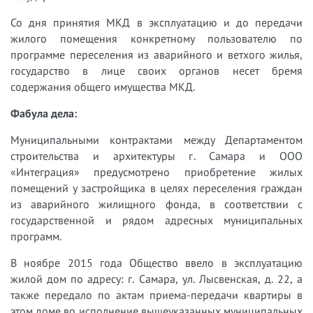
Со дня принятия МКД в эксплуатацию и до передачи
жилого помещения конкретному пользователю по
программе переселения из аварийного и ветхого жилья,
государство в лице своих органов несет бремя
содержания общего имущества МКД.
Фабула дела:
Муниципальными контрактами между Департаментом
строительства и архитектуры г. Самара и ООО
«Интеграция» предусмотрено приобретение жилых
помещений у застройщика в целях переселения граждан
из аварийного жилищного фонда, в соответствии с
государственной и рядом адресных муниципальных
программ.
В ноябре 2015 года Общество ввело в эксплуатацию
жилой дом по адресу: г. Самара, ул. Лысвенская, д. 22, а
также передало по актам приема-передачи квартиры в
этом доме во исполнение вышеуказанных муниципальных