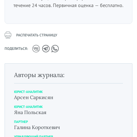
течение 24 часов. Первичная оценка — бесплатно.
РАСПЕЧАТАТЬ СТРАНИЦУ
ПОДЕЛИТЬСЯ:
Авторы журнала:
ЮРИСТ-АНАЛИТИК
Арсен Саркисян
ЮРИСТ-АНАЛИТИК
Яна Польская
ПАРТНЕР
Галина Короткевич
УПРАВЛЯЮЩИЙ ПАРТНЕР