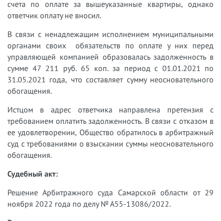
счета по оплате за вышеуказанные квартиры, однако
ответчик оплату не вносил.
В связи с ненадлежащим исполнением муниципальными
органами своих обязательств по оплате у них перед
управляющей компанией образовалась задолженность в
сумме 47 211 руб. 65 коп. за период с 01.01.2021 по
31.05.2021 года, что составляет сумму неосновательного
обогащения.
Истцом в адрес ответчика направлена претензия с
требованием оплатить задолженность. В связи с отказом в
ее удовлетворении, Общество обратилось в арбитражный
суд с требованиями о взыскании суммы неосновательного
обогащения.
Судебный акт:
Решение Арбитражного суда Самарской области от 29
ноября 2022 года по делу № А55-13086/2022.