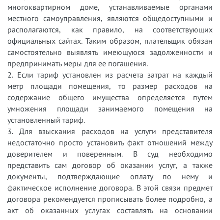
многоквартирном доме, устанавливаемые органами
местного самоуправления, являются общедоступными и
располагаются, как правило, на соответствующих
официальных сайтах. Таким образом, плательщик обязан
самостоятельно выявлять имеющуюся задолженности и
предпринимать меры для ее погашения.
2. Если тариф установлен из расчета затрат на каждый
метр площади помещения, то размер расходов на
содержание общего имущества определяется путем
умножения площади занимаемого помещения на
установленный тариф.
3. Для взыскания расходов на услуги представителя
недостаточно просто установить факт отношений между
доверителем и поверенным. В суд необходимо
представить сам договор об оказании услуг, а также
документы, подтверждающие оплату по нему и
фактическое исполнение договора. В этой связи предмет
договора рекомендуется прописывать более подробно, а
акт об оказанных услугах составлять на основании