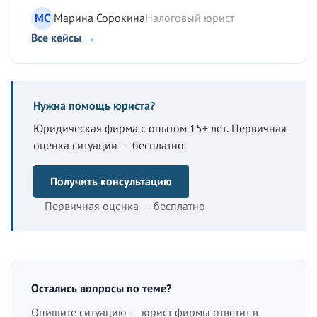
МС
Марина Сорокина
Налоговый юрист
Все кейсы →
Нужна помощь юриста?
Юридическая фирма с опытом 15+ лет. Первичная
оценка ситуации — бесплатно.
Получить консультацию
Первичная оценка — бесплатно
Остались вопросы по теме?
Опишите ситуацию — юрист фирмы ответит в