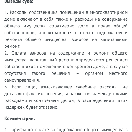
Выводы суда:
1. Расходы собственника помещений в многоквартирном
доме включают в себя также и расходы на содержание
общего имущества соразмерно доле в праве общей
собственности, что выражается в оплате содержания и
ремонта общего имущества, взносов на капитальный
ремонт.
2. Оплата взносов на содержание и ремонт общего
имущества, капитальный ремонт определяется решением
собственников помещений в конкретном доме, а в случае
отсутствия такого решения – органом местного
самоуправления.
3. Если лицо, взыскивающее судебные расходы, не
доказало факт их несения, а также связь между такими
расходами и конкретным делом, в распределении таких
издержек будет отказано.
Комментарии:
1. Тарифы по оплате за содержание общего имущества в