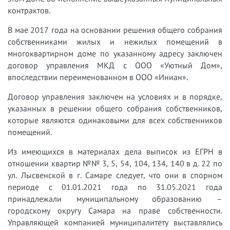
контрактов.
В мае 2017 года на основании решения общего собрания
собственниками жилых и нежилых помещений в
многоквартирном доме по указанному адресу заключен
договор управления МКД с ООО «Уютный Дом»,
впоследствии переименованном в ООО «Иниан».
Договор управления заключен на условиях и в порядке,
указанных в решении общего собрания собственников,
которые являются одинаковыми для всех собственников
помещений.
Из имеющихся в материалах дела выписок из ЕГРН в
отношении квартир №№ 3, 5, 54, 104, 134, 140 в д. 22 по
ул. Лысвенской в г. Самаре следует, что они в спорном
периоде с 01.01.2021 года по 31.05.2021 года
принадлежали муниципальному образованию –
городскому округу Самара на праве собственности.
Управляющей компанией муниципалитету выставлялись