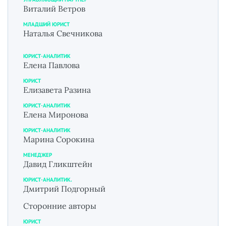
Виталий Ветров
МЛАДШИЙ ЮРИСТ
Наталья Свечникова
ЮРИСТ-АНАЛИТИК
Елена Павлова
ЮРИСТ
Елизавета Разина
ЮРИСТ-АНАЛИТИК
Елена Миронова
ЮРИСТ-АНАЛИТИК
Марина Сорокина
МЕНЕДЖЕР
Давид Гликштейн
ЮРИСТ-АНАЛИТИК.
Дмитрий Подгорный
Сторонние авторы
ЮРИСТ