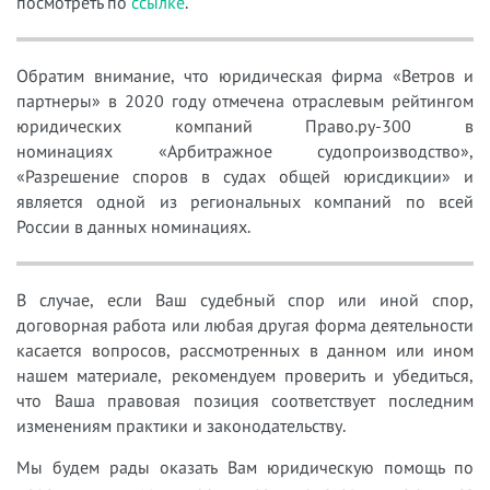
посмотреть по
ссылке
.
Обратим внимание, что юридическая фирма «Ветров и
партнеры» в 2020 году отмечена отраслевым рейтингом
юридических компаний Право.ру-300 в
номинациях «Арбитражное судопроизводство»,
«Разрешение споров в судах общей юрисдикции» и
является одной из региональных компаний по всей
России в данных номинациях.
В случае, если Ваш судебный спор или иной спор,
договорная работа или любая другая форма деятельности
касается вопросов, рассмотренных в данном или ином
нашем материале, рекомендуем проверить и убедиться,
что Ваша правовая позиция соответствует последним
изменениям практики и законодательству.
Мы будем рады оказать Вам юридическую помощь по