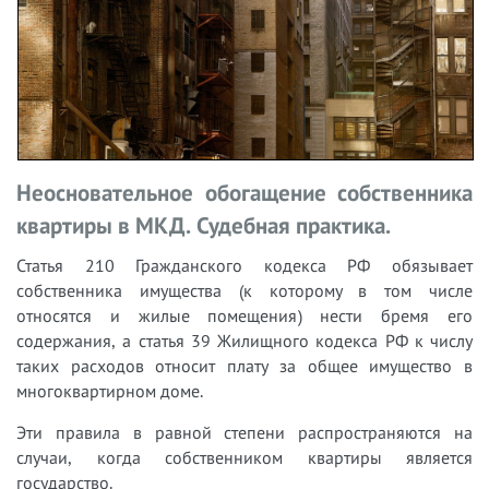
Неосновательное обогащение собственника
квартиры в МКД. Судебная практика.
Статья 210 Гражданского кодекса РФ обязывает
собственника имущества (к которому в том числе
относятся и жилые помещения) нести бремя его
содержания, а статья 39 Жилищного кодекса РФ к числу
таких расходов относит плату за общее имущество в
многоквартирном доме.
Эти правила в равной степени распространяются на
случаи, когда собственником квартиры является
государство.