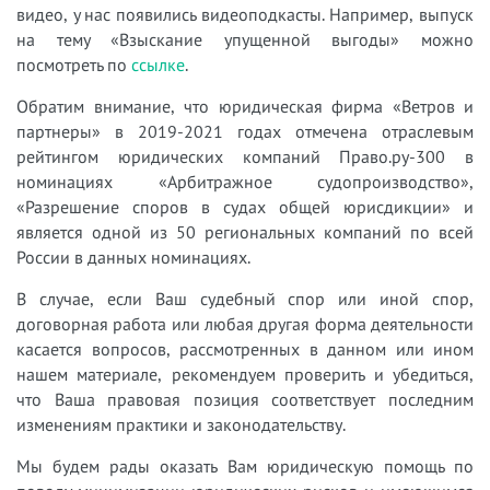
видео, у нас появились видеоподкасты. Например, выпуск
на тему «Взыскание упущенной выгоды» можно
посмотреть по
ссылке
.
Обратим внимание, что юридическая фирма «Ветров и
партнеры» в 2019-2021 годах отмечена отраслевым
рейтингом юридических компаний Право.ру-300 в
номинациях «Арбитражное судопроизводство»,
«Разрешение споров в судах общей юрисдикции» и
является одной из 50 региональных компаний по всей
России в данных номинациях.
В случае, если Ваш судебный спор или иной спор,
договорная работа или любая другая форма деятельности
касается вопросов, рассмотренных в данном или ином
нашем материале, рекомендуем проверить и убедиться,
что Ваша правовая позиция соответствует последним
изменениям практики и законодательству.
Мы будем рады оказать Вам юридическую помощь по