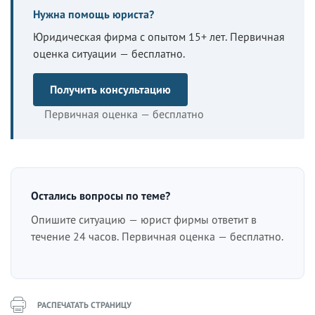
Нужна помощь юриста?
Юридическая фирма с опытом 15+ лет. Первичная
оценка ситуации — бесплатно.
Получить консультацию
Первичная оценка — бесплатно
Остались вопросы по теме?
Опишите ситуацию — юрист фирмы ответит в
течение 24 часов. Первичная оценка — бесплатно.
РАСПЕЧАТАТЬ СТРАНИЦУ