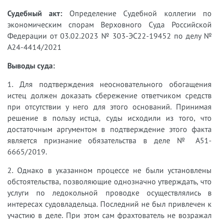
Судебный акт:
Определение Судебной коллегии по
экономическим спорам Верховного Суда Российской
Федерации от 03.02.2023 № 303-ЭС22-19452 по делу №
А24-4414/2021
Выводы суда:
1. Для подтверждения неосновательного обогащения
истец должен доказать сбережение ответчиком средств
при отсутствии у него для этого оснований. Принимая
решение в пользу истца, суды исходили из того, что
достаточным аргументом в подтверждение этого факта
является признание обязательства в деле № А51-
6665/2019.
2. Однако в указанном процессе не были установлены
обстоятельства, позволяющие однозначно утверждать, что
услуги по ледокольной проводке осуществлялись в
интересах судовладельца. Последний не был привлечен к
участию в деле. При этом сам фрахтователь не возражал