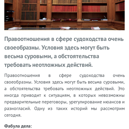
Правоотношения в сфере судоходства очень
своеобразны. Условия здесь могут быть
весьма суровыми, а обстоятельства
требовать неотложных действий.
Правоотношения в сфере судоходства очень
своеобразны. Условия здесь могут быть весьма суровыми,
а обстоятельства требовать неотложных действий. Это
иногда приводит к ситуациям, в которых невозможны
предварительные переговоры, урегулирование нюансов и
разногласий. Одну из таких историй мы рассмотрим
сегодня.
Фабула дела: