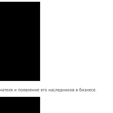
мателя и появление его наследников в бизнесе.