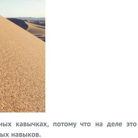
ных кавычках, потому что на деле это
ых навыков.