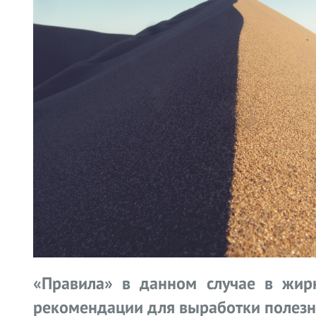
«Правила» в данном случае в жир
рекомендации для выработки полезн