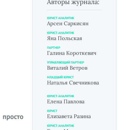
Авторы журнала:
ЮРИСТ-АНАЛИТИК
Арсен Саркисян
ЮРИСТ-АНАЛИТИК
Яна Польская
ПАРТНЕР
Галина Короткевич
УПРАВЛЯЮЩИЙ ПАРТНЕР
Виталий Ветров
МЛАДШИЙ ЮРИСТ
Наталья Свечникова
ЮРИСТ-АНАЛИТИК
Елена Павлова
ЮРИСТ
 просто
Елизавета Разина
ЮРИСТ-АНАЛИТИК