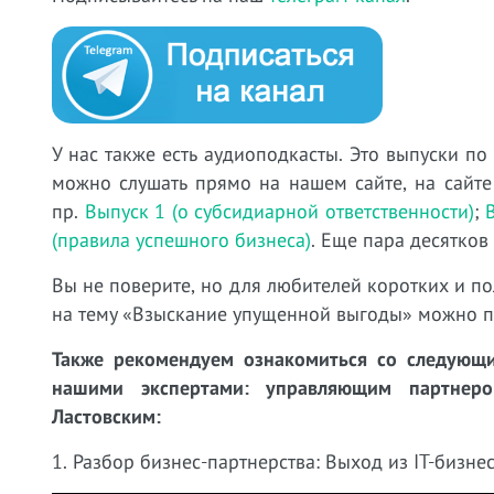
У нас также есть аудиоподкасты. Это выпуски по
можно слушать прямо на нашем сайте, на сайте
пр.
Выпуск 1 (о субсидиарной ответственности)
;
(правила успешного бизнеса)
. Еще пара десятков
Вы не поверите, но для любителей коротких и по
на тему «Взыскание упущенной выгоды» можно 
Также рекомендуем ознакомиться со следующи
нашими экспертами: управляющим партне
Ластовским:
1. Разбор бизнес-партнерства: Выход из IT-бизнес