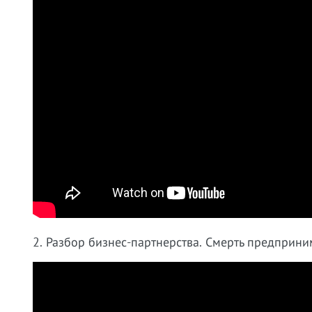
2. Разбор бизнес-партнерства. Смерть предприни