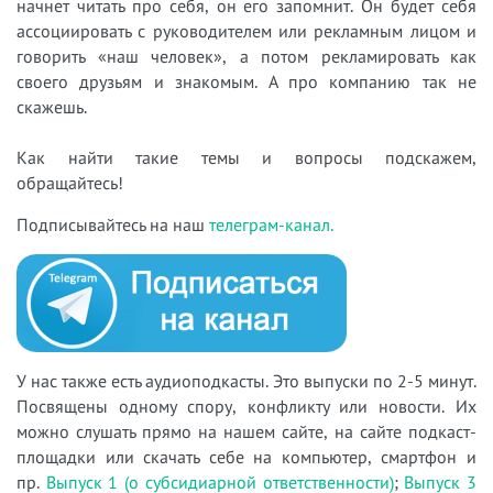
начнет читать про себя, он его запомнит. Он будет себя
ассоциировать с руководителем или рекламным лицом и
говорить «наш человек», а потом рекламировать как
своего друзьям и знакомым. А про компанию так не
скажешь.
Как найти такие темы и вопросы подскажем,
обращайтесь!
Подписывайтесь на наш
телеграм-канал.
У нас также есть аудиоподкасты. Это выпуски по 2-5 минут.
Посвящены одному спору, конфликту или новости. Их
можно слушать прямо на нашем сайте, на сайте подкаст-
площадки или скачать себе на компьютер, смартфон и
пр.
Выпуск 1 (о субсидиарной ответственности)
;
Выпуск 3