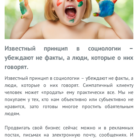
Известный принцип в социологии –
убеждают не факты, а люди, которые о них
говорят.
Известный принцип в социологии – убеждают не факты, а
люди, которые о них говорят. Симпатичный клиенту
человек может «продать» ему практически все. Мы не
покупаем у тех, кто нам объективно или субъективно не
нравится, зато готовы многое простить обаятельным
людям.
Продвигать свой бизнес сейчас можно и в рекламных
постах, письмах на электронную почту, сообщениях. И