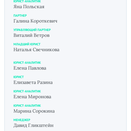
ЮРИСТ-АНАЛИТИК
Яна Польская
ПАРТНЕР
Галина Короткевич
УПРАВЛЯЮЩИЙ ПАРТНЕР
Виталий Ветров
МЛАДШИЙ ЮРИСТ
Наталья Свечникова
ЮРИСТ-АНАЛИТИК
Елена Павлова
ЮРИСТ
Елизавета Разина
ЮРИСТ-АНАЛИТИК
Елена Миронова
ЮРИСТ-АНАЛИТИК
Марина Сорокина
МЕНЕДЖЕР
Давид Гликштейн