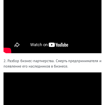
2. Разбор бизнес-партнерства. Смерть предпринимателя и
появление его наследников в бизнесе.