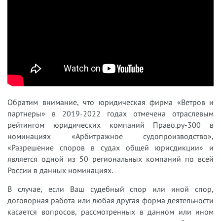
Обратим внимание, что юридическая фирма «Ветров и
партнеры» в 2019-2022 годах отмечена отраслевым
рейтингом юридических компаний Право.ру-300 в
номинациях «Арбитражное судопроизводство»,
«Разрешение споров в судах общей юрисдикции» и
является одной из 50 региональных компаний по всей
России в данных номинациях.
В случае, если Ваш судебный спор или иной спор,
договорная работа или любая другая форма деятельности
касается вопросов, рассмотренных в данном или ином