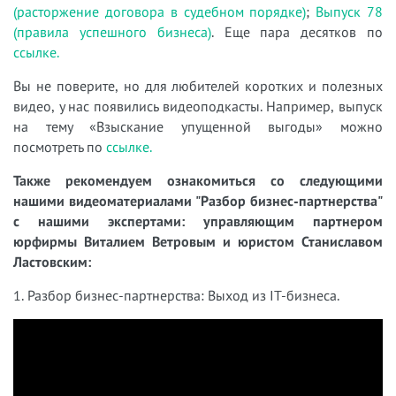
(расторжение договора в судебном порядке)
;
Выпуск 78
(правила успешного бизнеса)
. Еще пара десятков по
ссылке.
Вы не поверите, но для любителей коротких и полезных
видео, у нас появились видеоподкасты. Например, выпуск
на тему «Взыскание упущенной выгоды» можно
посмотреть по
ссылке.
Также рекомендуем ознакомиться со следующими
нашими видеоматериалами "Разбор бизнес-партнерства"
с нашими экспертами: управляющим партнером
юрфирмы Виталием Ветровым и юристом Станиславом
Ластовским:
1. Разбор бизнес-партнерства: Выход из IT-бизнеса.