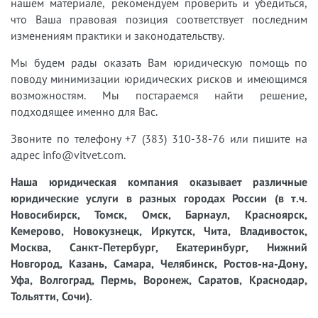
нашем материале, рекомендуем проверить и убедиться,
что Ваша правовая позиция соответствует последним
изменениям практики и законодательству.
Мы будем рады оказать Вам юридическую помощь по
поводу минимизации юридических рисков и имеющимся
возможностям. Мы постараемся найти решение,
подходящее именно для Вас.
Звоните по телефону +7 (383) 310-38-76 или пишите на
адрес info@vitvet.com.
Наша юридическая компания оказывает различные
юридические услуги в разных городах России (в т.ч.
Новосибирск, Томск, Омск, Барнаул, Красноярск,
Кемерово, Новокузнецк, Иркутск, Чита, Владивосток,
Москва, Санкт-Петербург, Екатеринбург, Нижний
Новгород, Казань, Самара, Челябинск, Ростов-на-Дону,
Уфа, Волгоград, Пермь, Воронеж, Саратов, Краснодар,
Тольятти, Сочи).