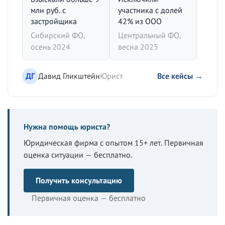
млн руб. с
участника с долей
застройщика
42% из ООО
Сибирский ФО,
Центральный ФО,
осень 2024
весна 2025
ДГ
Давид Гликштейн
Юрист
Все кейсы →
Нужна помощь юриста?
Юридическая фирма с опытом 15+ лет. Первичная
оценка ситуации — бесплатно.
Получить консультацию
Первичная оценка — бесплатно