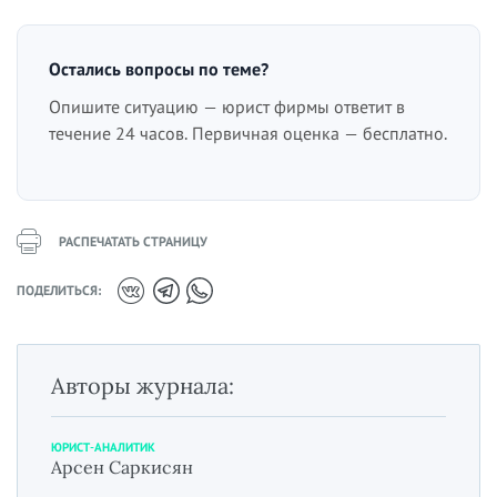
Остались вопросы по теме?
Опишите ситуацию — юрист фирмы ответит в
течение 24 часов. Первичная оценка — бесплатно.
РАСПЕЧАТАТЬ СТРАНИЦУ
ПОДЕЛИТЬСЯ:
Авторы журнала:
ЮРИСТ-АНАЛИТИК
Арсен Саркисян