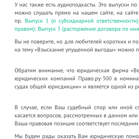
У нас также есть аудиоподкасты. Это выпуски по
можно слушать прямо на нашем сайте, на сайте
пр.
Выпуск 1 (о субсидиарной ответственности)
правом);
Выпуск 3 (расторжение договора по ини
Вы не поверите, но для любителей коротких и по
на тему «Взыскание упущенной выгоды» можно 
Обратим внимание, что юридическая фирма «Ве
юридических компаний Право.ру-300 в номина
судах общей юрисдикции» и является одной из 
В случае, если Ваш судебный спор или иной с
касается вопросов, рассмотренных в данном или
Ваша правовая позиция соответствует последним
Мы будем рады оказать Вам юридическую пом