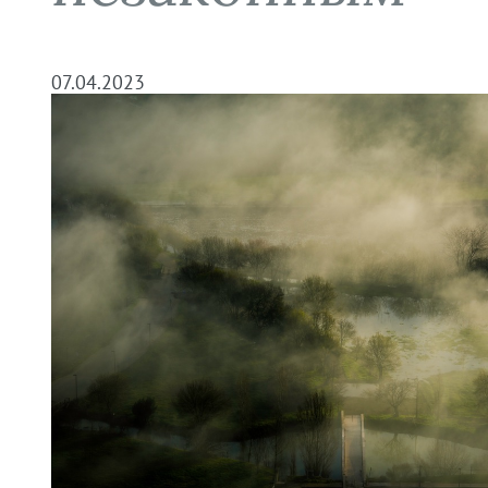
07.04.2023