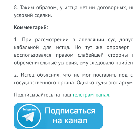
8. Таким образом, у истца нет ни договорных,
условий сделки.
Комментарий:
1. При рассмотрении в апелляции суд допус
кабальной для истца. Но тут же опроверг 
воспользовался правом слабейшей стороны 
обременительные условия, ему следовало прибегну
2. Истец объяснил, что не мог поставить под 
государственного органа. Однако суды этот аргум
Подписывайтесь на наш
телеграм-канал
.