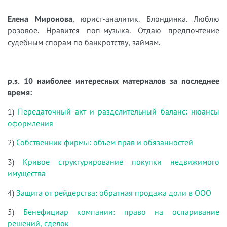
Елена Миронова
, юрист-аналитик. Блондинка. Люблю
розовое. Нравится поп-музыка. Отдаю предпочтение
судебным спорам по банкротству, займам.
p.s. 10 наиболее интересных материалов за последнее
время:
1)
Передаточный акт и разделительный баланс: нюансы
оформления
2)
Собственник фирмы: объем прав и обязанностей
3)
Кривое структурирование покупки недвижимого
имущества
4)
Защита от рейдерства: обратная продажа доли в ООО
5)
Бенефициар компании: право на оспаривание
решений, сделок