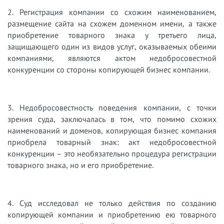
2. Регистрация компании со схожим наименованием,
размещение сайта на схожем доменном имени, а также
приобретение товарного знака у третьего лица,
защищающего один из видов услуг, оказываемых обеими
компаниями, являются актом недобросовестной
конкуренции со стороны копирующей бизнес компании.
3. Недобросовестность поведения компании, с точки
зрения суда, заключалась в том, что помимо схожих
наименований и доменов, копирующая бизнес компания
приобрела товарный знак: акт недобросовестной
конкуренции – это необязательно процедура регистрации
товарного знака, но и его приобретение.
4. Суд исследовал не только действия по созданию
копирующей компании и приобретению ею товарного