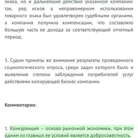
знака, но и дальнейшие действия указанной компании:
так, ряд исков о неправомерном использовании
товарного знака был удовлетворен судебными органами,
а компания получила компенсации, что составляло
большую часть ее дохода за соответствующий отчетный
период.
5. Судом приняты во внимание результаты проведенного
социологического опроса, среди задач которого было и
выявление степени заблуждения потребителей услуг
действиями копирующей бизнес компании.
Комментарии:
1.
Конкуренция – основа рыночной экономики, при этом
одним из главных ее условий является добросовестность.