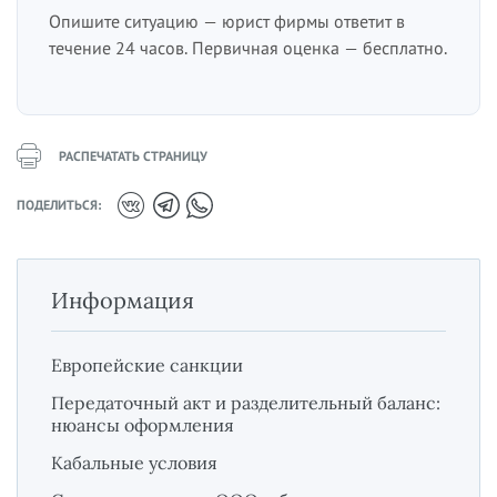
Опишите ситуацию — юрист фирмы ответит в
течение 24 часов. Первичная оценка — бесплатно.
РАСПЕЧАТАТЬ СТРАНИЦУ
ПОДЕЛИТЬСЯ:
Информация
Европейские санкции
Передаточный акт и разделительный баланс:
нюансы оформления
Кабальные условия