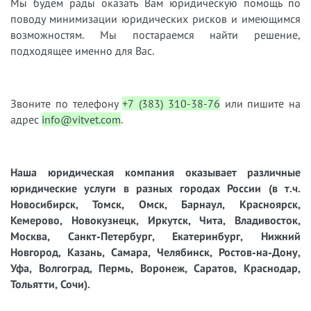
Мы будем рады оказать Вам юридическую помощь по
поводу минимизации юридических рисков и имеющимся
возможностям. Мы постараемся найти решение,
подходящее именно для Вас.
Звоните по телефону
+7 (383) 310-38-76
или пишите на
адрес
info@vitvet.com
.
Наша юридическая компания оказывает различные
юридические услуги в разных городах России (в т.ч.
Новосибирск, Томск, Омск, Барнаул, Красноярск,
Кемерово, Новокузнецк, Иркутск, Чита, Владивосток,
Москва, Санкт-Петербург, Екатеринбург, Нижний
Новгород, Казань, Самара, Челябинск, Ростов-на-Дону,
Уфа, Волгоград, Пермь, Воронеж, Саратов, Краснодар,
Тольятти, Сочи).