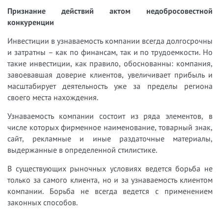
Признание действий актом недобросовестной
конкуренции
Инвестиции в узнаваемость компании всегда долгосрочны
и затратны – как по финансам, так и по трудоемкости. Но
такие инвестиции, как правило, обоснованны: компания,
завоевавшая доверие клиентов, увеличивает прибыль и
масштабирует деятельность уже за пределы региона
своего места нахождения.
Узнаваемость компании состоит из ряда элементов, в
числе которых фирменное наименование, товарный знак,
сайт, рекламные и иные раздаточные материалы,
выдержанные в определенной стилистике.
В существующих рыночных условиях ведется борьба не
только за самого клиента, но и за узнаваемость клиентом
компании. Борьба не всегда ведется с применением
законных способов.