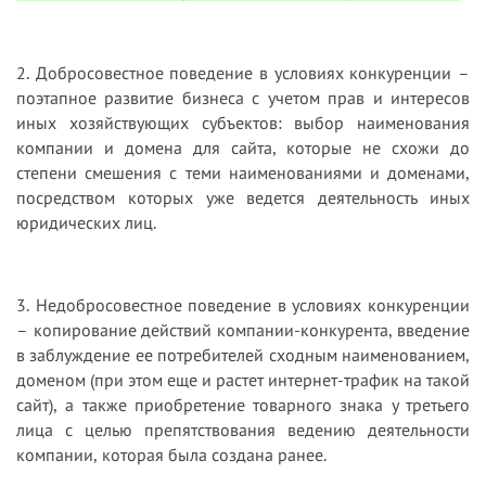
2. Добросовестное поведение в условиях конкуренции –
поэтапное развитие бизнеса с учетом прав и интересов
иных хозяйствующих субъектов: выбор наименования
компании и домена для сайта, которые не схожи до
степени смешения с теми наименованиями и доменами,
посредством которых уже ведется деятельность иных
юридических лиц.
3. Недобросовестное поведение в условиях конкуренции
– копирование действий компании-конкурента, введение
в заблуждение ее потребителей сходным наименованием,
доменом (при этом еще и растет интернет-трафик на такой
сайт), а также приобретение товарного знака у третьего
лица с целью препятствования ведению деятельности
компании, которая была создана ранее.