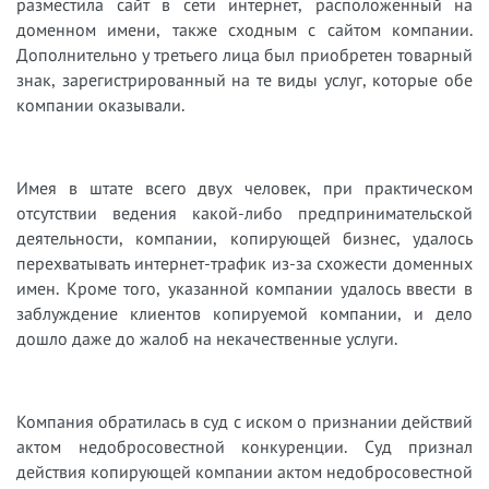
разместила сайт в сети интернет, расположенный на
доменном имени, также сходным с сайтом компании.
Дополнительно у третьего лица был приобретен товарный
знак, зарегистрированный на те виды услуг, которые обе
компании оказывали.
Имея в штате всего двух человек, при практическом
отсутствии ведения какой-либо предпринимательской
деятельности, компании, копирующей бизнес, удалось
перехватывать интернет-трафик из-за схожести доменных
имен. Кроме того, указанной компании удалось ввести в
заблуждение клиентов копируемой компании, и дело
дошло даже до жалоб на некачественные услуги.
Компания обратилась в суд с иском о признании действий
актом недобросовестной конкуренции. Суд признал
действия копирующей компании актом недобросовестной