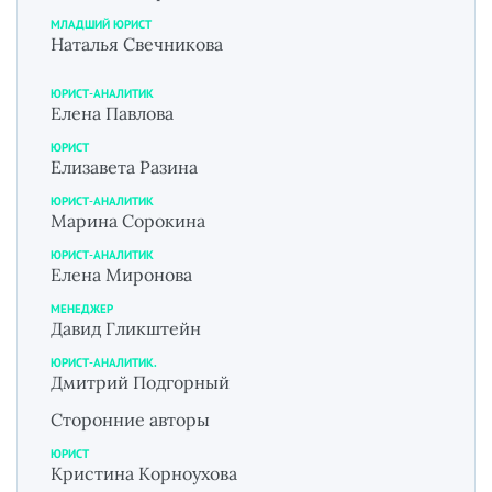
МЛАДШИЙ ЮРИСТ
Наталья Свечникова
ЮРИСТ-АНАЛИТИК
Елена Павлова
ЮРИСТ
Елизавета Разина
ЮРИСТ-АНАЛИТИК
Марина Сорокина
ЮРИСТ-АНАЛИТИК
Елена Миронова
МЕНЕДЖЕР
Давид Гликштейн
ЮРИСТ-АНАЛИТИК.
Дмитрий Подгорный
Сторонние авторы
ЮРИСТ
Кристина Корноухова