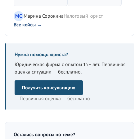
МС
Марина Сорокина
Налоговый юрист
Все кейсы →
Нужна помощь юриста?
Юридическая фирма с опытом 15+ лет. Первичная
оценка ситуации — бесплатно.
Получить консультацию
Первичная оценка — бесплатно
Остались вопросы по теме?