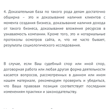
4. Доказательная база по такого рода делам достаточно
обширна – это и доказывание наличия клиентов с
момента создания бизнеса, доказывание наличия дохода
от такого бизнеса, доказывание вложения ресурсов в
узнаваемость компании. Кроме того, это и нотариальные
протоколы осмотров сайта, и, что не часто бывает,
результаты социологического исследования.
В случае, если Ваш судебный спор или иной спор,
договорная работа или любая другая форма деятельности
касается вопросов, рассмотренных в данном или ином
нашем материале, рекомендуем проверить и убедиться,
что Ваша правовая позиция соответствует последним
изменениям практики и законодательству.