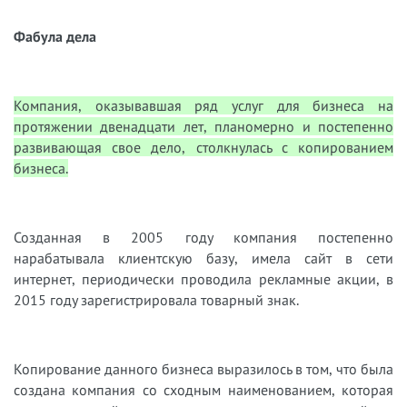
Фабула дела
Компания, оказывавшая ряд услуг для бизнеса на
протяжении двенадцати лет, планомерно и постепенно
развивающая свое дело, столкнулась с копированием
бизнеса.
Созданная в 2005 году компания постепенно
нарабатывала клиентскую базу, имела сайт в сети
интернет, периодически проводила рекламные акции, в
2015 году зарегистрировала товарный знак.
Копирование данного бизнеса выразилось в том, что была
создана компания со сходным наименованием, которая