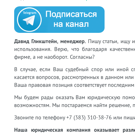
Давид Гликштейн, менеджер.
Пишу статьи, ищу 
использования. Верю, что благодаря качестве
фирме, а не наоборот. Согласны?
В случае, если Ваш судебный спор или иной с
касается вопросов, рассмотренных в данном или
Ваша правовая позиция соответствует последним
Мы будем рады оказать Вам юридическую пом
возможностям. Мы постараемся найти решение, 
Звоните по телефону +7 (383) 310-38-76 или пиш
Наша юридическая компания оказывает разли