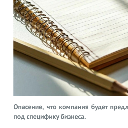
Опасение, что компания будет пред
под специфику бизнеса.