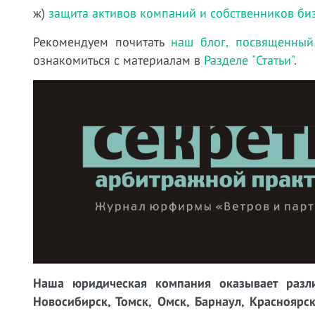
ж)
защита активов компаний и собственников би
Рекомендуем почитать
наш блог, посвященный
ознакомиться с материалам в
Разделе "Статьи"
.
Наша юридическая компания оказывает разли
Новосибирск, Томск, Омск, Барнаул, Красноярск