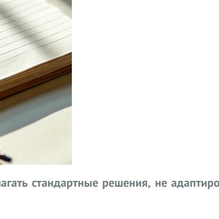
лагать стандартные решения, не адаптир