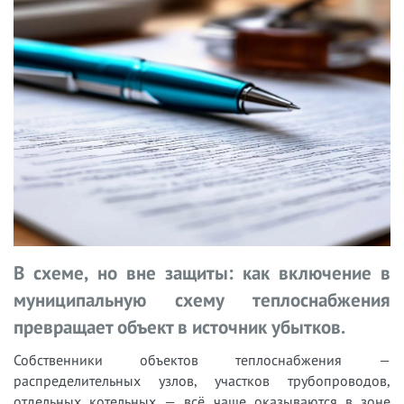
В схеме, но вне защиты: как включение в
муниципальную схему теплоснабжения
превращает объект в источник убытков.
Собственники объектов теплоснабжения —
распределительных узлов, участков трубопроводов,
отдельных котельных — всё чаще оказываются в зоне