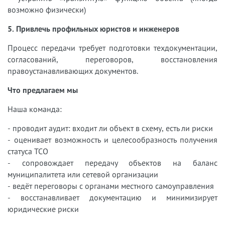
возможно физически)
5. Привлечь профильных юристов и инженеров
Процесс передачи требует подготовки техдокументации,
согласований, переговоров, восстановления
правоустанавливающих документов.
Что предлагаем мы
Наша команда:
- проводит аудит: входит ли объект в схему, есть ли риски
- оценивает возможность и целесообразность получения
статуса ТСО
- сопровождает передачу объектов на баланс
муниципалитета или сетевой организации
- ведёт переговоры с органами местного самоуправления
- восстанавливает документацию и минимизирует
юридические риски