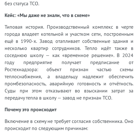
без статуса ТСО.
Кейс: «Мы даже не знали, что в схеме»
Типовая история. Производственный комплекс в черте
города владеет котельной и участком сети, построенным
ещё в 1990-х. Завод отапливает собственные здания и
несколько квартир сотрудников. Тепло идёт также в
соседнюю школу — как «временное решение». В 2024
году предприятие получает предписание от
Ростехнадзора: объект признан частью схемы
теплоснабжения, а владельцу надлежит обеспечить
промбезопасность, аварийную готовность и отчётность.
Суды при этом отказывают во взыскании затрат за
передачу тепла в школу — завод не признан ТСО.
Почему это происходит
Включение в схему не требует согласия собственника. Оно
происходит по следующим причинам: