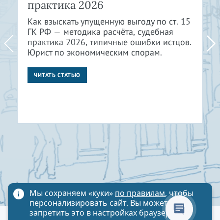
практика 2026
Как взыскать упущенную выгоду по ст. 15
ГК РФ — методика расчёта, судебная
практика 2026, типичные ошибки истцов.
Юрист по экономическим спорам.
ЧИТАТЬ СТАТЬЮ
Мы сохраняем «куки»
по правилам
, чтобы
персонализировать сайт. Вы можете
запретить это в настройках браузера