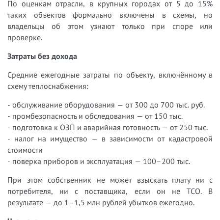
По оценкам отрасли, в крупных городах от 5 до 15%
таких объектов формально включены в схемы, но
владельцы об этом узнают только при споре или
проверке.
Затраты без дохода
Средние ежегодные затраты по объекту, включённому в
схему теплоснабжения:
- обслуживание оборудования — от 300 до 700 тыс. руб.
- промбезопасность и обследования — от 150 тыс.
- подготовка к ОЗП и аварийная готовность — от 250 тыс.
- налог на имущество — в зависимости от кадастровой
стоимости
- поверка приборов и эксплуатация — 100–200 тыс.
При этом собственник не может взыскать плату ни с
потребителя, ни с поставщика, если он не ТСО. В
результате — до 1–1,5 млн рублей убытков ежегодно.