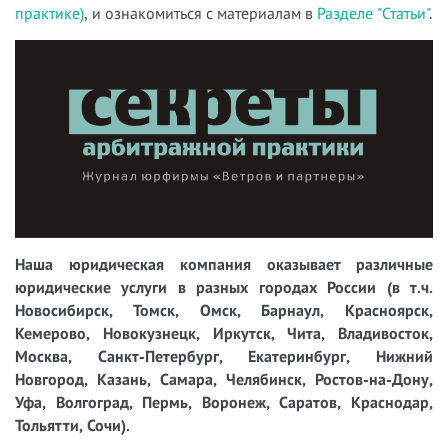
практике)
, и ознакомиться с материалам в
Разделе "Статьи"
.
Наша юридическая компания оказывает различные
юридические услуги в разных городах России (в т.ч.
Новосибирск, Томск, Омск, Барнаул, Красноярск,
Кемерово, Новокузнецк, Иркутск, Чита, Владивосток,
Москва, Санкт-Петербург, Екатеринбург, Нижний
Новгород, Казань, Самара, Челябинск, Ростов-на-Дону,
Уфа, Волгоград, Пермь, Воронеж, Саратов, Краснодар,
Тольятти, Сочи).