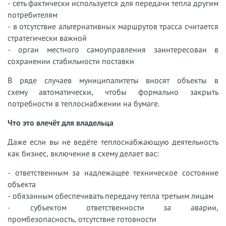
- сеть фактически используется для передачи тепла другим
потребителям
- в отсутствие альтернативных маршрутов трасса считается
стратегически важной
- орган местного самоуправления заинтересован в
сохранении стабильности поставки
В ряде случаев муниципалитеты вносят объекты в
схему автоматически, чтобы формально закрыть
потребности в теплоснабжении на бумаге.
Что это влечёт для владельца
Даже если вы не ведёте теплоснабжающую деятельность
как бизнес, включение в схему делает вас:
- ответственным за надлежащее техническое состояние
объекта
- обязанным обеспечивать передачу тепла третьим лицам
- субъектом ответственности за аварии,
промбезопасность, отсутствие готовности