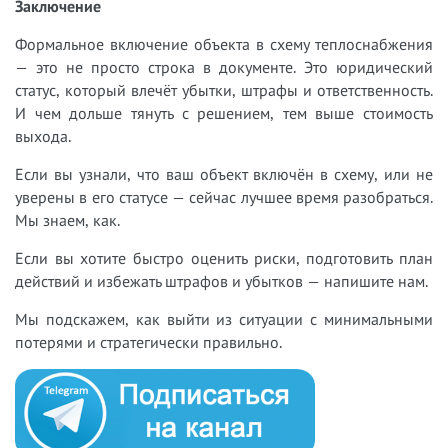
Заключение
Формальное включение объекта в схему теплоснабжения
— это не просто строка в документе. Это юридический
статус, который влечёт убытки, штрафы и ответственность.
И чем дольше тянуть с решением, тем выше стоимость
выхода.
Если вы узнали, что ваш объект включён в схему, или не
уверены в его статусе — сейчас лучшее время разобраться.
Мы знаем, как.
Если вы хотите быстро оценить риски, подготовить план
действий и избежать штрафов и убытков — напишите нам.
Мы подскажем, как выйти из ситуации с минимальными
потерями и стратегически правильно.