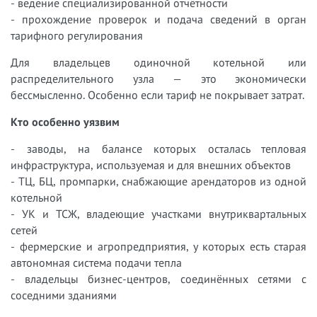
- ведение специализированной отчётности
- прохождение проверок и подача сведений в орган
тарифного регулирования
Для владельцев одиночной котельной или
распределительного узла — это экономически
бессмысленно. Особенно если тариф не покрывает затрат.
Кто особенно уязвим
- заводы, на балансе которых осталась тепловая
инфраструктура, используемая и для внешних объектов
- ТЦ, БЦ, промпарки, снабжающие арендаторов из одной
котельной
- УК и ТСЖ, владеющие участками внутриквартальных
сетей
- фермерские и агропредприятия, у которых есть старая
автономная система подачи тепла
- владельцы бизнес-центров, соединённых сетями с
соседними зданиями