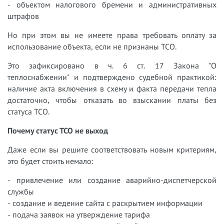
- объектом налогового бремени и административных
штрафов
Но при этом вы не имеете права требовать оплату за
использование объекта, если не признаны ТСО.
Это зафиксировано в ч. 6 ст. 17 Закона "О
теплоснабжении" и подтверждено судебной практикой:
наличие акта включения в схему и факта передачи тепла
достаточно, чтобы отказать во взыскании платы без
статуса ТСО.
Почему статус ТСО не выход
Даже если вы решите соответствовать новым критериям,
это будет стоить немало:
- привлечение или создание аварийно-диспетчерской
службы
- создание и ведение сайта с раскрытием информации
- подача заявок на утверждение тарифа