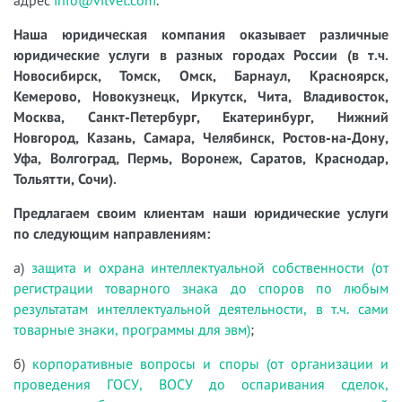
Наша юридическая компания оказывает различные
юридические услуги в разных городах России (в т.ч.
Новосибирск, Томск, Омск, Барнаул, Красноярск,
Кемерово, Новокузнецк, Иркутск, Чита, Владивосток,
Москва, Санкт-Петербург, Екатеринбург, Нижний
Новгород, Казань, Самара, Челябинск, Ростов-на-Дону,
Уфа, Волгоград, Пермь, Воронеж, Саратов, Краснодар,
Тольятти, Сочи).
Предлагаем своим клиентам наши юридические услуги
по следующим направлениям:
а)
защита и охрана интеллектуальной собственности (от
регистрации товарного знака до споров по любым
результатам интеллектуальной деятельности, в т.ч. сами
товарные знаки, программы для эвм)
;
б)
корпоративные вопросы и споры (от организации и
проведения ГОСУ, ВОСУ до оспаривания сделок,