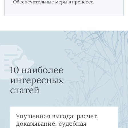
Обеспечительные меры в процессе
10 наиболее
интересных
статей
Упущенная выгода: расчет,
доказывание, судебная