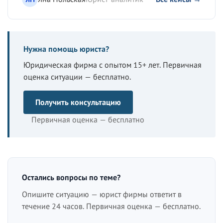
Нужна помощь юриста?
Юридическая фирма с опытом 15+ лет. Первичная
оценка ситуации — бесплатно.
Получить консультацию
Первичная оценка — бесплатно
Остались вопросы по теме?
Опишите ситуацию — юрист фирмы ответит в
течение 24 часов. Первичная оценка — бесплатно.