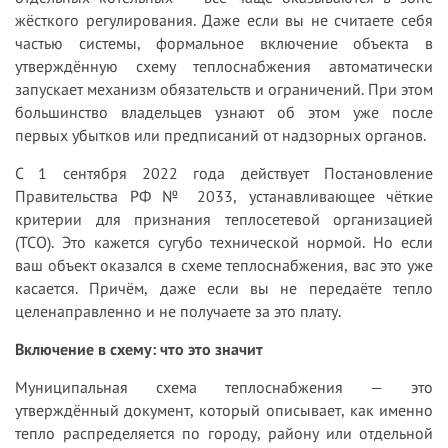
жёсткого регулирования. Даже если вы не считаете себя
частью системы, формальное включение объекта в
утверждённую схему теплоснабжения автоматически
запускает механизм обязательств и ограничений. При этом
большинство владельцев узнают об этом уже после
первых убытков или предписаний от надзорных органов.
С 1 сентября 2022 года действует Постановление
Правительства РФ № 2033, устанавливающее чёткие
критерии для признания теплосетевой организацией
(ТСО). Это кажется сугубо технической нормой. Но если
ваш объект оказался в схеме теплоснабжения, вас это уже
касается. Причём, даже если вы не передаёте тепло
целенаправленно и не получаете за это плату.
Включение в схему: что это значит
Муниципальная схема теплоснабжения — это
утверждённый документ, который описывает, как именно
тепло распределяется по городу, району или отдельной