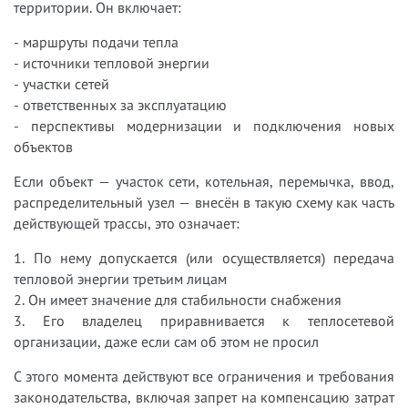
территории. Он включает:
- маршруты подачи тепла
- источники тепловой энергии
- участки сетей
- ответственных за эксплуатацию
- перспективы модернизации и подключения новых
объектов
Если объект — участок сети, котельная, перемычка, ввод,
распределительный узел — внесён в такую схему как часть
действующей трассы, это означает:
1. По нему допускается (или осуществляется) передача
тепловой энергии третьим лицам
2. Он имеет значение для стабильности снабжения
3. Его владелец приравнивается к теплосетевой
организации, даже если сам об этом не просил
С этого момента действуют все ограничения и требования
законодательства, включая запрет на компенсацию затрат