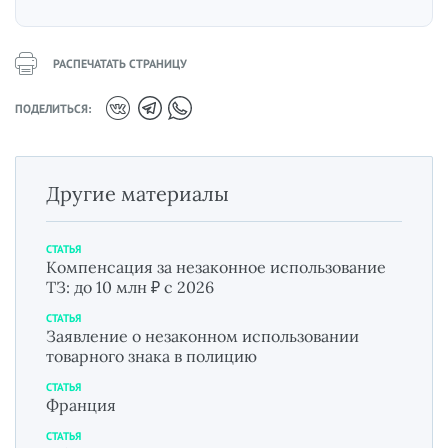
РАСПЕЧАТАТЬ СТРАНИЦУ
ПОДЕЛИТЬСЯ:
Другие материалы
СТАТЬЯ
Компенсация за незаконное использование
ТЗ: до 10 млн ₽ с 2026
СТАТЬЯ
Заявление о незаконном использовании
товарного знака в полицию
СТАТЬЯ
Франция
СТАТЬЯ