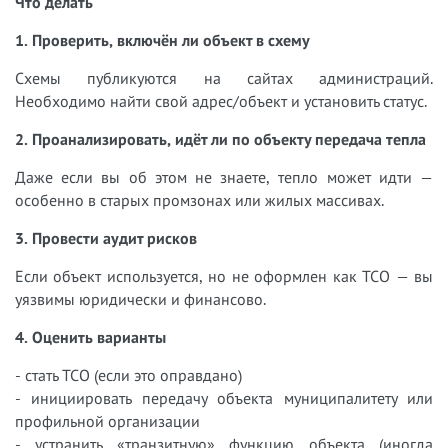
Что делать
1. Проверить, включён ли объект в схему
Схемы публикуются на сайтах администраций.
Необходимо найти свой адрес/объект и установить статус.
2. Проанализировать, идёт ли по объекту передача тепла
Даже если вы об этом не знаете, тепло может идти —
особенно в старых промзонах или жилых массивах.
3. Провести аудит рисков
Если объект используется, но не оформлен как ТСО — вы
уязвимы юридически и финансово.
4. Оценить варианты
- стать ТСО (если это оправдано)
- инициировать передачу объекта муниципалитету или
профильной организации
- устранить «транзитную» функцию объекта (иногда