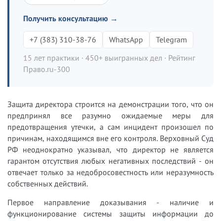
Получить консультацию →
+7 (383) 310-38-76
WhatsApp
Telegram
15 лет практики · 450+ выигранных дел · Рейтинг
Право.ru-300
Защита директора строится на демонстрации того, что он
предпринял все разумно ожидаемые меры для
предотвращения утечки, а сам инцидент произошел по
причинам, находящимся вне его контроля. Верховный Суд
РФ неоднократно указывал, что директор не является
гарантом отсутствия любых негативных последствий - он
отвечает только за недобросовестность или неразумность
собственных действий.
Первое направление доказывания - наличие и
функционирование системы защиты информации до