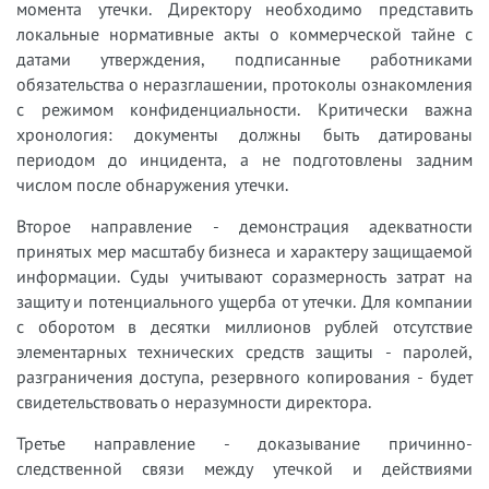
момента утечки. Директору необходимо представить
локальные нормативные акты о коммерческой тайне с
датами утверждения, подписанные работниками
обязательства о неразглашении, протоколы ознакомления
с режимом конфиденциальности. Критически важна
хронология: документы должны быть датированы
периодом до инцидента, а не подготовлены задним
числом после обнаружения утечки.
Второе направление - демонстрация адекватности
принятых мер масштабу бизнеса и характеру защищаемой
информации. Суды учитывают соразмерность затрат на
защиту и потенциального ущерба от утечки. Для компании
с оборотом в десятки миллионов рублей отсутствие
элементарных технических средств защиты - паролей,
разграничения доступа, резервного копирования - будет
свидетельствовать о неразумности директора.
Третье направление - доказывание причинно-
следственной связи между утечкой и действиями