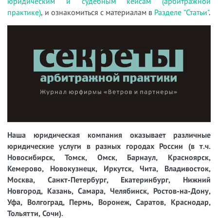
юридическим и судебным кейсам (арбитражной
практике)
, и ознакомиться с материалам в
Разделе "Статьи"
.
Наша юридическая компания оказывает различные
юридические услуги в разных городах России (в т.ч.
Новосибирск, Томск, Омск, Барнаул, Красноярск,
Кемерово, Новокузнецк, Иркутск, Чита, Владивосток,
Москва, Санкт-Петербург, Екатеринбург, Нижний
Новгород, Казань, Самара, Челябинск, Ростов-на-Дону,
Уфа, Волгоград, Пермь, Воронеж, Саратов, Краснодар,
Тольятти, Сочи).