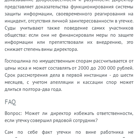
представляет доказательства функционирования системы
защиты информации, своевременного реагирования на
инцидент, отсутствия личной заинтересованности в утечке.
Суды учитывают также поведение самих участников
общества: если они не финансировали меры по защите
информации или препятствовали их внедрению, это
снижает степень вины директора.
Госпошлина по имущественным спорам рассчитывается от
цены иска и может составлять от 2000 до 200 000 рублей.
Срок рассмотрения дела в первой инстанции - до шести
месяцев, с учетом апелляции и кассации спор может
длиться полтора-два года.
FAQ
Вопрос: Может ли директор избежать ответственности,
если утечку совершил рядовой сотрудник?
Сам по себе факт утечки по вине работника не