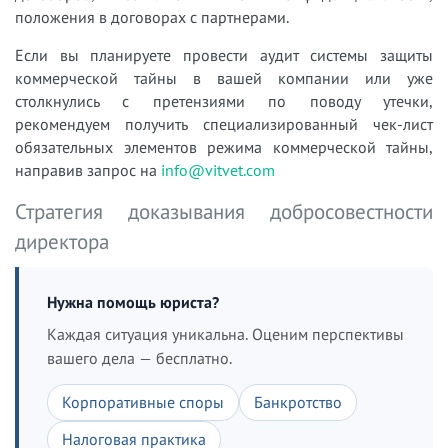
положения в договорах с партнерами.
Если вы планируете провести аудит системы защиты
коммерческой тайны в вашей компании или уже
столкнулись с претензиями по поводу утечки,
рекомендуем получить специализированный чек-лист
обязательных элементов режима коммерческой тайны,
направив запрос на
info@vitvet.com
Стратегия доказывания добросовестности
директора
Нужна помощь юриста?
Каждая ситуация уникальна. Оценим перспективы
вашего дела — бесплатно.
Корпоративные споры
Банкротство
Налоговая практика