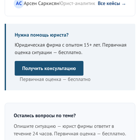
АС
Арсен Саркисян
Юрист-аналитик
Все кейсы →
Нужна помощь юриста?
Юридическая фирма с опытом 15+ лет. Первичная
оценка ситуации — бесплатно.
Получить консультацию
Первичная оценка — бесплатно
Остались вопросы по теме?
Опишите ситуацию — юрист фирмы ответит в
течение 24 часов. Первичная оценка — бесплатно.