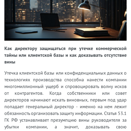
Как директору защищаться при утечке коммерческой
тайны или клиентской базы и как доказывать отсутствие
вины
Утечка клиентской базы или конфиденциальных данных о
технологиях производства способна нанести компании
многомиллионный ущерб и спровоцировать волну исков
от контрагентов. Когда собственники или совет
директоров начинают искать виновных, первым под удар
попадает генеральный директор - именно на нем лежит
обязанность организовать защиту информации. Статья 53.1
ГК РФ устанавливает презумпцию вины руководителя за
убытки компании, а значит, доказывать свою