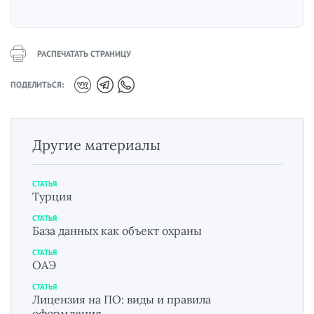
РАСПЕЧАТАТЬ СТРАНИЦУ
ПОДЕЛИТЬСЯ:
Другие материалы
СТАТЬЯ
Турция
СТАТЬЯ
База данных как объект охраны
СТАТЬЯ
ОАЭ
СТАТЬЯ
Лицензия на ПО: виды и правила
оформления