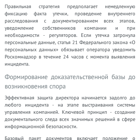
Правильная стратегия предполагает немедленную
фиксацию факта утечки, проведение внутреннего
расследования с документированием всех этапов,
уведомление собственников компании и при
необходимости - регуляторов. Если утечка затронула
персональные данные, статья 21 Федерального закона «О
персональных данных» обязывает оператора уведомить
Роскомнадзор в течение 24 часов с момента выявления
инцидента.
Формирование доказательственной базы до
возникновения спора
Эффективная защита директора начинается задолго до
любого инцидента - на этапе выстраивания системы
управления компанией. Ключевой принцип - создание
документального следа всех значимых решений в сфере
информационной безопасности.
Базовый пакет документов включает положение о