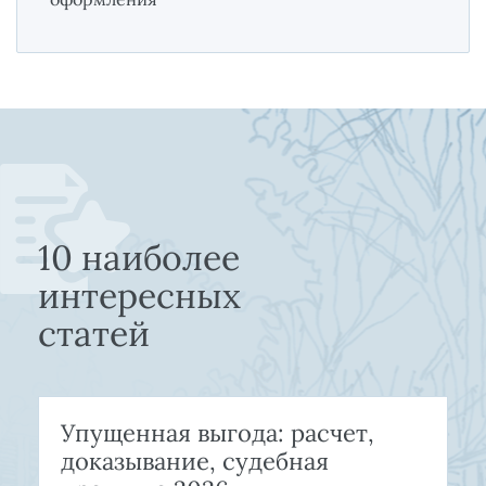
10 наиболее
интересных
статей
Упущенная выгода: расчет,
доказывание, судебная