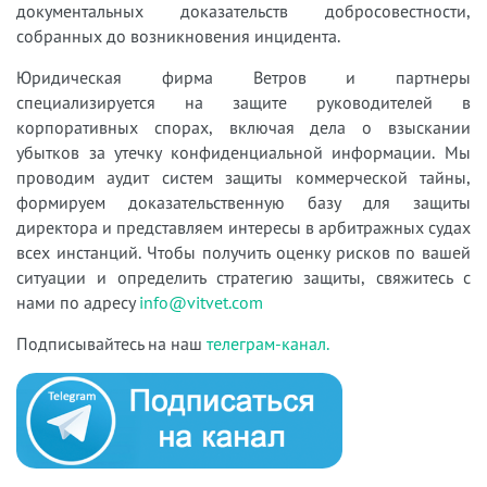
документальных доказательств добросовестности,
собранных до возникновения инцидента.
Юридическая фирма Ветров и партнеры
специализируется на защите руководителей в
корпоративных спорах, включая дела о взыскании
убытков за утечку конфиденциальной информации. Мы
проводим аудит систем защиты коммерческой тайны,
формируем доказательственную базу для защиты
директора и представляем интересы в арбитражных судах
всех инстанций. Чтобы получить оценку рисков по вашей
ситуации и определить стратегию защиты, свяжитесь с
нами по адресу
info@vitvet.com
Подписывайтесь на наш
телеграм-канал.