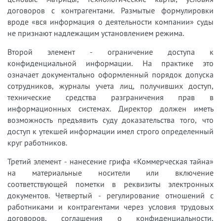
договоров с контрагентами. Размытые формулировки
вроде «вся информация о деятельности компании» суды
не признают надлежащим установлением режима.
Второй элемент - ограничение доступа к
конфиденциальной информации. На практике это
означает документально оформленный порядок допуска
сотрудников, журналы учета лиц, получивших доступ,
технические средства разграничения прав в
информационных системах. Директор должен иметь
возможность предъявить суду доказательства того, что
доступ к утекшей информации имел строго определенный
круг работников.
Третий элемент - нанесение грифа «Коммерческая тайна»
на материальные носители или включение
соответствующей пометки в реквизиты электронных
документов. Четвертый - регулирование отношений с
работниками и контрагентами через условия трудовых
договоров, соглашения о конфиденциальности,