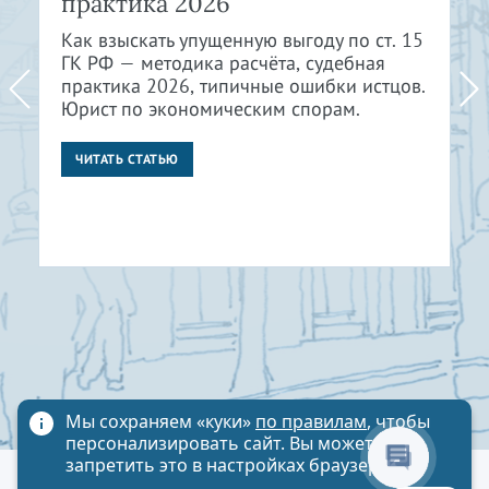
практика 2026
Как взыскать упущенную выгоду по ст. 15
ГК РФ — методика расчёта, судебная
практика 2026, типичные ошибки истцов.
Юрист по экономическим спорам.
ЧИТАТЬ СТАТЬЮ
Мы сохраняем «куки»
по правилам
, чтобы
персонализировать сайт. Вы можете
запретить это в настройках браузера
Политика обработки персональных данных