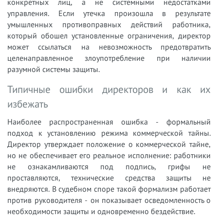
конкретных лиц, а не системными недостатками
управления. Если утечка произошла в результате
умышленных противоправных действий работника,
который обошел установленные ограничения, директор
может ссылаться на невозможность предотвратить
целенаправленное злоупотребление при наличии
разумной системы защиты.
Типичные ошибки директоров и как их
избежать
Наиболее распространенная ошибка - формальный
подход к установлению режима коммерческой тайны.
Директор утверждает положение о коммерческой тайне,
но не обеспечивает его реальное исполнение: работники
не ознакамливаются под подпись, грифы не
проставляются, технические средства защиты не
внедряются. В судебном споре такой формализм работает
против руководителя - он показывает осведомленность о
необходимости защиты и одновременно бездействие.