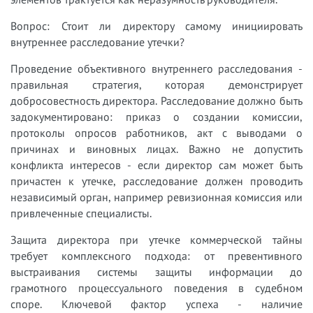
Вопрос: Стоит ли директору самому инициировать
внутреннее расследование утечки?
Проведение объективного внутреннего расследования -
правильная стратегия, которая демонстрирует
добросовестность директора. Расследование должно быть
задокументировано: приказ о создании комиссии,
протоколы опросов работников, акт с выводами о
причинах и виновных лицах. Важно не допустить
конфликта интересов - если директор сам может быть
причастен к утечке, расследование должен проводить
независимый орган, например ревизионная комиссия или
привлеченные специалисты.
Защита директора при утечке коммерческой тайны
требует комплексного подхода: от превентивного
выстраивания системы защиты информации до
грамотного процессуального поведения в судебном
споре. Ключевой фактор успеха - наличие