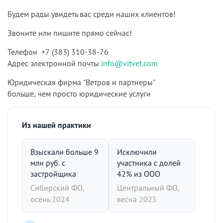
Будем рады увидеть вас среди наших клиентов!
Звоните или пишите прямо сейчас!
Телефон +7 (383) 310-38-76
Адрес электронной почты
info@vitvet.com
Юридическая фирма "Ветров и партнеры"
больше, чем просто юридические услуги
Из нашей практики
Взыскали больше 9
Исключили
млн руб. с
участника с долей
застройщика
42% из ООО
Сибирский ФО,
Центральный ФО,
осень 2024
весна 2025