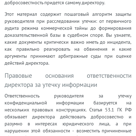
добросовестность придется самому директору.
Этот материал содержит пошаговый алгоритм защиты
руководителя при расследовании утечки: от первичного
аудита режима коммерческой тайны до формирования
доказательственной базы в судебном споре. Вы узнаете,
какие документы критически важно иметь до инцидента,
как правильно реагировать на обвинения и какие
аргументы принимают арбитражные суды при оценке
действий директора.
Правовые основания ответственности
директора за утечку информации
Ответственность руководителя за утечку
конфиденциальной информации базируется на
нескольких правовых конструкциях. Статья 53.1 ГК РФ
обязывает директора действовать добросовестно и
разумно в интересах юридического лица, а при
нарушении этой обязанности - возместить причиненные