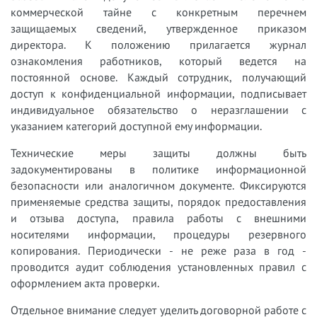
коммерческой тайне с конкретным перечнем
защищаемых сведений, утвержденное приказом
директора. К положению прилагается журнал
ознакомления работников, который ведется на
постоянной основе. Каждый сотрудник, получающий
доступ к конфиденциальной информации, подписывает
индивидуальное обязательство о неразглашении с
указанием категорий доступной ему информации.
Технические меры защиты должны быть
задокументированы в политике информационной
безопасности или аналогичном документе. Фиксируются
применяемые средства защиты, порядок предоставления
и отзыва доступа, правила работы с внешними
носителями информации, процедуры резервного
копирования. Периодически - не реже раза в год -
проводится аудит соблюдения установленных правил с
оформлением акта проверки.
Отдельное внимание следует уделить договорной работе с