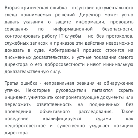
Вторая критическая ошибка - отсутствие документального
следа принимаемых решений. Директор может устно
давать указания о защите информации, проводить
совещания по информационной безопасности,
контролировать работу IT-службы - но без протоколов,
служебных записок и приказов эти действия невозможно
доказать в суде. Арбитражный процесс строится на
письменных доказательствах, и устные показания самого
директора о его добросовестности имеют минимальную
доказательственную силу.
Третья ошибка - неправильная реакция на обнаружение
утечки. Некоторые руководители пытаются скрыть
инцидент, уничтожить компрометирующие документы или
переложить ответственность на подчиненных без
проведения объективного расследования. Такое
поведение квалифицируется судами как
недобросовестное и существенно ухудшает позицию
директора.