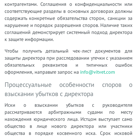
контрагентами. Соглашения о конфиденциальности или
соответствующие разделы в основных договорах должны
содержать конкретные обязательства сторон, санкции за
нарушение и порядок разрешения споров. Наличие таких
соглашений демонстрирует системный подход директора
к защите информации.
Чтобы получить детальный чек-лист документов для
защиты директора при расследовании утечки с указанием
обязательных реквизитов и типичных ошибок
оформления, направьте запрос на
info@vitvet.com
Процессуальные особенности споров о
взыскании убытков с директора
Иски о взыскании убытков с руководителя
рассматриваются арбитражными судами по месту
нахождения юридического лица. Истцом выступает само
общество в лице нового директора или участники
общества в порядке косвенного иска. Срок исковой