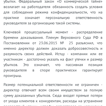
убытки. Федеральный закон «О коммерческой тайне»
возлагает на работодателя обязанность создать условия
для соблюдения режима конфиденциальности, что на
практике означает персональную ответственность
руководителя за организацию такой системы.
Ключевой процессуальный момент - распределение
бремени доказывания. Пленум Верховного Суда РФ в
Постановлении от 23.06.2015 № 25 разъяснил, что
именно директор должен доказать добросовестность и
разумность своих действий. Истцу - компании или ее
участникам - достаточно указать на факт утечки и размер
убытков. Это означает, что пассивная позиция
руководителя в споре практически гарантирует
проигрыш.
Размер потенциальной ответственности не ограничен -
директор отвечает всем своим имуществом за полную
сумму доказанных убытков. Сюда входят прямые потери
от ухода клиентов к конкурентам, расходы на устранение