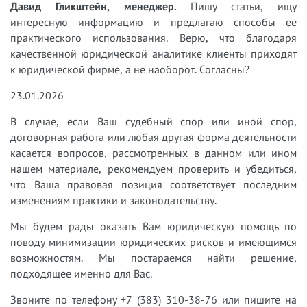
Давид Гликштейн, менеджер.
Пишу статьи, ищу
интересную информацию и предлагаю способы ее
практического использования. Верю, что благодаря
качественной юридической аналитике клиенты приходят
к юридической фирме, а не наоборот. Согласны?
23.01.2026
В случае, если Ваш судебный спор или иной спор,
договорная работа или любая другая форма деятельности
касается вопросов, рассмотренных в данном или ином
нашем материале, рекомендуем проверить и убедиться,
что Ваша правовая позиция соответствует последним
изменениям практики и законодательству.
Мы будем рады оказать Вам юридическую помощь по
поводу минимизации юридических рисков и имеющимся
возможностям. Мы постараемся найти решение,
подходящее именно для Вас.
Звоните по телефону +7 (383) 310-38-76 или пишите на