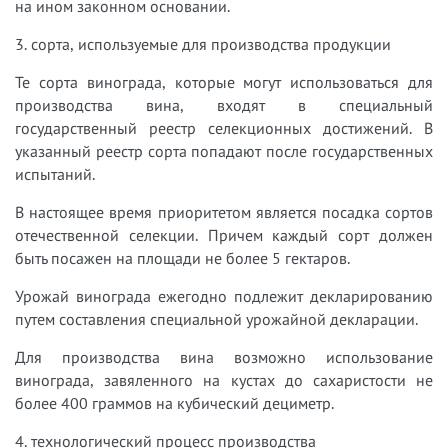
на ином законном основании.
3. сорта, используемые для производства продукции
Те сорта винограда, которые могут использоваться для
производства вина, входят в специальный
государственный реестр селекционных достижений. В
указанный реестр сорта попадают после государственных
испытаний.
В настоящее время приоритетом является посадка сортов
отечественной селекции. Причем каждый сорт должен
быть посажен на площади не более 5 гектаров.
Урожай винограда ежегодно подлежит декларированию
путем составления специальной урожайной декларации.
Для производства вина возможно использование
винограда, завяленного на кустах до сахаристости не
более 400 граммов на кубический дециметр.
4. технологический процесс производства