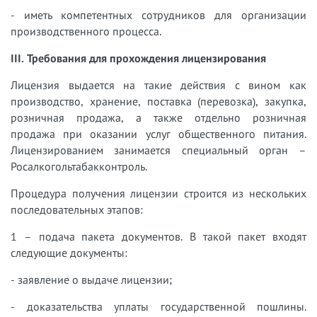
- иметь компетентных сотрудников для организации
производственного процесса.
III. Требования для прохождения лицензирования
Лицензия выдается на такие действия с вином как
производство, хранение, поставка (перевозка), закупка,
розничная продажа, а также отдельно розничная
продажа при оказании услуг общественного питания.
Лицензированием занимается специальный орган –
Росалкогольтабакконтроль.
Процедура получения лицензии строится из нескольких
последовательных этапов:
1 – подача пакета документов. В такой пакет входят
следующие документы:
- заявление о выдаче лицензии;
- доказательства уплаты государственной пошлины.