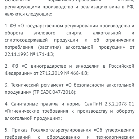
регулирующими производство и реализацию вина в РФ,
являются следующие:
1. ФЗ «О государственном регулировании производства и
оборота этилового спирта, алкогольной и
спиртосодержащей продукции и об ограничении
потребления (распития) алкогольной продукции» от
22.11.1995 № 171-ФЗ;
2. ФЗ «О виноградарстве и виноделии в Российской
Федерации» от 27.12.2019 № 468-ФЗ;
3. Технический регламент «О безопасности алкогольной
продукции» (ТР ЕАЭС 047/2018);
4. Санитарные правила и нормы СанПиН 2.3.2.1078-01
«Гигиенические требования к производству и обороту
алкогольной продукции»;
5. Приказ Росалкогольрегулирования «Об утверждении
требований к оборудованию и технологическим