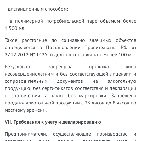
- дистанционным способом;
- в полимерной потребительской таре объемом более
1 500 мл.
Такое расстояние до социально значимых объектов
определяется в Постановлении Правительства РФ от
27.12.2012 № 1425, и должно составлять не менее 100 м.
Безусловно, запрещена продажа вина
несовершеннолетним и без соответствующей лицензии и
сопроводительных документов на алкогольную
продукцию, без сертификатов соответствия и деклараций
о соответствии, а также без маркировки. Запрещена
продажа алкогольной продукции с 23 часов до 8 часов по
местному времени.
VII. Требования к учету и декларированию
Предприниматели, осуществляющие производство и
реализацию вина, должны производить учет и