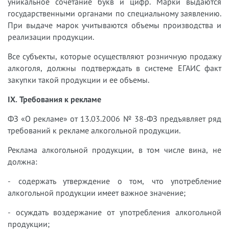
уникальное сочетание букв и цифр. Марки выдаются
государственными органами по специальному заявлению.
При выдаче марок учитываются объемы производства и
реализации продукции.
Все субъекты, которые осуществляют розничную продажу
алкоголя, должны подтверждать в системе ЕГАИС факт
закупки такой продукции и ее объемы.
IX. Требования к рекламе
ФЗ «О рекламе» от 13.03.2006 № 38-ФЗ предъявляет ряд
требований к рекламе алкогольной продукции.
Реклама алкогольной продукции, в том числе вина, не
должна:
- содержать утверждение о том, что употребление
алкогольной продукции имеет важное значение;
- осуждать воздержание от употребления алкогольной
продукции;