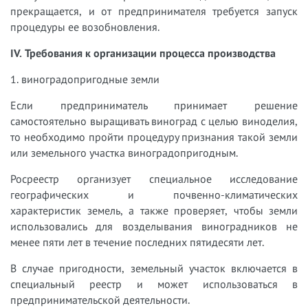
прекращается, и от предпринимателя требуется запуск
процедуры ее возобновления.
IV. Требования к организации процесса производства
1. виноградопригодные земли
Если предприниматель принимает решение
самостоятельно выращивать виноград с целью виноделия,
то необходимо пройти процедуру признания такой земли
или земельного участка виноградопригодным.
Росреестр организует специальное исследование
географических и почвенно-климатических
характеристик земель, а также проверяет, чтобы земли
использовались для возделывания виноградников не
менее пяти лет в течение последних пятидесяти лет.
В случае пригодности, земельный участок включается в
специальный реестр и может использоваться в
предпринимательской деятельности.