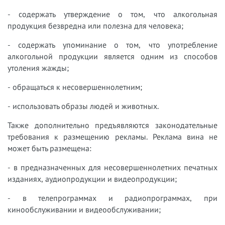
- содержать утверждение о том, что алкогольная
продукция безвредна или полезна для человека;
- содержать упоминание о том, что употребление
алкогольной продукции является одним из способов
утоления жажды;
- обращаться к несовершеннолетним;
- использовать образы людей и животных.
Также дополнительно предъявляются законодательные
требования к размещению рекламы. Реклама вина не
может быть размещена:
- в предназначенных для несовершеннолетних печатных
изданиях, аудиопродукции и видеопродукции;
- в телепрограммах и радиопрограммах, при
кинообслуживании и видеообслуживании;