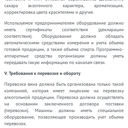
сахара экзогенного характера, ароматизация,
корректировка цвета красителями и другие.
Используемое предпринимателем оборудование должно
иметь сертификаты соответствия (декларации
соответствия). Оборудование должно обладать
автоматическими средствами измерения и учета объема
готовой продукции, а также объема спирта. Программно-
аппаратные средства организации должны уметь
передавать такую информацию по каналам связи.
V. Требования к перевозке и обороту
Перевозка вина должна быть организована только такой
компанией, которая имеет лицензию на перевозку
алкогольной продукции. Перевозка должна осуществлять
на основании заключенного договора поставки
(перевозки). Машины должны иметь специальное
оборудование, позволяющее производить учет объема
перевозок.