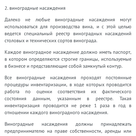
2. виноградные насаждения
Далеко не любые виноградные насаждения могут
использоваться для производства вина, и с этой целью
ведется специальный реестр виноградных насаждений
столовых и технических сортов винограда.
Каждое виноградное насаждение должно иметь паспорт,
в котором определяются строгие границы, используемые
в бизнесе и представляющие собой замкнутый контур.
Все виноградные насаждения проходят постоянные
процедуры инвентаризации, в ходе которых проводится
работа по оценки соответствия их фактического
состояния данным, указанным в реестре. Такая
инвентаризация проводится не реже 1 раза в год в
отношении каждого виноградного насаждения.
Виноградные насаждения должны принадлежать
предпринимателю на праве собственности, аренды или