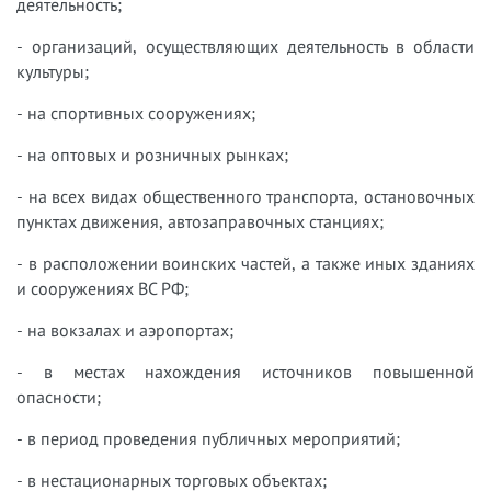
деятельность;
- организаций, осуществляющих деятельность в области
культуры;
- на спортивных сооружениях;
- на оптовых и розничных рынках;
- на всех видах общественного транспорта, остановочных
пунктах движения, автозаправочных станциях;
- в расположении воинских частей, а также иных зданиях
и сооружениях ВС РФ;
- на вокзалах и аэропортах;
- в местах нахождения источников повышенной
опасности;
- в период проведения публичных мероприятий;
- в нестационарных торговых объектах;