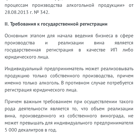
процессам производства алкогольной продукции» от
28.08.2013 г. № 342.
II. Требования к государственной регистрации
Основным этапом для начала ведения бизнеса в сфере
производства и реализации вина является
государственная регистрация в качестве ИП либо
юридического лица.
Индивидуальный предприниматель может реализовывать
продукцию только собственного производства, причем
именно только алкоголь. В противном случае потребуется
регистрация юридического лица.
Причем важным требованием при осуществлении такого
рода деятельности является то, что объем реализации
вина, произведенного из собственного винограда, не
может превышать для индивидуального предпринимателя
5 000 декалитров в год.