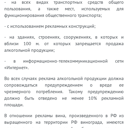
- на всех видах транспортных средств общего
пользования, а также мест, используемых для
функционирования общественного транспорта;
- с использованием рекламных конструкций;
- на зданиях, строениях, сооружениях, в которых и
вблизи 100 м. от которых запрещается продажа
алкогольной продукции;
- в информационно-телекоммуникационной сети
«Интернет».
Во всех случаях реклама алкогольной продукции должна
сопровождаться предупреждением о вреде ее
чрезмерного потребления. Такому предупреждению
должно быть отведено не менее 10% рекламной
площади.
В отношении рекламы вина, произведенного в РФ из
выращенного на территории РФ винограда, имеются