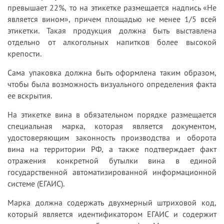
превышает 22%, то на этикетке размещается надпись «Не
является вином», причем площадью не менее 1/5 всей
этикетки. Такая продукция должна быть выставлена
отдельно от алкогольных напитков более высокой
крепости.
Сама упаковка должна быть оформлена таким образом,
чтобы была возможность визуального определения факта
ее вскрытия.
На этикетке вина в обязательном порядке размещается
специальная марка, которая является документом,
удостоверяющим законность производства и оборота
вина на территории РФ, а также подтверждает факт
отражения конкретной бутылки вина в единой
государственной автоматизированной информационной
системе (ЕГАИС).
Марка должна содержать двухмерный штриховой код,
который является идентификатором ЕГАИС и содержит