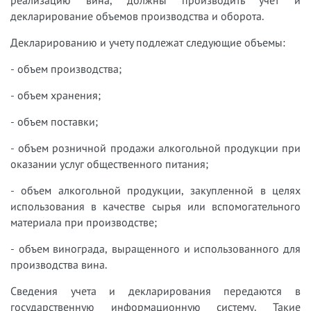
декларирование объемов производства и оборота.
Декларированию и учету подлежат следующие объемы:
- объем производства;
- объем хранения;
- объем поставки;
- объем розничной продажи алкогольной продукции при
оказании услуг общественного питания;
- объем алкогольной продукции, закупленной в целях
использования в качестве сырья или вспомогательного
материала при производстве;
- объем винограда, выращенного и использованного для
производства вина.
Сведения учета и декларирования передаются в
государственную информационную систему. Такие