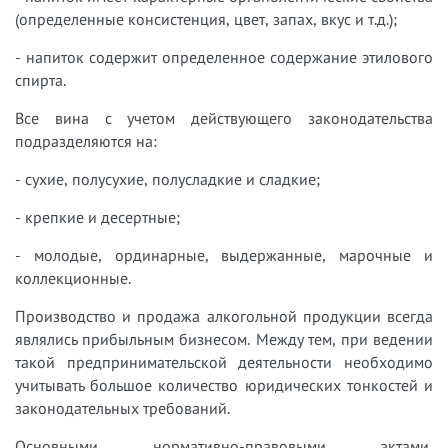
(определенные консистенция, цвет, запах, вкус и т.д.);
- напиток содержит определенное содержание этилового
спирта.
Все вина с учетом действующего законодательства
подразделяются на:
- сухие, полусухие, полусладкие и сладкие;
- крепкие и десертные;
- молодые, ординарные, выдержанные, марочные и
коллекционные.
Производство и продажа алкогольной продукции всегда
являлись прибыльным бизнесом. Между тем, при ведении
такой предпринимательской деятельности необходимо
учитывать большое количество юридических тонкостей и
законодательных требований.
Основными нормативно-правовыми актами,