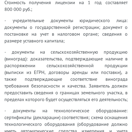
Стоимость получения лицензии на 1 год составляет
800 000 руб.;
- учредительные документы юридического лица:
документы о государственной регистрации; документ о
постановке на учет в налоговом органе; сведения о
размере уставного капитала;
- документы на сельскохозяйственную продукцию
(виноград): доказательства, подтверждающие наличие в
распоряжении сельскохозяйственной продукции
(выписки из ЕГРН, договоры аренды или поставки), а
также подтверждающие соответствие винограда
требования безопасности и качества. Заявитель должен
предоставить сведения о границах земельного участка, в
пределах которого будет осуществляться его деятельность;
- документы на технологическое оборудование:
сертификаты (декларации) соответствия; схема оснащения
технологического оборудования (оборудование должно
иметь автоматические средства измерения и учета