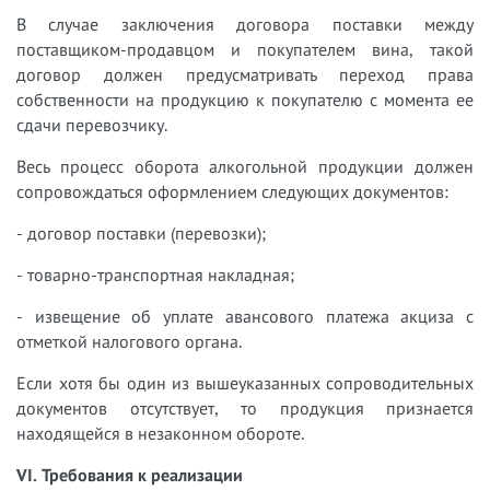
В случае заключения договора поставки между
поставщиком-продавцом и покупателем вина, такой
договор должен предусматривать переход права
собственности на продукцию к покупателю с момента ее
сдачи перевозчику.
Весь процесс оборота алкогольной продукции должен
сопровождаться оформлением следующих документов:
- договор поставки (перевозки);
- товарно-транспортная накладная;
- извещение об уплате авансового платежа акциза с
отметкой налогового органа.
Если хотя бы один из вышеуказанных сопроводительных
документов отсутствует, то продукция признается
находящейся в незаконном обороте.
VI. Требования к реализации