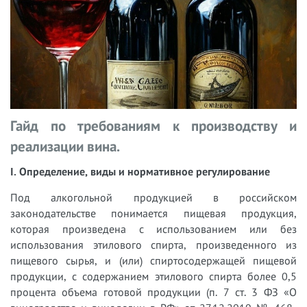
Гайд по требованиям к производству и
реализации вина.
I. Определение, виды и нормативное регулирование
Под алкогольной продукцией в российском
законодательстве понимается пищевая продукция,
которая произведена с использованием или без
использования этилового спирта, произведенного из
пищевого сырья, и (или) спиртосодержащей пищевой
продукции, с содержанием этилового спирта более 0,5
процента объема готовой продукции (п. 7 ст. 3 ФЗ «О