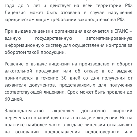
года до 5 лет и действует на всей территории РФ.
Лицензия может быть отозвана в случае нарушения
юридическом лицом требований законодательства РФ.
При выдаче лицензии организация включается в ЕГАИС –
единую государственную автоматизированную
информационную систему для осуществления контроля за
оборотом такой продукции.
Решение о выдаче лицензии на производство и оборот
алкогольной продукции или об отказе в ее выдаче
принимается в течение 30 дней со дня получения от
заявителя документов, представляемых для получения
соответствующей лицензии. Срок может быть продлен до
60 дней.
Законодательство закрепляет достаточно широкий
перечень оснований для отказа в выдаче лицензии. Но на
практике наиболее часто в выдаче лицензии отказывают
на основании предоставления недостоверных или