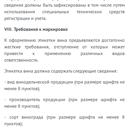
сведения должны быть зафиксированы в том числе путем
использования специальных технических средств
регистрации и учета.
VIII. Требования к маркировке
К оформлению этикетки вина предъявляются достаточно
жесткие требования, отступление от которых может
привести к применению различных видов
ответственности.
Этикетка вина должна содержать следующие сведения:
- вид винодельческой продукции (при размере шрифта не
менее 8 пунктов);
- производитель продукции (при размере шрифта не
менее 8 пунктов);
- сорт винограда (при размере шрифта не менее 8
пунктов);