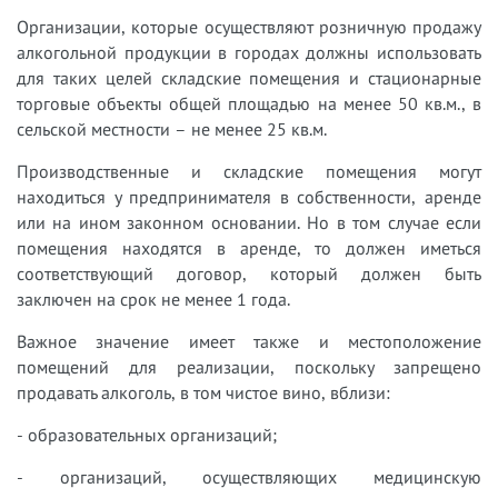
Организации, которые осуществляют розничную продажу
алкогольной продукции в городах должны использовать
для таких целей складские помещения и стационарные
торговые объекты общей площадью на менее 50 кв.м., в
сельской местности – не менее 25 кв.м.
Производственные и складские помещения могут
находиться у предпринимателя в собственности, аренде
или на ином законном основании. Но в том случае если
помещения находятся в аренде, то должен иметься
соответствующий договор, который должен быть
заключен на срок не менее 1 года.
Важное значение имеет также и местоположение
помещений для реализации, поскольку запрещено
продавать алкоголь, в том чистое вино, вблизи:
- образовательных организаций;
- организаций, осуществляющих медицинскую