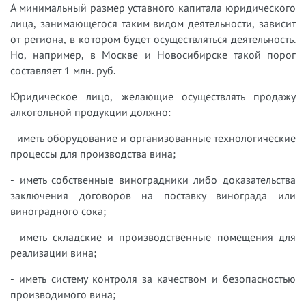
А минимальный размер уставного капитала юридического
лица, занимающегося таким видом деятельности, зависит
от региона, в котором будет осуществляться деятельность.
Но, например, в Москве и Новосибирске такой порог
составляет 1 млн. руб.
Юридическое лицо, желающие осуществлять продажу
алкогольной продукции должно:
- иметь оборудование и организованные технологические
процессы для производства вина;
- иметь собственные виноградники либо доказательства
заключения договоров на поставку винограда или
виноградного сока;
- иметь складские и производственные помещения для
реализации вина;
- иметь систему контроля за качеством и безопасностью
производимого вина;