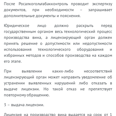
После Росалкогольтабакконтроль проводит экспертизу
документов, при необходимости – запрашивает
дополнительные документы и пояснения.
Юридическое лицо должно раскрыть перед
государственным органом весь технологический процесс
производства вина, а лицензирующий орган должен
принять решение о допустимости или недопустимости
использования технологического оборудования и
избранных методов и способов производства на каждом
его этапе.
При выявлении каких-либо несоответствий
лицензирующий орган может направить уведомление об
устранении выявленных нарушений либо отказать в
выдаче лицензии. Но такой отказ не препятствует
повторному обращению.
3 – выдача лицензии.
Лицензия на производство вина выдается на срок от 1