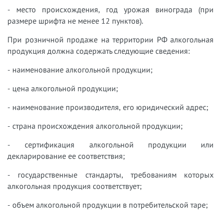
- место происхождения, год урожая винограда (при
размере шрифта не менее 12 пунктов).
При розничной продаже на территории РФ алкогольная
продукция должна содержать следующие сведения:
- наименование алкогольной продукции;
- цена алкогольной продукции;
- наименование производителя, его юридический адрес;
- страна происхождения алкогольной продукции;
- сертификация алкогольной продукции или
декларирование ее соответствия;
- государственные стандарты, требованиям которых
алкогольная продукция соответствует;
- объем алкогольной продукции в потребительской таре;