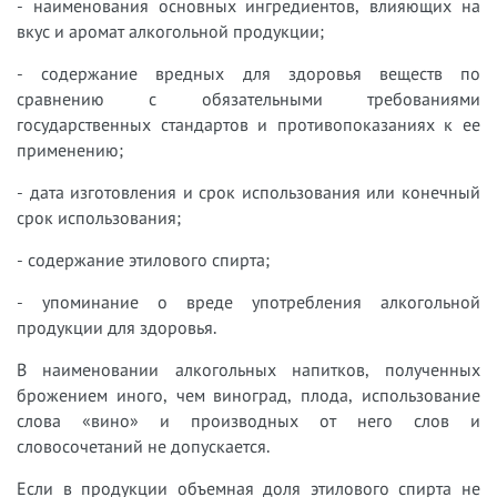
- наименования основных ингредиентов, влияющих на
вкус и аромат алкогольной продукции;
- содержание вредных для здоровья веществ по
сравнению с обязательными требованиями
государственных стандартов и противопоказаниях к ее
применению;
- дата изготовления и срок использования или конечный
срок использования;
- содержание этилового спирта;
- упоминание о вреде употребления алкогольной
продукции для здоровья.
В наименовании алкогольных напитков, полученных
брожением иного, чем виноград, плода, использование
слова «вино» и производных от него слов и
словосочетаний не допускается.
Если в продукции объемная доля этилового спирта не