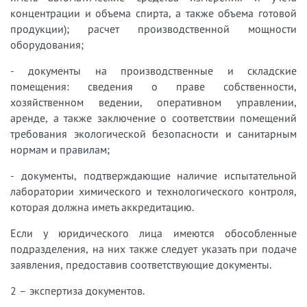
концентрации и объема спирта, а также объема готовой
продукции); расчет производственной мощности
оборудования;
- документы на производственные и складские
помещения: сведения о праве собственности,
хозяйственном ведении, оперативном управлении,
аренде, а также заключение о соответствии помещений
требования экологической безопасности и санитарным
нормам и правилам;
- документы, подтверждающие наличие испытательной
лаборатории химического и технологического контроля,
которая должна иметь аккредитацию.
Если у юридического лица имеются обособленные
подразделения, на них также следует указать при подаче
заявления, предоставив соответствующие документы.
2 – экспертиза документов.