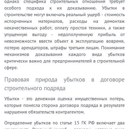
однако специфика строительных отношений требует
особого подхода к их доказыванию. Убытки в
строительстве могут включать реальный ущерб - стоимость
испорченных материалов, расходы на демонтаж
некачественных работ, оплату простоя техники, а также
упущенную выгоду - недополученную прибыль от
невозможности ввести объект в эксплуатацию вовремя,
потерю арендаторов, штрафы третьим лицам. Понимание
механизмов доказывания каждого вида убытков
критически важно для предпринимателей в строительной
сфере.
Правовая природа убытков в договоре
строительного подряда
Убытки - это денежная оценка имущественных потерь,
которые понесла сторона договора подряда в результате
нарушения обязательств контрагентом.
Определение убытков по статье 15 ГК РФ включает два