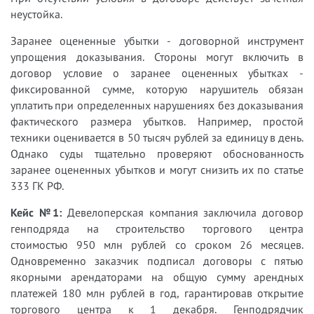
неустойка.
Заранее оцененные убытки - договорной инструмент
упрощения доказывания. Стороны могут включить в
договор условие о заранее оцененных убытках -
фиксированной сумме, которую нарушитель обязан
уплатить при определенных нарушениях без доказывания
фактического размера убытков. Например, простой
техники оценивается в 50 тысяч рублей за единицу в день.
Однако суды тщательно проверяют обоснованность
заранее оцененных убытков и могут снизить их по статье
333 ГК РФ.
Кейс №1:
Девелоперская компания заключила договор
генподряда на строительство торгового центра
стоимостью 950 млн рублей со сроком 26 месяцев.
Одновременно заказчик подписал договоры с пятью
якорными арендаторами на общую сумму арендных
платежей 180 млн рублей в год, гарантировав открытие
торгового центра к 1 декабря. Генподрядчик