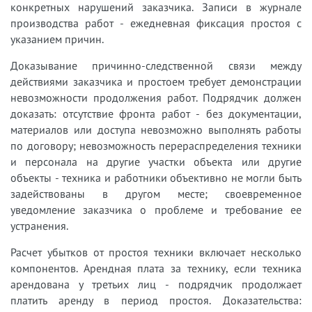
конкретных нарушений заказчика. Записи в журнале
производства работ - ежедневная фиксация простоя с
указанием причин.
Доказывание причинно-следственной связи между
действиями заказчика и простоем требует демонстрации
невозможности продолжения работ. Подрядчик должен
доказать: отсутствие фронта работ - без документации,
материалов или доступа невозможно выполнять работы
по договору; невозможность перераспределения техники
и персонала на другие участки объекта или другие
объекты - техника и работники объективно не могли быть
задействованы в другом месте; своевременное
уведомление заказчика о проблеме и требование ее
устранения.
Расчет убытков от простоя техники включает несколько
компонентов. Арендная плата за технику, если техника
арендована у третьих лиц - подрядчик продолжает
платить аренду в период простоя. Доказательства: