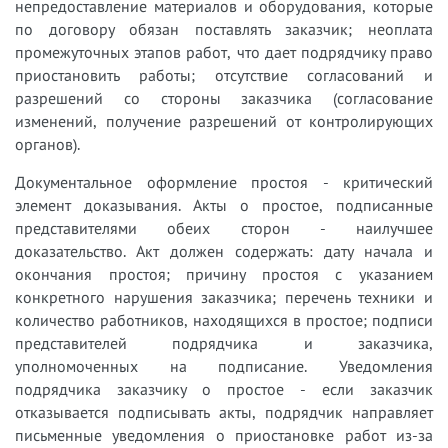
непредоставление материалов и оборудования, которые
по договору обязан поставлять заказчик; неоплата
промежуточных этапов работ, что дает подрядчику право
приостановить работы; отсутствие согласований и
разрешений со стороны заказчика (согласование
изменений, получение разрешений от контролирующих
органов).
Документальное оформление простоя - критический
элемент доказывания. Акты о простое, подписанные
представителями обеих сторон - наилучшее
доказательство. Акт должен содержать: дату начала и
окончания простоя; причину простоя с указанием
конкретного нарушения заказчика; перечень техники и
количество работников, находящихся в простое; подписи
представителей подрядчика и заказчика,
уполномоченных на подписание. Уведомления
подрядчика заказчику о простое - если заказчик
отказывается подписывать акты, подрядчик направляет
письменные уведомления о приостановке работ из-за