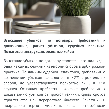
Взыскание убытков по договору. Требования к
доказыванию, расчет убытков, судебная практика.
Пошаговая инструкция, реальные кейсы
Взыскание убытков по договору строительного подряда -
одна из самых сложных категорий споров в арбитражной
практике. По данным судебной статистики, требования о
возмещении убытков заявляются в 42% строительных
споров, но удовлетворяются полностью лишь в 23%
случаев. Основная проблема - жесткие требования к
доказыванию убытков от простоя техники, срыва сроков
строительства или перерасхода бюджета. Заказчики и
подрядчики теряют миллионы из-за неспособности