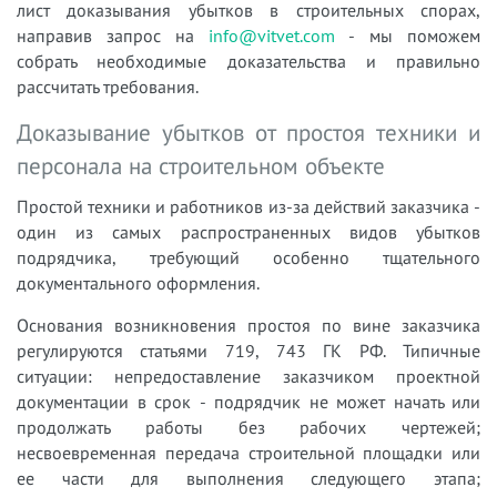
лист доказывания убытков в строительных спорах,
направив запрос на
info@vitvet.com
- мы поможем
собрать необходимые доказательства и правильно
рассчитать требования.
Доказывание убытков от простоя техники и
персонала на строительном объекте
Простой техники и работников из-за действий заказчика -
один из самых распространенных видов убытков
подрядчика, требующий особенно тщательного
документального оформления.
Основания возникновения простоя по вине заказчика
регулируются статьями 719, 743 ГК РФ. Типичные
ситуации: непредоставление заказчиком проектной
документации в срок - подрядчик не может начать или
продолжать работы без рабочих чертежей;
несвоевременная передача строительной площадки или
ее части для выполнения следующего этапа;