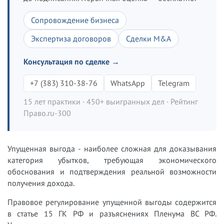
Сопровождение бизнеса
Экспертиза договоров
Сделки M&A
Консультация по сделке →
+7 (383) 310-38-76
WhatsApp
Telegram
15 лет практики · 450+ выигранных дел · Рейтинг
Право.ru-300
Упущенная выгода - наиболее сложная для доказывания
категория убытков, требующая экономического
обоснования и подтверждения реальной возможности
получения дохода.
Правовое регулирование упущенной выгоды содержится
в статье 15 ГК РФ и разъяснениях Пленума ВС РФ.