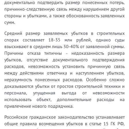
документально подтвердить размер понесенных потерь,
причинно-следственную связь между нарушением другой
стороны и убытками, а также обоснованность заявленных
сумм.
Средний размер заявляемых убытков в строительных
спорах составляет 18-35 млн рублей, однако суды
взыскивают в среднем лишь 30-40% от заявленной суммы.
Причины отказа типичны - недоказанность размера
убытков, отсутствие документального подтверждения
расходов, невозможность установить причинную связь
между действиями ответчика и наступлением убытков,
неразумность понесенных расходов. Особенно сложно
доказываются убытки от простоя строительной техники и
персонала, упущенная выгода от невозможности
использовать объект, дополнительные расходы на
привлечение нового подрядчика.
Российское гражданское законодательство устанавливает
общие правила возмещения убытков в статье 15 ГК РФ,