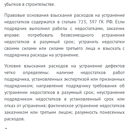
убытков в строительстве.
Правовые основания взыскания расходов на устранение
недостатков содержатся в статьях 723, 397 ГК РФ. Если
подрядчик выполнил работы с недостатками, заказчик
вправе: потребовать безвозмездного устранения
недостатков в разумный срок; устранить недостатки
своими силами или силами третьего лица и взыскать с
подрядчика расходы на устранение.
Условия взыскания расходов на устранение дефектов
четко определены: наличие недостатков работ
подрядчика, установленных экспертизой или признанных
подрядчиком; направление подрядчику требования об
устранении недостатков в разумный срок; неустранение
подрядчиком недостатков в установленный срок или
отказ от устранения; фактическое устранение недостатков
заказчиком или третьим лицом; разумность понесенных
расходов.