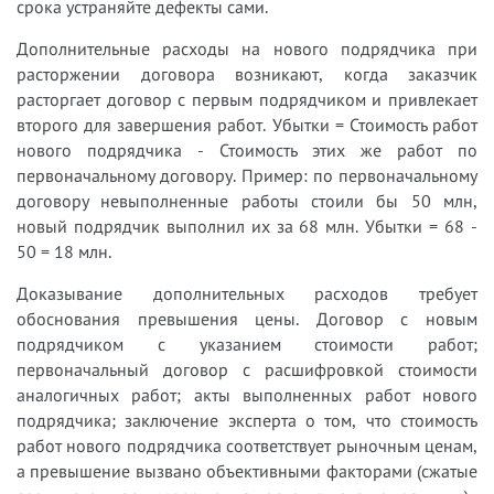
срока устраняйте дефекты сами.
Дополнительные расходы на нового подрядчика при
расторжении договора возникают, когда заказчик
расторгает договор с первым подрядчиком и привлекает
второго для завершения работ. Убытки = Стоимость работ
нового подрядчика - Стоимость этих же работ по
первоначальному договору. Пример: по первоначальному
договору невыполненные работы стоили бы 50 млн,
новый подрядчик выполнил их за 68 млн. Убытки = 68 -
50 = 18 млн.
Доказывание дополнительных расходов требует
обоснования превышения цены. Договор с новым
подрядчиком с указанием стоимости работ;
первоначальный договор с расшифровкой стоимости
аналогичных работ; акты выполненных работ нового
подрядчика; заключение эксперта о том, что стоимость
работ нового подрядчика соответствует рыночным ценам,
а превышение вызвано объективными факторами (сжатые