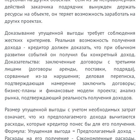
действий заказчика подрядчик вынужден держать
ресурсы на объекте, он теряет возможность заработать на
других проектах.
Доказывание упущенной выгоды требует соблюдения
жестких критериев. Реальная возможность получения
дохода - кредитор должен доказать, что при обычном
развитии событий он получил бы конкретный доход.
Доказательства: заключенные договоры с третьими
лицами (договоры аренды, поставки, подряда),
сорванные из-за нарушения; деловая переписка,
подтверждающая намерение заключить договоры;
бизнес-планы и финансовые модели проекта; анализ
рынка, подтверждающий реальность получения доходов.
Размер упущенной выгоды с учетом необходимых затрат
означает, что из предполагаемого дохода вычитаются
расходы, которые кредитор понес бы для его получения.
Формула: Упущенная выгода = Предполагаемый доход -
Расходы на его получение - Сэкономленные расходы.