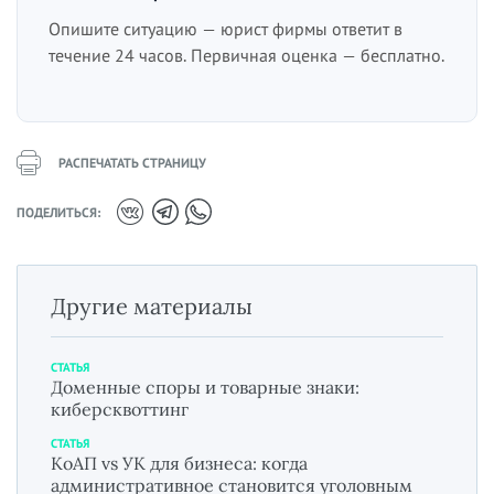
Опишите ситуацию — юрист фирмы ответит в
течение 24 часов. Первичная оценка — бесплатно.
РАСПЕЧАТАТЬ СТРАНИЦУ
ПОДЕЛИТЬСЯ:
Другие материалы
СТАТЬЯ
Доменные споры и товарные знаки:
киберсквоттинг
СТАТЬЯ
КоАП vs УК для бизнеса: когда
административное становится уголовным