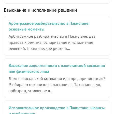
Взыскание и исполнение решений
Арбитражное разбирательство в Пакистане:
основные моменты
Арбитражное разбирательство в Пакистане: два
правовых режима, оспаривание и исполнение
решений. Практические риски и…
Взыскание задолженности с пакистанской компании
или физического лица
Долг пакистанской компании или предпринимателя?
Разбираем механизмы взыскания в Пакистане: суд,
арбитраж, уголовное д…
Исполнительное производство в Пакистане: нюансы
и особенности