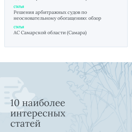
СТАТЬЯ
Решения арбитражных судов по
неосновательному обогащению: обзор
СТАТЬЯ
АС Самарской области (Самара)
10 наиболее
интересных
статей