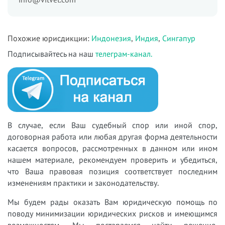
Похожие юрисдикции:
Индонезия
,
Индия
,
Сингапур
Подписывайтесь на наш
телеграм-канал.
В случае, если Ваш судебный спор или иной спор,
договорная работа или любая другая форма деятельности
касается вопросов, рассмотренных в данном или ином
нашем материале, рекомендуем проверить и убедиться,
что Ваша правовая позиция соответствует последним
изменениям практики и законодательству.
Мы будем рады оказать Вам юридическую помощь по
поводу минимизации юридических рисков и имеющимся
возможностям. Мы постараемся найти решение,