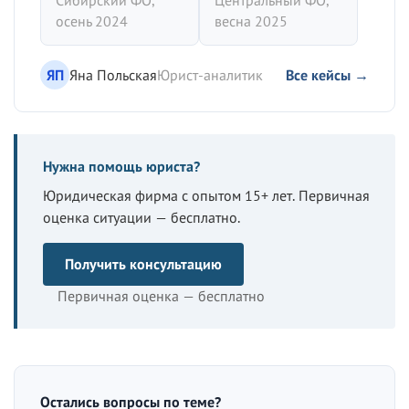
Сибирский ФО,
Центральный ФО,
осень 2024
весна 2025
ЯП
Яна Польская
Юрист-аналитик
Все кейсы →
Нужна помощь юриста?
Юридическая фирма с опытом 15+ лет. Первичная
оценка ситуации — бесплатно.
Получить консультацию
Первичная оценка — бесплатно
Остались вопросы по теме?