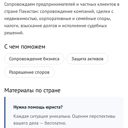
Сопровождаем предпринимателей и частных клиентов в
стране Пакистан: сопровождение компаний, сделки с
недвижимостью, корпоративные и семейные споры,
налоги, взыскание долгов и исполнение судебных
решений.
С чем поможем
Сопровождение бизнеса
Защита активов
Разрешение споров
Материалы по стране
Нужна помощь юриста?
Каждая ситуация уникальна. Оценим перспективы
вашего дела — бесплатно.