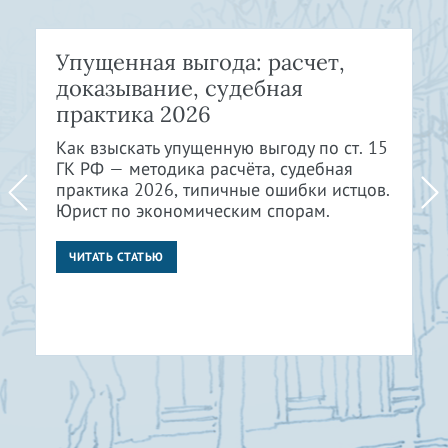
Упущенная выгода: расчет,
доказывание, судебная
практика 2026
Как взыскать упущенную выгоду по ст. 15
ГК РФ — методика расчёта, судебная
практика 2026, типичные ошибки истцов.
Юрист по экономическим спорам.
ЧИТАТЬ СТАТЬЮ