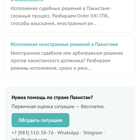
Исполнение судебных решений в Пакистане -
сложный процесс. Разбираем Order XXI ГПК,
способы взыскания, иностранные ре…
Исполнение иностранных решений в Пакистане
Иностранное судебное или арбитражное решение
против пакистанского должника? Разбираем
режимы исполнения, сроки и риск…
Нужна помощь по стране Пакистан?
Первичная оценка ситуации — бесплатно.
Обсудить ситуацию
+7 (983) 510-38-76 · WhatsApp · Telegram ·
info@vitvet.com