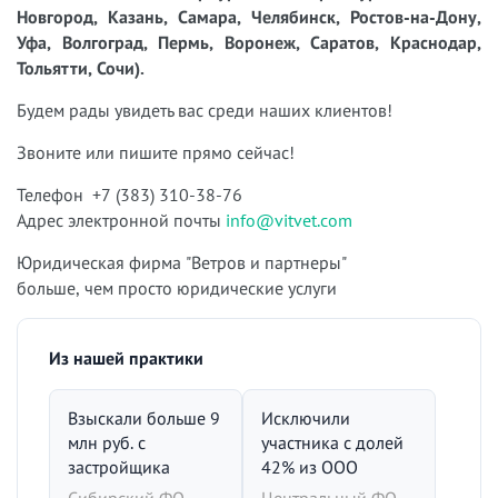
Новгород, Казань, Самара, Челябинск, Ростов-на-Дону,
Уфа, Волгоград, Пермь, Воронеж, Саратов, Краснодар,
Тольятти, Сочи).
Будем рады увидеть вас среди наших клиентов!
Звоните или пишите прямо сейчас!
Телефон +7 (383) 310-38-76
Адрес электронной почты
info@vitvet.com
Юридическая фирма "Ветров и партнеры"
больше, чем просто юридические услуги
Из нашей практики
Взыскали больше 9
Исключили
млн руб. с
участника с долей
застройщика
42% из ООО