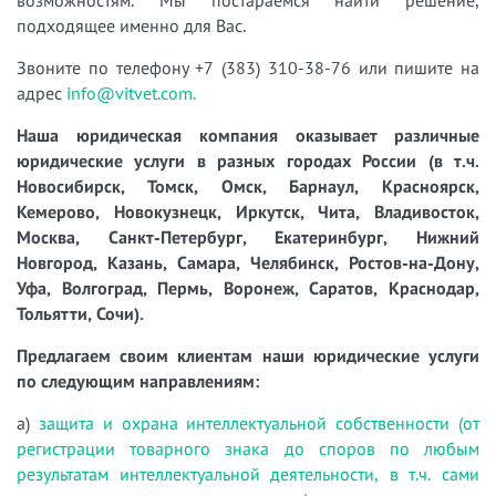
подходящее именно для Вас.
Звоните по телефону +7 (383) 310-38-76 или пишите на
адрес
info@vitvet.com.
Наша юридическая компания оказывает различные
юридические услуги в разных городах России (в т.ч.
Новосибирск, Томск, Омск, Барнаул, Красноярск,
Кемерово, Новокузнецк, Иркутск, Чита, Владивосток,
Москва, Санкт-Петербург, Екатеринбург, Нижний
Новгород, Казань, Самара, Челябинск, Ростов-на-Дону,
Уфа, Волгоград, Пермь, Воронеж, Саратов, Краснодар,
Тольятти, Сочи).
Предлагаем своим клиентам наши юридические услуги
по следующим направлениям:
а)
защита и охрана интеллектуальной собственности (от
регистрации товарного знака до споров по любым
результатам интеллектуальной деятельности, в т.ч. сами