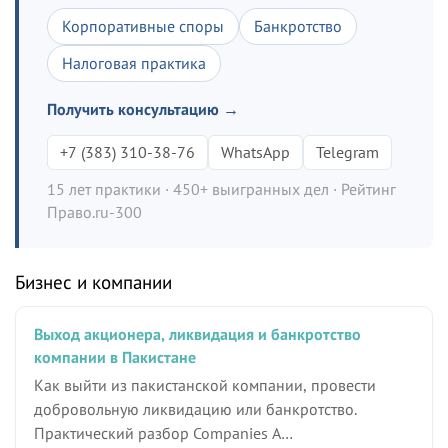
Корпоративные споры
Банкротство
Налоговая практика
Получить консультацию →
+7 (383) 310-38-76
WhatsApp
Telegram
15 лет практики · 450+ выигранных дел · Рейтинг
Право.ru-300
Бизнес и компании
Выход акционера, ликвидация и банкротство
компании в Пакистане
Как выйти из пакистанской компании, провести
добровольную ликвидацию или банкротство.
Практический разбор Companies A…