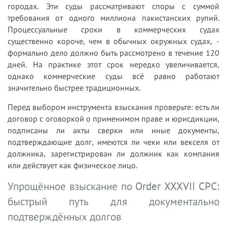
городах. Эти суды рассматривают споры с суммой
требования от одного миллиона пакистанских рупий.
Процессуальные сроки в коммерческих судах
существенно короче, чем в обычных окружных судах, -
формально дело должно быть рассмотрено в течение 120
дней. На практике этот срок нередко увеличивается,
однако коммерческие суды всё равно работают
значительно быстрее традиционных.
Перед выбором инструмента взыскания проверьте: есть ли
договор с оговоркой о применимом праве и юрисдикции,
подписаны ли акты сверки или иные документы,
подтверждающие долг, имеются ли чеки или векселя от
должника, зарегистрирован ли должник как компания
или действует как физическое лицо.
Упрощённое взыскание по Order XXXVII CPC:
быстрый путь для документально
подтверждённых долгов