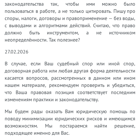
законодательства так, чтобы ими можно было
пользоваться в работе, а не только цитировать. Пишу про
споры, налоги, договоры и правоприменение — без воды,
с выводами и алгоритмами действий. Считаю, что право
должно быть инструментом, а не источником
неопределённости. Так полезнее?
27.02.2026
В случае, если Ваш судебный спор или иной спор,
договорная работа или любая другая форма деятельности
касается вопросов, рассмотренных в данном или ином
нашем материале, рекомендуем проверить и убедиться,
что Ваша правовая позиция соответствует последним
изменениям практики и законодательству.
Мы будем рады оказать Вам юридическую помощь по
поводу минимизации юридических рисков и имеющимся
возможностям. Мы постараемся найти решение,
подходящее именно для Вас.