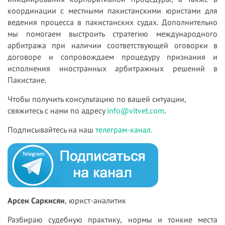
координации с местными пакистанскими юристами для
ведения процесса в пакистанских судах. Дополнительно
мы помогаем выстроить стратегию международного
арбитража при наличии соответствующей оговорки в
договоре и сопровождаем процедуру признания и
исполнения иностранных арбитражных решений в
Пакистане.
Чтобы получить консультацию по вашей ситуации,
свяжитесь с нами по адресу
info@vitvet.com
.
Подписывайтесь на наш
телеграм-канал.
Арсен Саркисян
, юрист-аналитик
Разбираю судебную практику, нормы и тонкие места