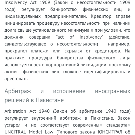
Insolvency Act 1909 (Закон о несостоятельности 1909
года) регулирует банкротство физических лиц и
индивидуальных предпринимателей. Кредитор вправе
инициировать процедуру несостоятельности при наличии
долга свыше установленного минимума и при условии, что
должник совершил "act of insolvency" (действие,
свидетельствующее о несостоятельности) - например,
прекратил платежи или скрылся от кредиторов. На
практике процедура банкротства физического лица
используется реже корпоративной ликвидации, поскольку
активы физических лиц сложнее идентифицировать и
арестовать.
Арбитраж и исполнение иностранных
решений в Пакистане
Arbitration Act 1940 (Закон об арбитраже 1940 года)
регулирует внутренний арбитраж в Пакистане. Закон
устарел и не соответствует современным стандартам
UNCITRAL Model Law (Типового закона ЮНСИТРАЛ об