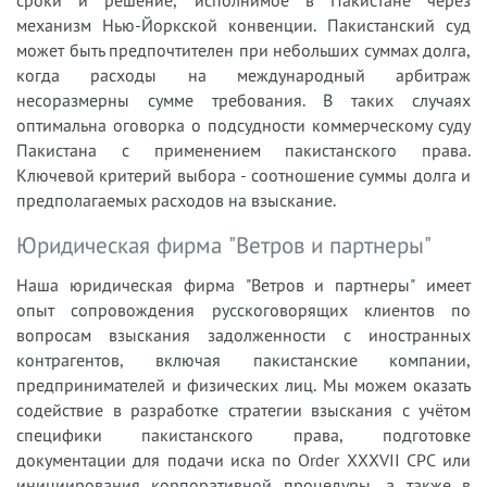
механизм Нью-Йоркской конвенции. Пакистанский суд
может быть предпочтителен при небольших суммах долга,
когда расходы на международный арбитраж
несоразмерны сумме требования. В таких случаях
оптимальна оговорка о подсудности коммерческому суду
Пакистана с применением пакистанского права.
Ключевой критерий выбора - соотношение суммы долга и
предполагаемых расходов на взыскание.
Юридическая фирма "Ветров и партнеры"
Наша юридическая фирма "Ветров и партнеры" имеет
опыт сопровождения русскоговорящих клиентов по
вопросам взыскания задолженности с иностранных
контрагентов, включая пакистанские компании,
предпринимателей и физических лиц. Мы можем оказать
содействие в разработке стратегии взыскания с учётом
специфики пакистанского права, подготовке
документации для подачи иска по Order XXXVII CPC или
инициирования корпоративной процедуры, а также в