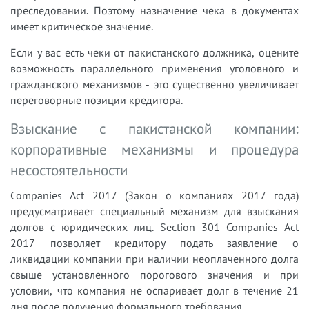
преследовании. Поэтому назначение чека в документах
имеет критическое значение.
Если у вас есть чеки от пакистанского должника, оцените
возможность параллельного применения уголовного и
гражданского механизмов - это существенно увеличивает
переговорные позиции кредитора.
Взыскание с пакистанской компании:
корпоративные механизмы и процедура
несостоятельности
Companies Act 2017 (Закон о компаниях 2017 года)
предусматривает специальный механизм для взыскания
долгов с юридических лиц. Section 301 Companies Act
2017 позволяет кредитору подать заявление о
ликвидации компании при наличии неоплаченного долга
свыше установленного порогового значения и при
условии, что компания не оспаривает долг в течение 21
дня после получения формального требования.