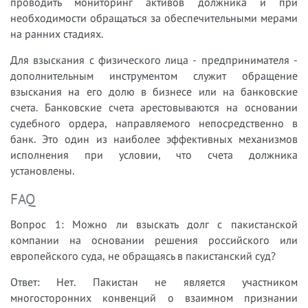
проводить мониторинг активов должника и при
необходимости обращаться за обеспечительными мерами
на ранних стадиях.
Для взыскания с физического лица - предпринимателя -
дополнительным инструментом служит обращение
взыскания на его долю в бизнесе или на банковские
счета. Банковские счета арестовываются на основании
судебного ордера, направляемого непосредственно в
банк. Это один из наиболее эффективных механизмов
исполнения при условии, что счета должника
установлены.
FAQ
Вопрос 1: Можно ли взыскать долг с пакистанской
компании на основании решения российского или
европейского суда, не обращаясь в пакистанский суд?
Ответ: Нет. Пакистан не является участником
многосторонних конвенций о взаимном признании