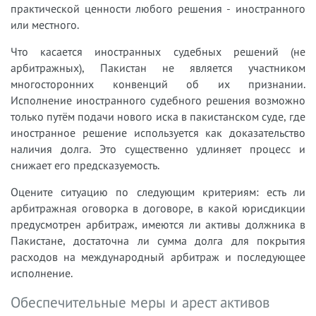
практической ценности любого решения - иностранного
или местного.
Что касается иностранных судебных решений (не
арбитражных), Пакистан не является участником
многосторонних конвенций об их признании.
Исполнение иностранного судебного решения возможно
только путём подачи нового иска в пакистанском суде, где
иностранное решение используется как доказательство
наличия долга. Это существенно удлиняет процесс и
снижает его предсказуемость.
Оцените ситуацию по следующим критериям: есть ли
арбитражная оговорка в договоре, в какой юрисдикции
предусмотрен арбитраж, имеются ли активы должника в
Пакистане, достаточна ли сумма долга для покрытия
расходов на международный арбитраж и последующее
исполнение.
Обеспечительные меры и арест активов