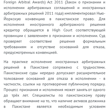
Foreign Arbitral Awards) Act 2011 (Закон о признании и
исполнении арбитражных соглашений и иностранных
арбитражных решений 2011 года) имплементировал Нью-
Йоркскую конвенцию в пакистанское право. Для
исполнения иностранного арбитражного решения
кредитор обращается в High Court соответствующей
провинции с заявлением о признании и исполнении. Суд
проверяет соответствие решения формальным
требованиям и отсутствие оснований для отказа,
предусмотренных конвенцией.
На практике исполнение иностранных арбитражных
решений в Пакистане сопряжено с трудностями.
Пакистанские суды нередко допускают расширительное
толкование оснований для отказа в исполнении - в
частности, ссылки на противоречие публичному порядку.
Процесс признания и исполнения может занять от одного
до трёх лет. Специалисты по пакистанскому праву
обращают внимание на то, что наличие активов должника
в Пакистане является необходимым условием