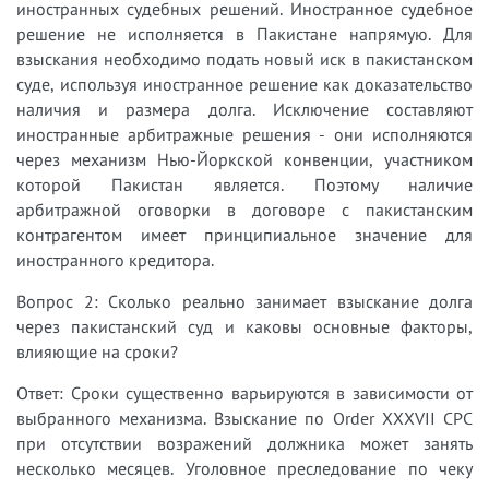
иностранных судебных решений. Иностранное судебное
решение не исполняется в Пакистане напрямую. Для
взыскания необходимо подать новый иск в пакистанском
суде, используя иностранное решение как доказательство
наличия и размера долга. Исключение составляют
иностранные арбитражные решения - они исполняются
через механизм Нью-Йоркской конвенции, участником
которой Пакистан является. Поэтому наличие
арбитражной оговорки в договоре с пакистанским
контрагентом имеет принципиальное значение для
иностранного кредитора.
Вопрос 2: Сколько реально занимает взыскание долга
через пакистанский суд и каковы основные факторы,
влияющие на сроки?
Ответ: Сроки существенно варьируются в зависимости от
выбранного механизма. Взыскание по Order XXXVII CPC
при отсутствии возражений должника может занять
несколько месяцев. Уголовное преследование по чеку