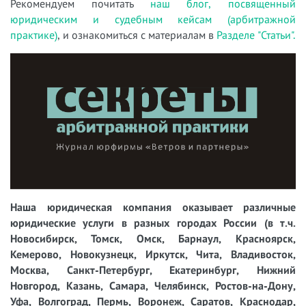
Рекомендуем почитать
наш блог, посвященный
юридическим и судебным кейсам (арбитражной
практике)
, и ознакомиться с материалам в
Разделе "Статьи".
Наша юридическая компания оказывает различные
юридические услуги в разных городах России (в т.ч.
Новосибирск, Томск, Омск, Барнаул, Красноярск,
Кемерово, Новокузнецк, Иркутск, Чита, Владивосток,
Москва, Санкт-Петербург, Екатеринбург, Нижний
Новгород, Казань, Самара, Челябинск, Ростов-на-Дону,
Уфа, Волгоград, Пермь, Воронеж, Саратов, Краснодар,