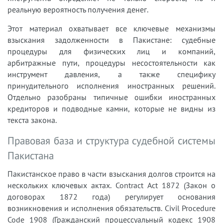
реальную вероятность получения денег.
Этот материал охватывает все ключевые механизмы
взыскания задолженности в Пакистане: судебные
процедуры для физических лиц и компаний,
арбитражные пути, процедуры несостоятельности как
инструмент давления, а также специфику
принудительного исполнения иностранных решений.
Отдельно разобраны типичные ошибки иностранных
кредиторов и подводные камни, которые не видны из
текста закона.
Правовая база и структура судебной системы
Пакистана
Пакистанское право в части взыскания долгов строится на
нескольких ключевых актах. Contract Act 1872 (Закон о
договорах 1872 года) регулирует основания
возникновения и исполнения обязательств. Civil Procedure
Code 1908 (Гражданский процессуальный кодекс 1908