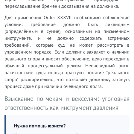
перекладывание бремени доказывания на должника.
Для применения Order XXXVII необходимо соблюдение
условий: требование должно быть ликвидным
(определённым в сумме), основанным на письменном
инструменте, и не должно содержать встречных
требований, которые суд не может рассмотреть в
упрощённом порядке. Если должник заявляет о наличии
реального спора и вносит обеспечение, дело переходит в
обычный процессуальный режим. Неочевидный риск:
пакистанские суды иногда трактуют понятие "реального
спора" расширительно, что позволяет должнику затянуть
процесс даже при наличии очевидного долга.
Взыскание по чекам и векселям: уголовная
ответственность как инструмент давления
Нужна помощь юриста?