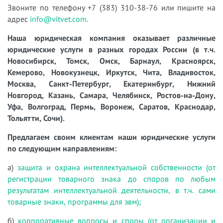
Звоните по телефону +7 (383) 310-38-76 или пишите на
адрес
info@vitvet.com.
Наша юридическая компания оказывает различные
юридические услуги в разных городах России (в т.ч.
Новосибирск, Томск, Омск, Барнаул, Красноярск,
Кемерово, Новокузнецк, Иркутск, Чита, Владивосток,
Москва, Санкт-Петербург, Екатеринбург, Нижний
Новгород, Казань, Самара, Челябинск, Ростов-на-Дону,
Уфа, Волгоград, Пермь, Воронеж, Саратов, Краснодар,
Тольятти, Сочи).
Предлагаем своим клиентам наши юридические услуги
по следующим направлениям:
а)
защита и охрана интеллектуальной собственности (от
регистрации товарного знака до споров по любым
результатам интеллектуальной деятельности, в т.ч. сами
товарные знаки, программы для эвм);
б)
корпоративные вопросы и споры (от организации и