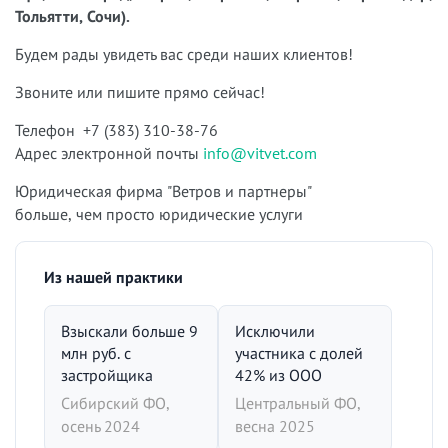
Тольятти, Сочи).
Будем рады увидеть вас среди наших клиентов!
Звоните или пишите прямо сейчас!
Телефон +7 (383) 310-38-76
Адрес электронной почты
info@vitvet.com
Юридическая фирма "Ветров и партнеры"
больше, чем просто юридические услуги
Из нашей практики
Взыскали больше 9
Исключили
млн руб. с
участника с долей
застройщика
42% из ООО
Сибирский ФО,
Центральный ФО,
осень 2024
весна 2025