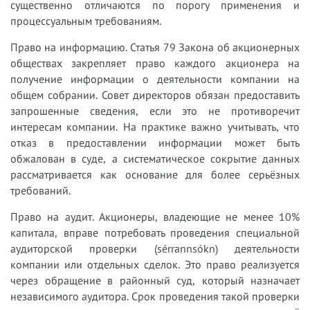
существенно отличаются по порогу применения и
процессуальным требованиям.
Право на информацию. Статья 79 Закона об акционерных
обществах закрепляет право каждого акционера на
получение информации о деятельности компании на
общем собрании. Совет директоров обязан предоставить
запрошенные сведения, если это не противоречит
интересам компании. На практике важно учитывать, что
отказ в предоставлении информации может быть
обжалован в суде, а систематическое сокрытие данных
рассматривается как основание для более серьёзных
требований.
Право на аудит. Акционеры, владеющие не менее 10%
капитала, вправе потребовать проведения специальной
аудиторской проверки (sérrannsókn) деятельности
компании или отдельных сделок. Это право реализуется
через обращение в районный суд, который назначает
независимого аудитора. Срок проведения такой проверки