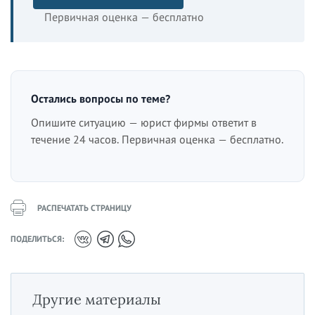
Первичная оценка — бесплатно
Остались вопросы по теме?
Опишите ситуацию — юрист фирмы ответит в
течение 24 часов. Первичная оценка — бесплатно.
РАСПЕЧАТАТЬ СТРАНИЦУ
ПОДЕЛИТЬСЯ:
Другие материалы