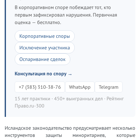
В корпоративном споре побеждает тот, кто
первым зафиксировал нарушения. Первичная
оценка — бесплатно.
Корпоративные споры
Исключение участника
Оспаривание сделок
Консультация по спору →
+7 (383) 310-38-76
WhatsApp
Telegram
15 лет практики · 450+ выигранных дел · Рейтинг
Право.ru-300
Исландское законодательство предусматривает несколько
инструментов защиты миноритариев, которые