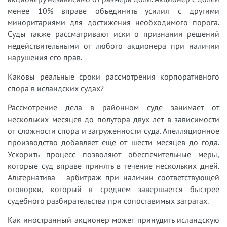
менее 10% вправе объединить усилия с другими
миноритариями для достижения необходимого порога.
Суды также рассматривают иски о признании решений
недействительными от любого акционера при наличии
нарушения его прав.
Каковы реальные сроки рассмотрения корпоративного
спора в исландских судах?
Рассмотрение дела в районном суде занимает от
нескольких месяцев до полутора-двух лет в зависимости
от сложности спора и загруженности суда. Апелляционное
производство добавляет ещё от шести месяцев до года.
Ускорить процесс позволяют обеспечительные меры,
которые суд вправе принять в течение нескольких дней.
Альтернатива - арбитраж при наличии соответствующей
оговорки, который в среднем завершается быстрее
судебного разбирательства при сопоставимых затратах.
Как иностранный акционер может принудить исландскую