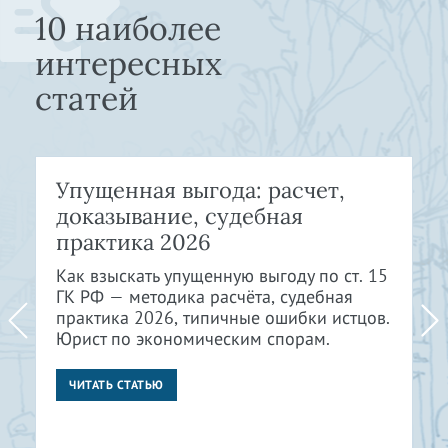
10 наиболее
интересных
статей
Упущенная выгода: расчет,
доказывание, судебная
практика 2026
Как взыскать упущенную выгоду по ст. 15
ГК РФ — методика расчёта, судебная
практика 2026, типичные ошибки истцов.
Юрист по экономическим спорам.
ЧИТАТЬ СТАТЬЮ