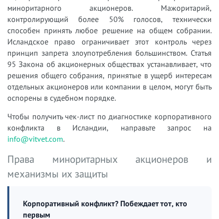
миноритарного акционеров. Мажоритарий,
контролирующий более 50% голосов, технически
способен принять любое решение на общем собрании.
Исландское право ограничивает этот контроль через
принцип запрета злоупотребления большинством. Статья
95 Закона об акционерных обществах устанавливает, что
решения общего собрания, принятые в ущерб интересам
отдельных акционеров или компании в целом, могут быть
оспорены в судебном порядке.
Чтобы получить чек-лист по диагностике корпоративного
конфликта в Исландии, направьте запрос на
info@vitvet.com
.
Права миноритарных акционеров и
механизмы их защиты
Корпоративный конфликт? Побеждает тот, кто
первым