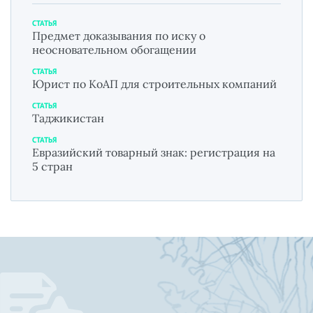
СТАТЬЯ
Предмет доказывания по иску о
неосновательном обогащении
СТАТЬЯ
Юрист по КоАП для строительных компаний
СТАТЬЯ
Таджикистан
СТАТЬЯ
Евразийский товарный знак: регистрация на
5 стран