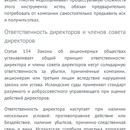
этого инструмента: истец обязан предварительно
потребовать от компании самостоятельно предъявить иск
и получить отказ.
Ответственность директоров и членов совета
директоров
Статья 134 Закона об акционерных обществах
устанавливает общий принцип ответственности:
директора и члены совета директоров несут солидарную
ответственность за убытки, причинённые компании,
акционерам или третьим лицам вследствие нарушения
закона или устава. Исландские суды применяют стандарт
разумного и добросовестного управляющего при оценке
действий директоров.
Ответственность директора наступает при наличии
нескольких условий: противоправное действие или
бездействие, наличие убытков, причинно-следственная
связь и вина. Исландская судебная практика допускает