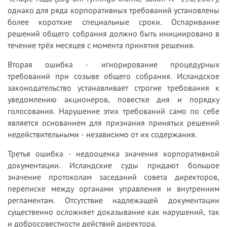
однако для ряда корпоративных требований установлены
более короткие специальные сроки. Оспаривание
решений общего собрания должно быть инициировано в
течение трёх месяцев с момента принятия решения.
Вторая ошибка - игнорирование процедурных
требований при созыве общего собрания. Исландское
законодательство устанавливает строгие требования к
уведомлению акционеров, повестке дня и порядку
голосования. Нарушение этих требований само по себе
является основанием для признания принятых решений
недействительными - независимо от их содержания.
Третья ошибка - недооценка значения корпоративной
документации. Исландские суды придают большое
значение протоколам заседаний совета директоров,
переписке между органами управления и внутренним
регламентам. Отсутствие надлежащей документации
существенно осложняет доказывание как нарушений, так
и добросовестности действий директора.