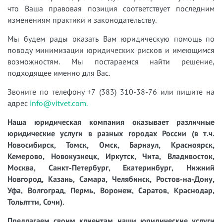
что Ваша правовая позиция соответствует последним
изменениям практики и законодательству.
Мы будем рады оказать Вам юридическую помощь по
поводу минимизации юридических рисков и имеющимся
возможностям. Мы постараемся найти решение,
подходящее именно для Вас.
Звоните по телефону +7 (383) 310-38-76 или пишите на
адрес
info@vitvet.com.
Наша юридическая компания оказывает различные
юридические услуги в разных городах России (в т.ч.
Новосибирск, Томск, Омск, Барнаул, Красноярск,
Кемерово, Новокузнецк, Иркутск, Чита, Владивосток,
Москва, Санкт-Петербург, Екатеринбург, Нижний
Новгород, Казань, Самара, Челябинск, Ростов-на-Дону,
Уфа, Волгоград, Пермь, Воронеж, Саратов, Краснодар,
Тольятти, Сочи).
Предлагаем своим клиентам наши юридические услуги