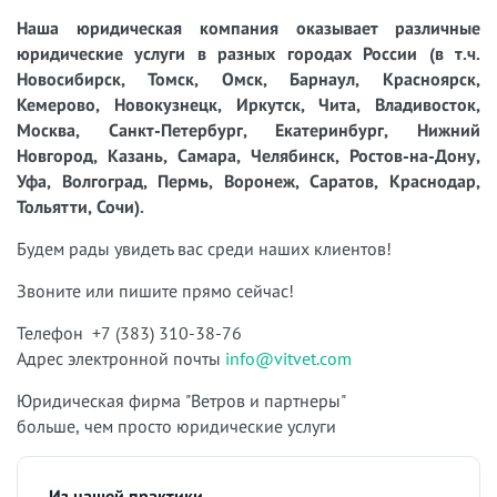
Наша юридическая компания оказывает различные
юридические услуги в разных городах России (в т.ч.
Новосибирск, Томск, Омск, Барнаул, Красноярск,
Кемерово, Новокузнецк, Иркутск, Чита, Владивосток,
Москва, Санкт-Петербург, Екатеринбург, Нижний
Новгород, Казань, Самара, Челябинск, Ростов-на-Дону,
Уфа, Волгоград, Пермь, Воронеж, Саратов, Краснодар,
Тольятти, Сочи).
Будем рады увидеть вас среди наших клиентов!
Звоните или пишите прямо сейчас!
Телефон +7 (383) 310-38-76
Адрес электронной почты
info@vitvet.com
Юридическая фирма "Ветров и партнеры"
больше, чем просто юридические услуги
Из нашей практики