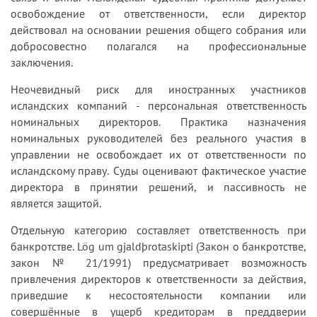
освобождение от ответственности, если директор
действовал на основании решения общего собрания или
добросовестно полагался на профессиональные
заключения.
Неочевидный риск для иностранных участников
исландских компаний - персональная ответственность
номинальных директоров. Практика назначения
номинальных руководителей без реального участия в
управлении не освобождает их от ответственности по
исландскому праву. Суды оценивают фактическое участие
директора в принятии решений, и пассивность не
является защитой.
Отдельную категорию составляет ответственность при
банкротстве. Lög um gjaldþrotaskipti (Закон о банкротстве,
закон № 21/1991) предусматривает возможность
привлечения директоров к ответственности за действия,
приведшие к несостоятельности компании или
совершённые в ущерб кредиторам в преддверии