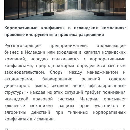
Корпоративные конфликты в исландских компаниях:
правовые инструменты и практика разрешения
Русскоговорящие предприниматели, открывающие
бизнес в Исландии или входящие в капитал исландских
компаний, нередко сталкиваются с корпоративными
конфликтами, природа которых определяется местным
законодательством. Споры между менеджментом и
акционерами, блокирование решений советом
директоров, вывод активов через аффилированные
структуры - каждая из этих ситуаций требует понимания
исландской правовой системы. Материал описывает
ключевые механизмы защиты прав участников и
алгоритмы действий при типичных корпоративных
конфликтах в Исландии.