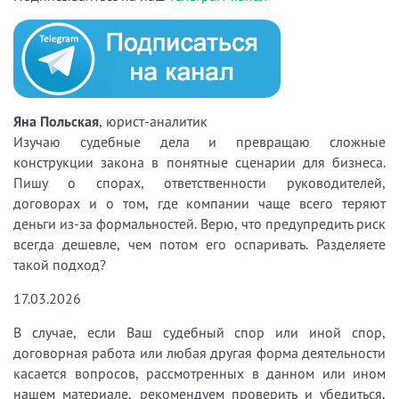
Яна Польская
, юрист-аналитик
Изучаю судебные дела и превращаю сложные
конструкции закона в понятные сценарии для бизнеса.
Пишу о спорах, ответственности руководителей,
договорах и о том, где компании чаще всего теряют
деньги из-за формальностей. Верю, что предупредить риск
всегда дешевле, чем потом его оспаривать. Разделяете
такой подход?
17.03.2026
В случае, если Ваш судебный спор или иной спор,
договорная работа или любая другая форма деятельности
касается вопросов, рассмотренных в данном или ином
нашем материале, рекомендуем проверить и убедиться,