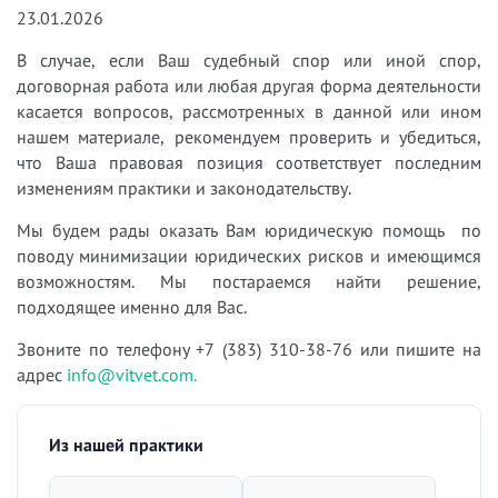
23.01.2026
В случае, если Ваш судебный спор или иной спор,
договорная работа или любая другая форма деятельности
касается вопросов, рассмотренных в данной или ином
нашем материале, рекомендуем проверить и убедиться,
что Ваша правовая позиция соответствует последним
изменениям практики и законодательству.
Мы будем рады оказать Вам юридическую помощь по
поводу минимизации юридических рисков и имеющимся
возможностям. Мы постараемся найти решение,
подходящее именно для Вас.
Звоните по телефону +7 (383) 310-38-76 или пишите на
адрес
info@vitvet.com.
Из нашей практики