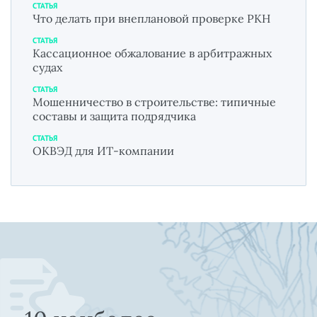
СТАТЬЯ
Что делать при внеплановой проверке РКН
СТАТЬЯ
Кассационное обжалование в арбитражных
судах
СТАТЬЯ
Мошенничество в строительстве: типичные
составы и защита подрядчика
СТАТЬЯ
ОКВЭД для ИТ-компании