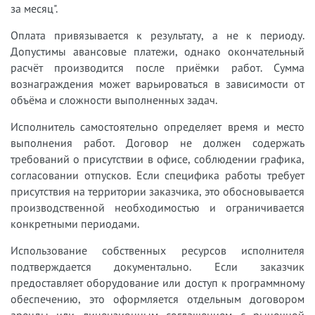
за месяц".
Оплата привязывается к результату, а не к периоду.
Допустимы авансовые платежи, однако окончательный
расчёт производится после приёмки работ. Сумма
вознаграждения может варьироваться в зависимости от
объёма и сложности выполненных задач.
Исполнитель самостоятельно определяет время и место
выполнения работ. Договор не должен содержать
требований о присутствии в офисе, соблюдении графика,
согласовании отпусков. Если специфика работы требует
присутствия на территории заказчика, это обосновывается
производственной необходимостью и ограничивается
конкретными периодами.
Использование собственных ресурсов исполнителя
подтверждается документально. Если заказчик
предоставляет оборудование или доступ к программному
обеспечению, это оформляется отдельным договором
аренды или лицензионным соглашением с рыночной