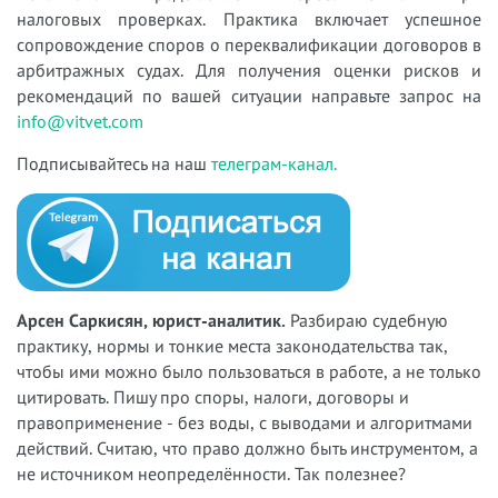
налоговых проверках. Практика включает успешное
сопровождение споров о переквалификации договоров в
арбитражных судах. Для получения оценки рисков и
рекомендаций по вашей ситуации направьте запрос на
info@vitvet.com
Подписывайтесь на наш
телеграм-канал.
Арсен Саркисян, юрист-аналитик.
Разбираю судебную
практику, нормы и тонкие места законодательства так,
чтобы ими можно было пользоваться в работе, а не только
цитировать. Пишу про споры, налоги, договоры и
правоприменение - без воды, с выводами и алгоритмами
действий. Считаю, что право должно быть инструментом, а
не источником неопределённости. Так полезнее?