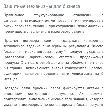
Защитные механизмы для бизнеса
Правильное структурирование отношений с
самозанятыми исполнителями позволяет минимизировать
риски переквалификации при сохранении экономических
преимуществ специального налогового режима.
Предмет договора должен содержать конкретное
техническое задание с измеримым результатом. Вместо
"оказание маркетинговых услуг" следует указывать
"разработка маркетинговой стратегии продвижения
продукта X с подготовкой документа объёмом не менее
30 страниц, включающего анализ конкурентов, целевой
аудитории, каналов продвижения и медиаплана на 6
месяцев".
Порядок сдачи-приёмки работ фиксируется актами с
описанием конкретного результата. Акт должен
подтверждать выполнение именно того задания, которое
указано в договоре, а не констатировать "оказание услуг