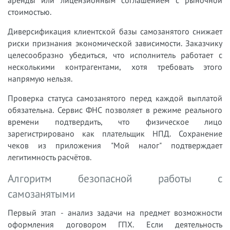
стоимостью.
Диверсификация клиентской базы самозанятого снижает
риски признания экономической зависимости. Заказчику
целесообразно убедиться, что исполнитель работает с
несколькими контрагентами, хотя требовать этого
напрямую нельзя.
Проверка статуса самозанятого перед каждой выплатой
обязательна. Сервис ФНС позволяет в режиме реального
времени подтвердить, что физическое лицо
зарегистрировано как плательщик НПД. Сохранение
чеков из приложения "Мой налог" подтверждает
легитимность расчётов.
Алгоритм безопасной работы с
самозанятыми
Первый этап - анализ задачи на предмет возможности
оформления договором ГПХ. Если деятельность