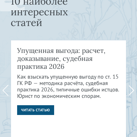
10 наиболее
интересных
статей
Упущенная выгода: расчет,
доказывание, судебная
практика 2026
Как взыскать упущенную выгоду по ст. 15
ГК РФ — методика расчёта, судебная
практика 2026, типичные ошибки истцов.
Юрист по экономическим спорам.
ЧИТАТЬ СТАТЬЮ