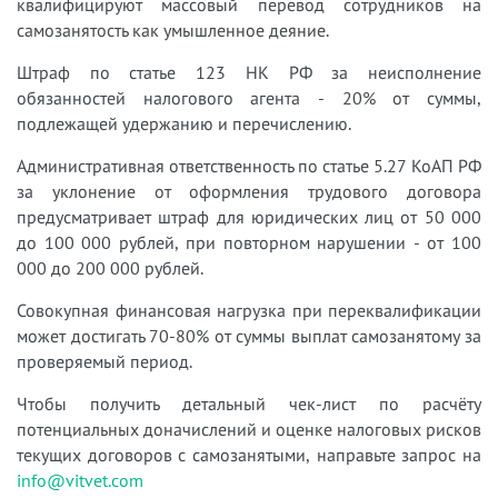
квалифицируют массовый перевод сотрудников на
самозанятость как умышленное деяние.
Штраф по статье 123 НК РФ за неисполнение
обязанностей налогового агента - 20% от суммы,
подлежащей удержанию и перечислению.
Административная ответственность по статье 5.27 КоАП РФ
за уклонение от оформления трудового договора
предусматривает штраф для юридических лиц от 50 000
до 100 000 рублей, при повторном нарушении - от 100
000 до 200 000 рублей.
Совокупная финансовая нагрузка при переквалификации
может достигать 70-80% от суммы выплат самозанятому за
проверяемый период.
Чтобы получить детальный чек-лист по расчёту
потенциальных доначислений и оценке налоговых рисков
текущих договоров с самозанятыми, направьте запрос на
info@vitvet.com