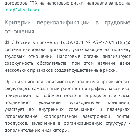
договоров ГПХ на налоговые риски, направив запрос на
info@vitvet.com
Критерии переквалификации в трудовые
отношения
ФНС России в письме от 16.09.2021 № АБ-4-20/13183@
систематизировала признаки, указывающие на подмену
трудовых отношений. Налоговые органы анализируют
совокупность обстоятельств, при этом наличие даже
нескольких признаков создаёт существенные риски.
Организационная зависимость исполнителя проявляется в
следующем: самозанятый работает по графику заказчика,
присутствует на рабочем месте в определённые часы,
подчиняется указаниям руководителей компании,
участвует во внутренних совещаниях и планёрках.
Использование корпоративной электронной почты,
пропусков, включение в организационную структуру -
дополнительные индикаторы.