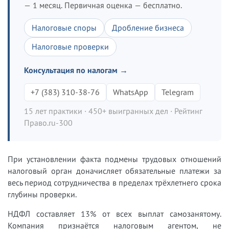
— 1 месяц. Первичная оценка — бесплатно.
Налоговые споры
Дробление бизнеса
Налоговые проверки
Консультация по налогам →
+7 (383) 310-38-76
WhatsApp
Telegram
15 лет практики · 450+ выигранных дел · Рейтинг
Право.ru-300
При установлении факта подмены трудовых отношений
налоговый орган доначисляет обязательные платежи за
весь период сотрудничества в пределах трёхлетнего срока
глубины проверки.
НДФЛ составляет 13% от всех выплат самозанятому.
Компания признаётся налоговым агентом, не