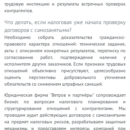
трудовую инспекцию и результаты встречных проверок
контрагентов.
Что делать, если налоговая уже начала проверку
договоров с самозанятыми?
Необходимо собрать доказательства гражданско-
правового характера отношений: технические задания,
акты с описанием конкретных результатов, переписку по
согласованию работ, подтверждение наличия у
исполнителя других заказчиков. Если признаки трудовых
отношений объективно присутствуют, целесообразно
оценить перспективы добровольного уточнения
обязательств со снижением штрафных санкций.
Юридическая фирма "Ветров и партнёры" сопровождает
бизнес по вопросам налогового планирования и
структурирования отношений с контрагентами. Мы
проводим аудит действующих договоров с самозанятыми
на предмет налоговых рисков, разрабатываем защитные
механизмы и представляем интересы компаний при