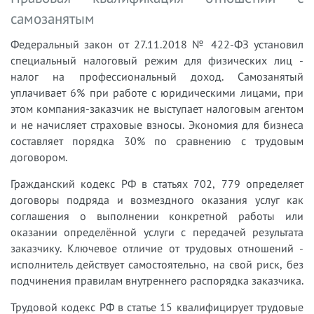
самозанятым
Федеральный закон от 27.11.2018 № 422-ФЗ установил
специальный налоговый режим для физических лиц -
налог на профессиональный доход. Самозанятый
уплачивает 6% при работе с юридическими лицами, при
этом компания-заказчик не выступает налоговым агентом
и не начисляет страховые взносы. Экономия для бизнеса
составляет порядка 30% по сравнению с трудовым
договором.
Гражданский кодекс РФ в статьях 702, 779 определяет
договоры подряда и возмездного оказания услуг как
соглашения о выполнении конкретной работы или
оказании определённой услуги с передачей результата
заказчику. Ключевое отличие от трудовых отношений -
исполнитель действует самостоятельно, на свой риск, без
подчинения правилам внутреннего распорядка заказчика.
Трудовой кодекс РФ в статье 15 квалифицирует трудовые