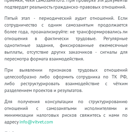
подтвердят реальность гражданско-правовых отношений.
Пятый этап - периодический аудит отношений. Если
сотрудничество с одним самозанятым продолжается
более года, проанализируйте: не трансформировались ли
отношения в фактически трудовые. Регулярные
однотипные задания, фиксированные ежемесячные
выплаты, отсутствие других заказчиков - сигналы для
пересмотра формата взаимодействия.
При выявлении признаков трудовых отношений
целесообразно либо оформить сотрудника по ТК РФ,
либо реструктурировать взаимодействие с чётким
разделением проектов и результатов.
Для получения консультации по структурированию
отношений с самозанятыми исполнителями и
минимизации налоговых рисков свяжитесь с нами по
адресу
info@vitvet.com