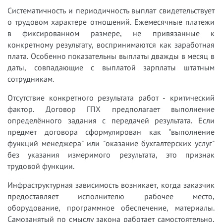
Систематичность и периодичность выплат свидетельствует
о трудовом характере отношений. Ежемесячные платежи
в фиксированном размере, не привязанные к
конкретному результату, воспринимаются как заработная
плата. Особенно показательны выплаты дважды в месяц в
даты, совпадающие с выплатой зарплаты штатным
сотрудникам.
Отсутствие конкретного результата работ - критический
фактор. Договор ГПХ предполагает выполнение
определённого задания с передачей результата. Если
предмет договора сформулирован как "выполнение
функций менеджера" или "оказание бухгалтерских услуг"
без указания измеримого результата, это признак
трудовой функции.
Инфраструктурная зависимость возникает, когда заказчик
предоставляет исполнителю рабочее место,
оборудование, программное обеспечение, материалы.
Самозанятый по смыслу закона работает самостоятельно,