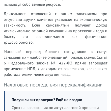
используя собственные ресурсы.
Длительность отношений с одним заказчиком при
отсутствии других клиентов указывает на экономическую
зависимость. Если самозанятый получает доход
исключительно от одной компании на протяжении года и
более, это воспринимается как фактическое
трудоустройство.
Массовый перевод бывших сотрудников в статус
самозанятых - наиболее очевидный признак схемы. Статья
6 Федерального закона № 422-ФЗ прямо запрещает
применение НПД к доходам от заказчиков, являвшихся
работодателями менее двух лет назад.
Налоговые последствия переквалификации
Получили акт проверки? Ещё не поздно
Срок на возражения по акту налоговой проверки