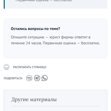
Остались вопросы по теме?
Опишите ситуацию — юрист фирмы ответит в
течение 24 часов. Первичная оценка — бесплатно.
РАСПЕЧАТАТЬ СТРАНИЦУ
ПОДЕЛИТЬСЯ:
Другие материалы