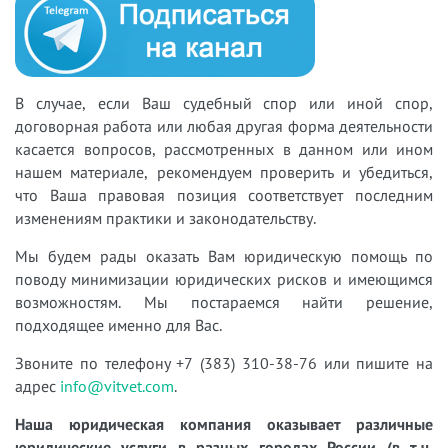
В случае, если Ваш судебный спор или иной спор,
договорная работа или любая другая форма деятельности
касается вопросов, рассмотренных в данном или ином
нашем материале, рекомендуем проверить и убедиться,
что Ваша правовая позиция соответствует последним
изменениям практики и законодательству.
Мы будем рады оказать Вам юридическую помощь по
поводу минимизации юридических рисков и имеющимся
возможностям. Мы постараемся найти решение,
подходящее именно для Вас.
Звоните по телефону +7 (383) 310-38-76 или пишите на
адрес
info@vitvet.com
.
Наша юридическая компания оказывает различные
юридические услуги в разных городах России (в т.ч.