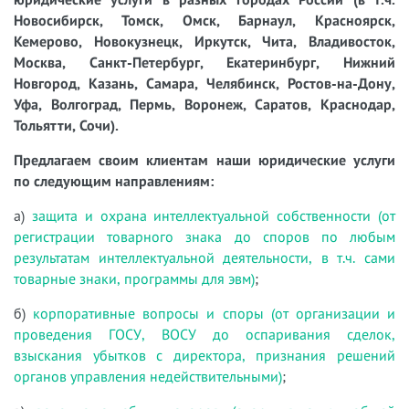
Новосибирск, Томск, Омск, Барнаул, Красноярск,
Кемерово, Новокузнецк, Иркутск, Чита, Владивосток,
Москва, Санкт-Петербург, Екатеринбург, Нижний
Новгород, Казань, Самара, Челябинск, Ростов-на-Дону,
Уфа, Волгоград, Пермь, Воронеж, Саратов, Краснодар,
Тольятти, Сочи).
Предлагаем своим клиентам наши юридические услуги
по следующим направлениям:
а)
защита и охрана интеллектуальной собственности (от
регистрации товарного знака до споров по любым
результатам интеллектуальной деятельности, в т.ч. сами
товарные знаки, программы для эвм)
;
б)
корпоративные вопросы и споры (от организации и
проведения ГОСУ, ВОСУ до оспаривания сделок,
взыскания убытков с директора, признания решений
органов управления недействительными)
;