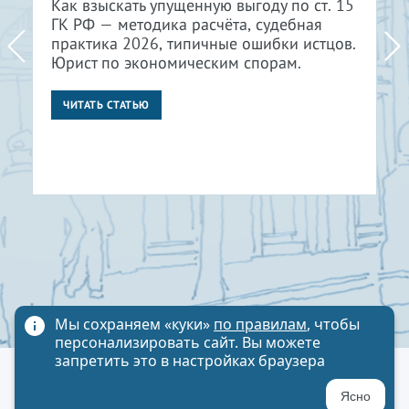
Как взыскать упущенную выгоду по ст. 15
ГК РФ — методика расчёта, судебная
практика 2026, типичные ошибки истцов.
Юрист по экономическим спорам.
ЧИТАТЬ СТАТЬЮ
Мы сохраняем «куки»
по правилам
, чтобы
персонализировать сайт. Вы можете
запретить это в настройках браузера
Политика обработки персональных данных
Ясно
Карта сайта