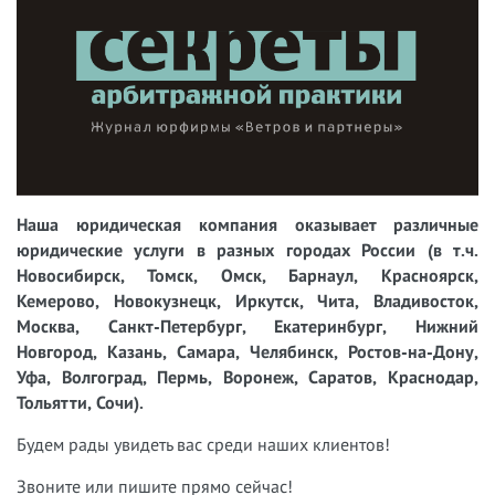
Наша юридическая компания оказывает различные
юридические услуги в разных городах России (в т.ч.
Новосибирск, Томск, Омск, Барнаул, Красноярск,
Кемерово, Новокузнецк, Иркутск, Чита, Владивосток,
Москва, Санкт-Петербург, Екатеринбург, Нижний
Новгород, Казань, Самара, Челябинск, Ростов-на-Дону,
Уфа, Волгоград, Пермь, Воронеж, Саратов, Краснодар,
Тольятти, Сочи).
Будем рады увидеть вас среди наших клиентов!
Звоните или пишите прямо сейчас!