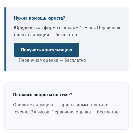
Нужна помощь юриста?
Юридическая фирма с опытом 15+ лет. Первичная
оценка ситуации — бесплатно.
Получить консультацию
Первичная оценка — бесплатно
Остались вопросы по теме?
Опишите ситуацию — юрист фирмы ответит в
течение 24 часов. Первичная оценка — бесплатно.