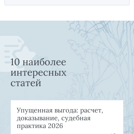
10 наиболее
интересных
статей
Упущенная выгода: расчет,
доказывание, судебная
практика 2026