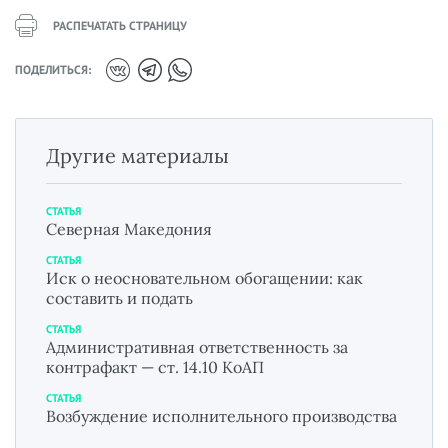
РАСПЕЧАТАТЬ СТРАНИЦУ
ПОДЕЛИТЬСЯ:
Другие материалы
СТАТЬЯ
Cеверная Македония
СТАТЬЯ
Иск о неосновательном обогащении: как
составить и подать
СТАТЬЯ
Административная ответственность за
контрафакт — ст. 14.10 КоАП
СТАТЬЯ
Возбуждение исполнительного производства