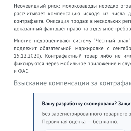
Неочевидный риск: молокозаводы нередко огра
рассчитывает компенсацию исходя из числа 
контрафакта. Фиксация продаж в нескольких рег
доказанный факт даёт право на отдельное требов
Многие недооценивают систему "Честный знак"
подлежит обязательной маркировке с сентя
15.12.2020). Контрафактный товар либо не им
фиксируются через мобильное приложение и слу
и ФАС.
Взыскание компенсации за контрафа
Вашу разработку скопировали? Защ
Без зарегистрированного товарного з
Первичная оценка — бесплатно.