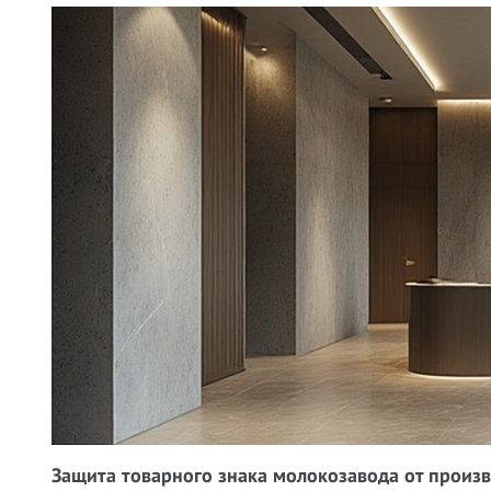
Защита товарного знака молокозавода от произ