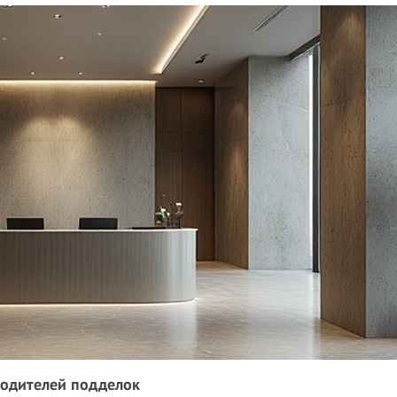
водителей подделок