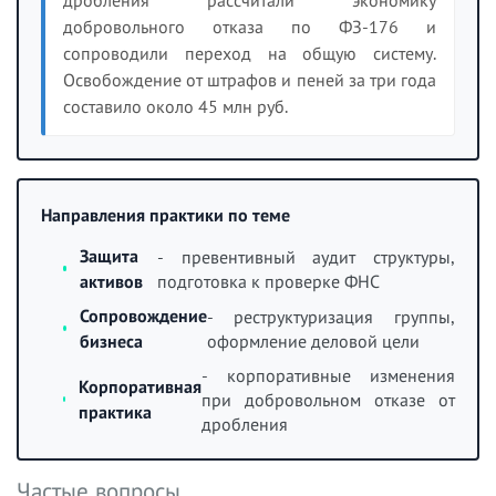
добровольного отказа по ФЗ-176 и
сопроводили переход на общую систему.
Освобождение от штрафов и пеней за три года
составило около 45 млн руб.
Направления практики по теме
Защита
- превентивный аудит структуры,
активов
подготовка к проверке ФНС
Сопровождение
- реструктуризация группы,
бизнеса
оформление деловой цели
- корпоративные изменения
Корпоративная
при добровольном отказе от
практика
дробления
Частые вопросы