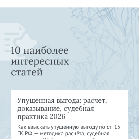
10 наиболее
интересных
статей
Упущенная выгода: расчет,
доказывание, судебная
практика 2026
Как взыскать упущенную выгоду по ст. 15
ГК РФ — методика расчёта, судебная