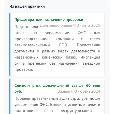
Из нашей практики
Предотвратили назначение проверки
Дальневосточный ФО · лето 2025
Подготовили
ответ на уведомление ФНС для
производственной компании с тремя
взаимозависимыми ООО. Представили
документы о разных видах деятельности и
независимых клиентских базах. Инспекция
сняла претензии без назначения выездной
проверки.
Снизили риск доначислений свыше 60 млн
руб.
Южный ФО · осень 2024
Провели превентивный аудит структуры после
уведомления ФНС. Выявили уязвимые точки и
подготовили план реструктуризации с