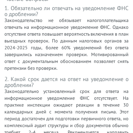
1. Обязательно ли отвечать на уведомление ФНС
о дроблении?
Законодательство не обязывает налогоплательщика
отвечать на информационное уведомление ФНС. Однако
отсутствие ответа повышает вероятность включения в план
выездных проверок. По данным налоговых органов за
2024-2025 годы, более 60% уведомлений без ответа
завершились назначением проверки. Мотивированный
ответ с документальным обоснованием позволяет снять
претензии без проверки.
2. Какой срок дается на ответ на уведомление о
дроблении?
Законодательно установленный срок для ответа на
информационное уведомление ФНС отсутствует. На
практике инспекции ожидают реакции в течение 30
календарных дней с момента получения письма. Этот
период достаточен для подготовки первичного ответа, но
комплексный аудит структуры и сбор документов обычно
требует 2-4 месяца. Рекомендуется направить