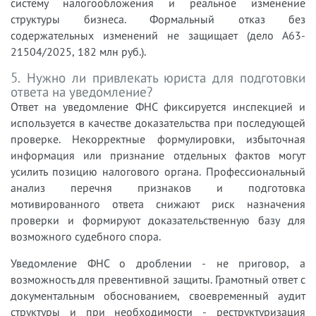
систему налогообложения и реальное изменение
структуры бизнеса. Формальный отказ без
содержательных изменений не защищает (дело А63-
21504/2025, 182 млн руб.).
5. Нужно ли привлекать юриста для подготовки
ответа на уведомление?
Ответ на уведомление ФНС фиксируется инспекцией и
используется в качестве доказательства при последующей
проверке. Некорректные формулировки, избыточная
информация или признание отдельных фактов могут
усилить позицию налогового органа. Профессиональный
анализ перечня признаков и подготовка
мотивированного ответа снижают риск назначения
проверки и формируют доказательственную базу для
возможного судебного спора.
Уведомление ФНС о дроблении - не приговор, а
возможность для превентивной защиты. Грамотный ответ с
документальным обоснованием, своевременный аудит
структуры и при необходимости - реструктуризация