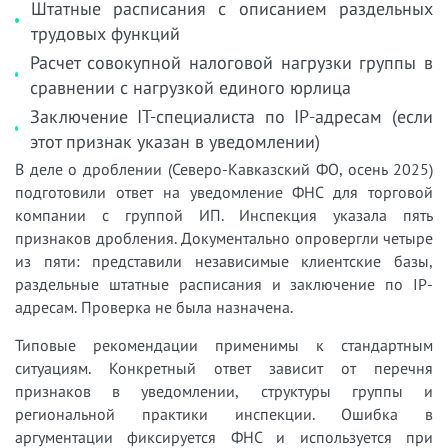
Штатные расписания с описанием раздельных
трудовых функций
Расчет совокупной налоговой нагрузки группы в
сравнении с нагрузкой единого юрлица
Заключение IT-специалиста по IP-адресам (если
этот признак указан в уведомлении)
В деле о дроблении (Северо-Кавказский ФО, осень 2025)
подготовили ответ на уведомление ФНС для торговой
компании с группой ИП. Инспекция указала пять
признаков дробления. Документально опровергли четыре
из пяти: представили независимые клиентские базы,
раздельные штатные расписания и заключение по IP-
адресам. Проверка не была назначена.
Типовые рекомендации применимы к стандартным
ситуациям. Конкретный ответ зависит от перечня
признаков в уведомлении, структуры группы и
региональной практики инспекции. Ошибка в
аргументации фиксируется ФНС и используется при