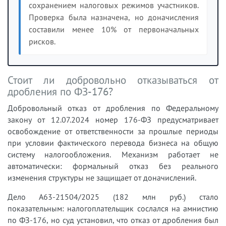
сохранением налоговых режимов участников.
Проверка была назначена, но доначисления
составили менее 10% от первоначальных
рисков.
Стоит ли добровольно отказываться от
дробления по ФЗ-176?
Добровольный отказ от дробления по Федеральному
закону от 12.07.2024 номер 176-ФЗ предусматривает
освобождение от ответственности за прошлые периоды
при условии фактического перевода бизнеса на общую
систему налогообложения. Механизм работает не
автоматически: формальный отказ без реального
изменения структуры не защищает от доначислений.
Дело А63-21504/2025 (182 млн руб.) стало
показательным: налогоплательщик сослался на амнистию
по ФЗ-176, но суд установил, что отказ от дробления был