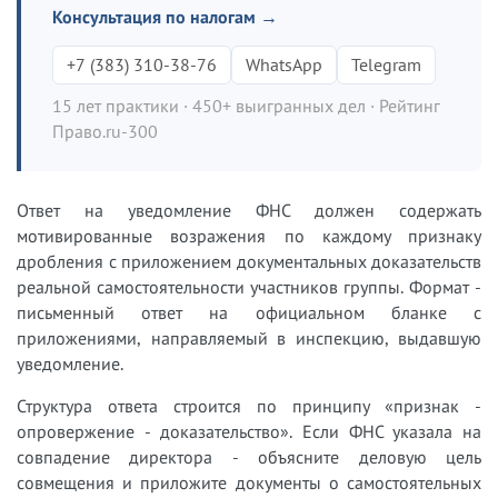
Консультация по налогам →
+7 (383) 310-38-76
WhatsApp
Telegram
15 лет практики · 450+ выигранных дел · Рейтинг
Право.ru-300
Ответ на уведомление ФНС должен содержать
мотивированные возражения по каждому признаку
дробления с приложением документальных доказательств
реальной самостоятельности участников группы. Формат -
письменный ответ на официальном бланке с
приложениями, направляемый в инспекцию, выдавшую
уведомление.
Структура ответа строится по принципу «признак -
опровержение - доказательство». Если ФНС указала на
совпадение директора - объясните деловую цель
совмещения и приложите документы о самостоятельных