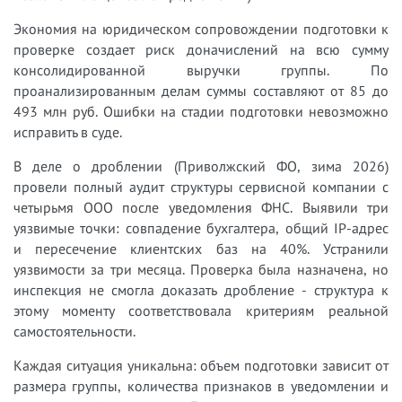
Экономия на юридическом сопровождении подготовки к
проверке создает риск доначислений на всю сумму
консолидированной выручки группы. По
проанализированным делам суммы составляют от 85 до
493 млн руб. Ошибки на стадии подготовки невозможно
исправить в суде.
В деле о дроблении (Приволжский ФО, зима 2026)
провели полный аудит структуры сервисной компании с
четырьмя ООО после уведомления ФНС. Выявили три
уязвимые точки: совпадение бухгалтера, общий IP-адрес
и пересечение клиентских баз на 40%. Устранили
уязвимости за три месяца. Проверка была назначена, но
инспекция не смогла доказать дробление - структура к
этому моменту соответствовала критериям реальной
самостоятельности.
Каждая ситуация уникальна: объем подготовки зависит от
размера группы, количества признаков в уведомлении и