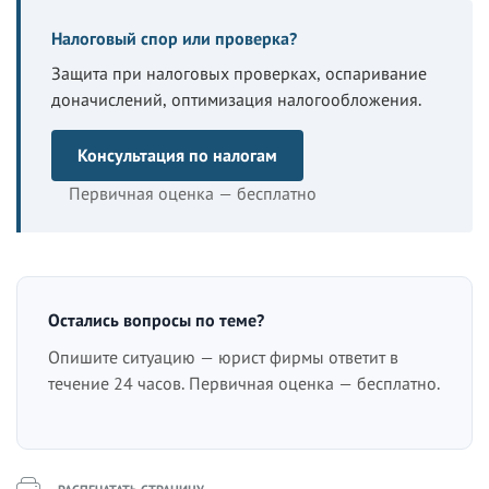
Налоговый спор или проверка?
Защита при налоговых проверках, оспаривание
доначислений, оптимизация налогообложения.
Консультация по налогам
Первичная оценка — бесплатно
Остались вопросы по теме?
Опишите ситуацию — юрист фирмы ответит в
течение 24 часов. Первичная оценка — бесплатно.