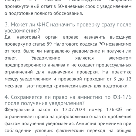
промежуточный ответ в 30-дневный срок с уведомлением
о подготовке полного обоснования.
3. Может ли ФНС назначить проверку сразу после
уведомления?
Да, налоговый орган вправе назначить выездную
проверку по статье 89 Налогового кодекса РФ независимо
от того, было ли направлено уведомление и получен ли
ответ. Уведомление является элементом
предпроверочного анализа и не создает процессуальных
ограничений для назначения проверки. На практике
между уведомлением и проверкой проходит от 3 до 12
месяцев - этот период критически важен для подготовки.
4. Сохраняется ли право на амнистию по ФЗ-176
после получения уведомления?
Федеральный закон от 12.07.2024 номер 176-ФЗ не
ограничивает право на добровольный отказ от дробления
фактом получения уведомления. Амнистия применима при
соблюдении условий: фактический переход на общую