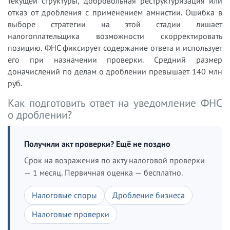
текущей структуры, добровольная реструктуризация или
отказ от дробления с применением амнистии. Ошибка в
выборе стратегии на этой стадии лишает
налогоплательщика возможности скорректировать
позицию. ФНС фиксирует содержание ответа и использует
его при назначении проверки. Средний размер
доначислений по делам о дроблении превышает 140 млн
руб.
Как подготовить ответ на уведомление ФНС
о дроблении?
Получили акт проверки? Ещё не поздно
Срок на возражения по акту налоговой проверки
— 1 месяц. Первичная оценка — бесплатно.
Налоговые споры
Дробление бизнеса
Налоговые проверки