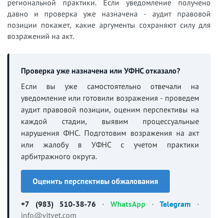
региональной практики. Если уведомление получено
давно и проверка уже назначена - аудит правовой
позиции покажет, какие аргументы сохраняют силу для
возражений на акт.
Проверка уже назначена или УФНС отказало?
Если вы уже самостоятельно отвечали на
уведомление или готовили возражения - проведем
аудит правовой позиции, оценим перспективы на
каждой стадии, выявим процессуальные
нарушения ФНС. Подготовим возражения на акт
или жалобу в УФНС с учетом практики
арбитражного округа.
Оценить перспективы обжалования
+7 (983) 510-38-76
·
WhatsApp
·
Telegram
·
info@vitvet.com