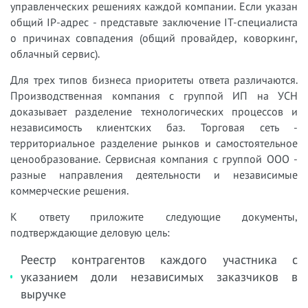
управленческих решениях каждой компании. Если указан
общий IP-адрес - представьте заключение IT-специалиста
о причинах совпадения (общий провайдер, коворкинг,
облачный сервис).
Для трех типов бизнеса приоритеты ответа различаются.
Производственная компания с группой ИП на УСН
доказывает разделение технологических процессов и
независимость клиентских баз. Торговая сеть -
территориальное разделение рынков и самостоятельное
ценообразование. Сервисная компания с группой ООО -
разные направления деятельности и независимые
коммерческие решения.
К ответу приложите следующие документы,
подтверждающие деловую цель:
Реестр контрагентов каждого участника с
указанием доли независимых заказчиков в
выручке