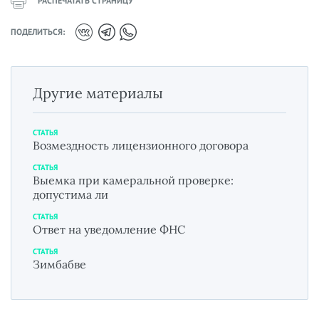
РАСПЕЧАТАТЬ СТРАНИЦУ
ПОДЕЛИТЬСЯ:
Другие материалы
СТАТЬЯ
Возмездность лицензионного договора
СТАТЬЯ
Выемка при камеральной проверке:
допустима ли
СТАТЬЯ
Ответ на уведомление ФНС
СТАТЬЯ
Зимбабве