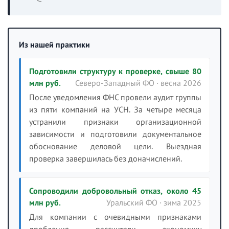
Из нашей практики
Подготовили структуру к проверке, свыше 80
млн руб.
Северо-Западный ФО · весна 2026
После уведомления ФНС провели аудит группы
из пяти компаний на УСН. За четыре месяца
устранили признаки организационной
зависимости и подготовили документальное
обоснование деловой цели. Выездная
проверка завершилась без доначислений.
Сопроводили добровольный отказ, около 45
млн руб.
Уральский ФО · зима 2025
Для компании с очевидными признаками
дробления рассчитали экономику