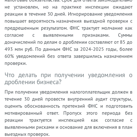
не установлен, но на практике инспекции ожидают
реакции в течение 30 дней. Игнорирование уведомления
повышает вероятность назначения выездной проверки с
предрешенным результатом. ФНС трактует молчание как
согласие с выявленными признаками. Суммы
доначислений по делам о дроблении составляют от 85 до
493 млн руб. По данным ФНС за 2024-2025 годы, более
60% уведомлений без ответа завершились назначением
проверки.
Что делать при получении уведомления о
дроблении бизнеса?
При получении уведомления налогоплательщик должен в
течение 30 дней провести внутренний аудит структуры,
оценить обоснованность претензий ФНС и подготовить
мотивированный ответ. Пропуск этого периода без
реакции трактуется инспекцией как согласие с
выявленными рисками и основание для включения в план
выездных проверок.