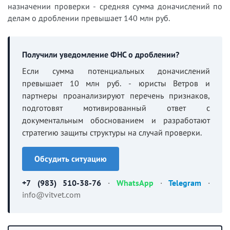
назначении проверки - средняя сумма доначислений по
делам о дроблении превышает 140 млн руб.
Получили уведомление ФНС о дроблении?
Если сумма потенциальных доначислений
превышает 10 млн руб. - юристы Ветров и
партнеры проанализируют перечень признаков,
подготовят мотивированный ответ с
документальным обоснованием и разработают
стратегию защиты структуры на случай проверки.
Обсудить ситуацию
+7 (983) 510-38-76
·
WhatsApp
·
Telegram
·
info@vitvet.com