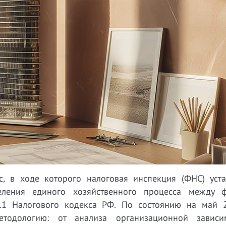
, в ходе которого налоговая инспекция (ФНС) уста
деления единого хозяйственного процесса между 
.1 Налогового кодекса РФ. По состоянию на май 
тодологию: от анализа организационной зависи