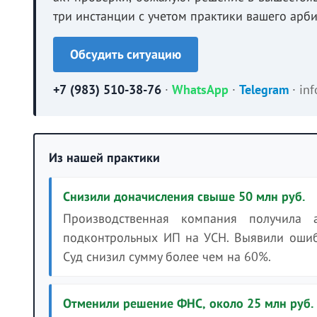
три инстанции с учетом практики вашего арби
Обсудить ситуацию
+7 (983) 510-38-76
·
WhatsApp
·
Telegram
·
in
Из нашей практики
Снизили доначисления свыше 50 млн руб.
Производственная компания получила 
подконтрольных ИП на УСН. Выявили ошиб
Суд снизил сумму более чем на 60%.
Отменили решение ФНС, около 25 млн руб.