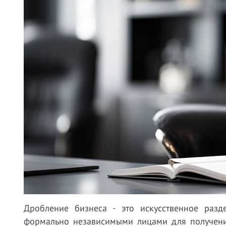
Дробление бизнеса - это искусственное разд
формально независимыми лицами для получени