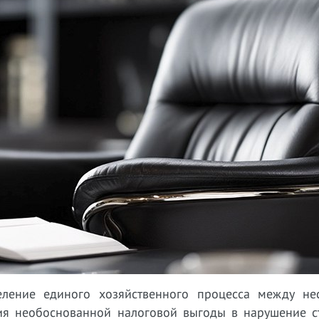
еление единого хозяйственного процесса между не
я необоснованной налоговой выгоды в нарушение ст