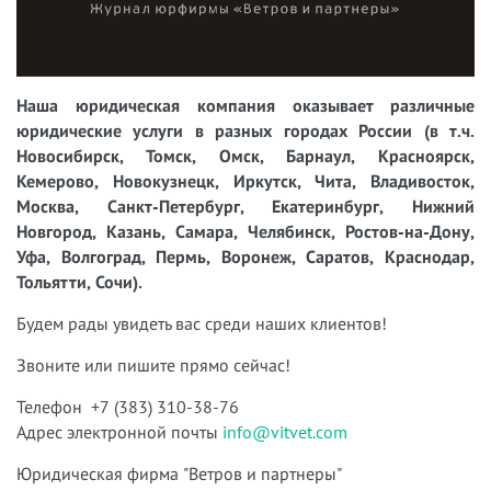
Наша юридическая компания оказывает различные
юридические услуги в разных городах России (в т.ч.
Новосибирск, Томск, Омск, Барнаул, Красноярск,
Кемерово, Новокузнецк, Иркутск, Чита, Владивосток,
Москва, Санкт-Петербург, Екатеринбург, Нижний
Новгород, Казань, Самара, Челябинск, Ростов-на-Дону,
Уфа, Волгоград, Пермь, Воронеж, Саратов, Краснодар,
Тольятти, Сочи).
Будем рады увидеть вас среди наших клиентов!
Звоните или пишите прямо сейчас!
Телефон +7 (383) 310-38-76
Адрес электронной почты
info@vitvet.com
Юридическая фирма "Ветров и партнеры"