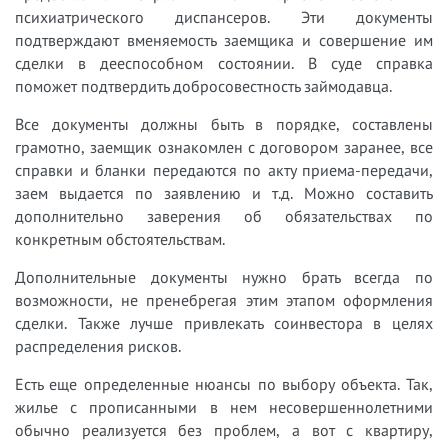
психиатрического диспансеров. Эти документы
подтверждают вменяемость заемщика и совершение им
сделки в дееспособном состоянии. В суде справка
поможет подтвердить добросовестность займодавца.
Все документы должны быть в порядке, составлены
грамотно, заемщик ознакомлен с договором заранее, все
справки и бланки передаются по акту приема-передачи,
заем выдается по заявлению и т.д. Можно составить
дополнительно заверения об обязательствах по
конкретным обстоятельствам.
Дополнительные документы нужно брать всегда по
возможности, не пренебрегая этим этапом оформления
сделки. Также лучше привлекать соинвестора в целях
распределения рисков.
Есть еще определенные нюансы по выбору объекта. Так,
жилье с прописанными в нем несовершеннолетними
обычно реализуется без проблем, а вот с квартиру,