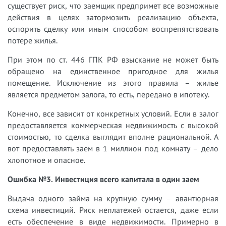
существует риск, что заемщик предпримет все возможные
действия в целях затормозить реализацию объекта,
оспорить сделку или иным способом воспрепятствовать
потере жилья.
При этом по ст. 446 ГПК РФ взыскание не может быть
обращено на единственное пригодное для жилья
помещение. Исключение из этого правила – жилье
является предметом залога, то есть, передано в ипотеку.
Конечно, все зависит от конкретных условий. Если в залог
предоставляется коммерческая недвижимость с высокой
стоимостью, то сделка выглядит вполне рациональной. А
вот предоставлять заем в 1 миллион под комнату – дело
хлопотное и опасное.
Ошибка №3. Инвестиция всего капитала в один заем
Выдача одного займа на крупную сумму – авантюрная
схема инвестиций. Риск неплатежей остается, даже если
есть обеспечение в виде недвижимости. Примерно в