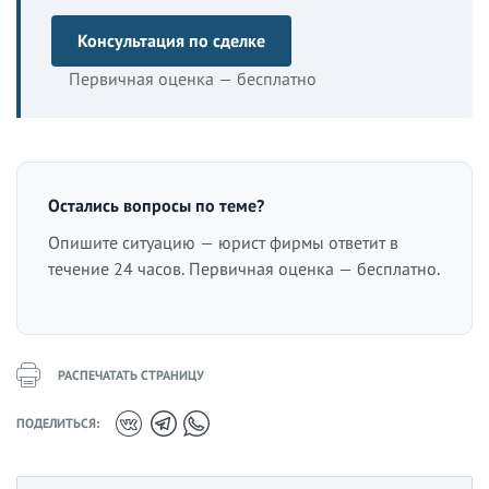
Консультация по сделке
Первичная оценка — бесплатно
Остались вопросы по теме?
Опишите ситуацию — юрист фирмы ответит в
течение 24 часов. Первичная оценка — бесплатно.
РАСПЕЧАТАТЬ СТРАНИЦУ
ПОДЕЛИТЬСЯ: