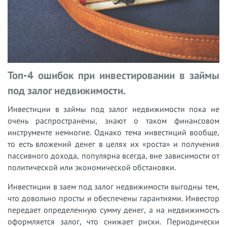
Топ-4 ошибок при инвестировании в займы
под залог недвижимости.
Инвестиции в займы под залог недвижимости пока не
очень распространены, знают о таком финансовом
инструменте немногие. Однако тема инвестиций вообще,
то есть вложений денег в целях их «роста» и получения
пассивного дохода, популярна всегда, вне зависимости от
политической или экономической обстановки.
Инвестиции в заем под залог недвижимости выгодны тем,
что довольно просты и обеспечены гарантиями. Инвестор
передает определенную сумму денег, а на недвижимость
оформляется залог, что снижает риски. Периодически