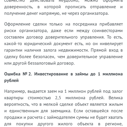
доверенность, в которой прописать отправление и
получение денег напрямую, не через организатора.
Оформление сделки только на посредника прибавляет
риски организатора, даже если между соинвесторами
составлен договор доверительного управления. То есть,
какой-то юридический документ есть, но он нивелирует
гарантии наличия залога недвижимости. Прямой вход в
сделку более безопасен, чем доверительное управление
или другой беззалоговый договор.
Ошибка №2. Инвестирование в займы до 1 миллиона
рублей
Например, выдается заем на 1 миллион рублей под залог
квартиры стоимостью 2,5 миллиона рублей. Велика
вероятность, что в мелкой сделке объект является жилым
и единственным для заемщика. Если оставшейся после
продажи и расчета с займодателем суммы не будет хватать
для покупки другого жилого объекта в регионе,