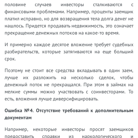
половине случаев инвесторы сталкиваются с
финансовыми проблемами. Например, проценты заемщик
платил исправно, но для возвращения тела долга денег не
нашлось. Придется продавать недвижимость, это означает
прекращение денежных потоков на какое-то время.
И примерно каждое десятое вложение требует судебных
разбирательств, которые затягиваются на еще больший
срок.
Поэтому не стоит все средства вкладывать в один заем,
лучше их разложить на несколько сделок, чтобы
денежный поток не прекращался. При этом в займах на
мелкие суммы можно участвовать с соинвесторами. То
есть, вложения лучше диверсифицировать.
Ошибка №4. Отсутствие требований к дополнительным
документам
Например, некоторые инвесторы просят заемщиков
предоставить справки из наркологического и