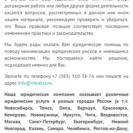
договорная работа или любая другая форма деятельности
касается вопросов, рассмотренных в данном или ином
нашем материале, рекомендуем проверить и убедиться,
что Ваша правовая позиция соответствует последним
изменениям практики и законодательству.
Мы будем рады оказать Вам юридическую помощь по
поводу минимизации юридических рисков и имеющимся
возможностям. Мы постараемся найти решение,
подходящее именно для Вас.
Звоните по телефону +7 (383) 310-38-76 или пишите на
адрес
info@vitvet.com
.
Наша юридическая компания оказывает различные
юридические услуги в разных городах России (в т.ч.
Новосибирск, Томск, Омск, Барнаул, Красноярск,
Кемерово, Новокузнецк, Иркутск, Чита, Владивосток,
Москва, Санкт-Петербург, Екатеринбург, Нижний
Новгород, Казань, Самара, Челябинск, Ростов-на-Дону,