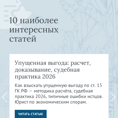
10 наиболее
интересных
статей
Упущенная выгода: расчет,
доказывание, судебная
практика 2026
Как взыскать упущенную выгоду по ст. 15
ГК РФ — методика расчёта, судебная
практика 2026, типичные ошибки истцов.
Юрист по экономическим спорам.
ЧИТАТЬ СТАТЬЮ