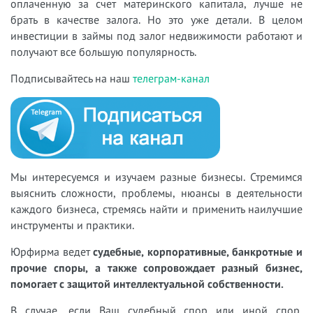
оплаченную за счет материнского капитала, лучше не
брать в качестве залога. Но это уже детали. В целом
инвестиции в займы под залог недвижимости работают и
получают все большую популярность.
Подписывайтесь на наш
телеграм-канал
Мы интересуемся и изучаем разные бизнесы. Стремимся
выяснить сложности, проблемы, нюансы в деятельности
каждого бизнеса, стремясь найти и применить наилучшие
инструменты и практики.
Юрфирма ведет
судебные, корпоративные, банкротные и
прочие споры, а также сопровождает разный бизнес,
помогает с защитой интеллектуальной собственности.
В случае, если Ваш судебный спор или иной спор,