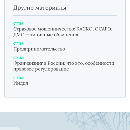
Другие материалы
СТАТЬЯ
Страховое мошенничество: КАСКО, ОСАГО,
ДМС — типичные обвинения
СТАТЬЯ
Предпринимательство
СТАТЬЯ
Франчайзинг в России: что это, особенности,
правовое регулирование
СТАТЬЯ
Индия