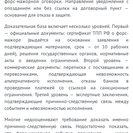
форс-мажорной оговорки. Направление уведомления с
опозданием или без ссылки на договорный пункт —
основание для отказа в защите.
Доказательная база включает несколько уровней. Первый
— официальные документы: сертификат ТПП РФ о форс-
мажоре (выдаётся на основании заявления и
подтверждающих материалов, срок — от 10 рабочих
дней), решения государственных органов, нормативные
акты о введении ограничений. Второй уровень —
коммерческие документы: переписка с поставщиками и
перевозчиками, подтверждающая невозможность
альтернативного исполнения, отказы банков в
проведении платежей со ссылкой на санкционные
ограничения. Третий уровень — экспертные заключения,
подтверждающие причинно-следственную связь между
событием и невозможностью исполнения.
Многие недооценивают требование доказать именно
причинно-следственную связь. Недостаточно показать,