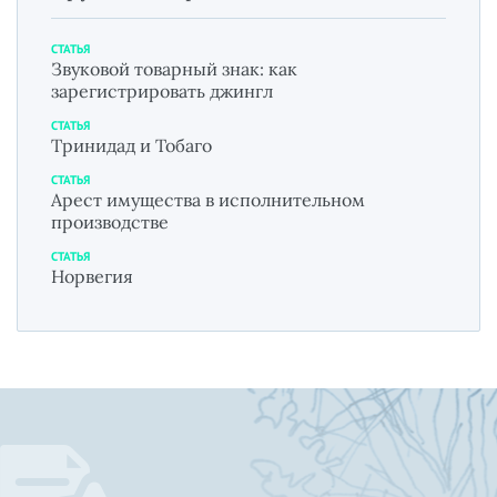
СТАТЬЯ
Звуковой товарный знак: как
зарегистрировать джингл
СТАТЬЯ
Тринидад и Тобаго
СТАТЬЯ
Арест имущества в исполнительном
производстве
СТАТЬЯ
Норвегия