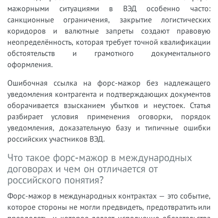
мажорными ситуациями в ВЭД особенно часто:
санкционные ограничения, закрытие логистических
коридоров и валютные запреты создают правовую
неопределённость, которая требует точной квалификации
обстоятельств и грамотного документального
оформления.
Ошибочная ссылка на форс-мажор без надлежащего
уведомления контрагента и подтверждающих документов
оборачивается взысканием убытков и неустоек. Статья
разбирает условия применения оговорки, порядок
уведомления, доказательную базу и типичные ошибки
российских участников ВЭД.
Что такое форс-мажор в международных
договорах и чем он отличается от
российского понятия?
Форс-мажор в международных контрактах — это событие,
которое стороны не могли предвидеть, предотвратить или