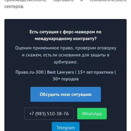
секторов.
Есть ситуация с форс-мажором по
международному контракту?
Оценим применимое право, проверим оговорку
и скажем, есть ли основания для защиты в
арбитраже.
Право.ru-300 | Best Lawyers | 15+ лет практики |
30+ городов
Обсудить мою ситуацию
+7 (983) 510-38-76
WhatsApp
Telegram