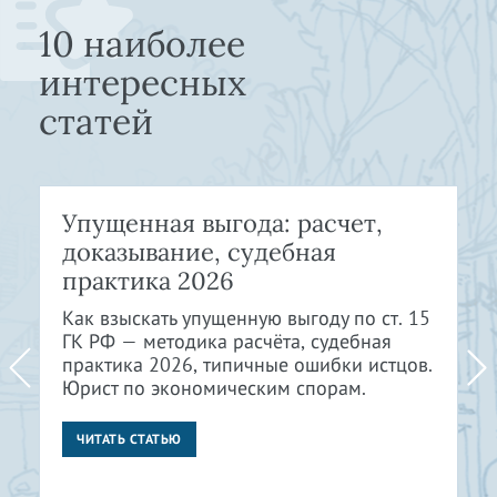
10 наиболее
интересных
статей
Упущенная выгода: расчет,
доказывание, судебная
практика 2026
Как взыскать упущенную выгоду по ст. 15
ГК РФ — методика расчёта, судебная
практика 2026, типичные ошибки истцов.
Юрист по экономическим спорам.
ЧИТАТЬ СТАТЬЮ