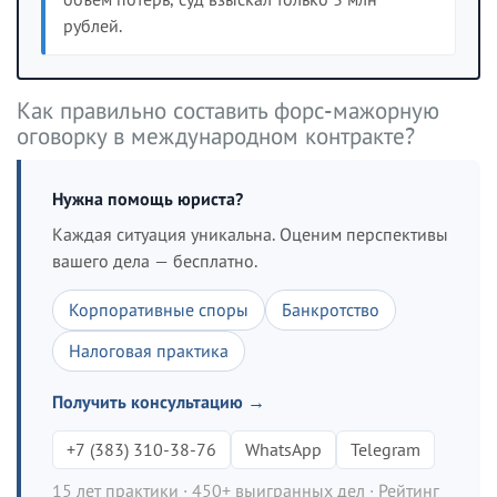
рублей.
Как правильно составить форс-мажорную
оговорку в международном контракте?
Нужна помощь юриста?
Каждая ситуация уникальна. Оценим перспективы
вашего дела — бесплатно.
Корпоративные споры
Банкротство
Налоговая практика
Получить консультацию →
+7 (383) 310-38-76
WhatsApp
Telegram
15 лет практики · 450+ выигранных дел · Рейтинг