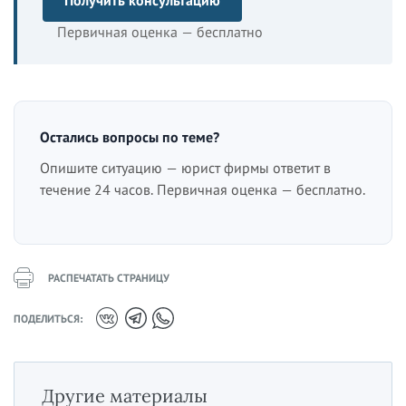
Получить консультацию
Первичная оценка — бесплатно
Остались вопросы по теме?
Опишите ситуацию — юрист фирмы ответит в
течение 24 часов. Первичная оценка — бесплатно.
РАСПЕЧАТАТЬ СТРАНИЦУ
ПОДЕЛИТЬСЯ:
Другие материалы