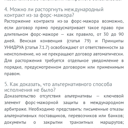
4. Можно ли расторгнуть международный
контракт из-за форс-мажора?
Расторжение контракта из-за форс-мажора возможно,
если договор прямо предусматривает такое право при
длительном форс-мажоре — как правило, от 30 до 90
дней. Венская конвенция (статья 79) и Принципы
УНИДРУА (статья 7.1.7) освобождают от ответственности за
неисполнение, но не прекращают договор автоматически.
Для расторжения требуется отдельное уведомление в
порядке, предусмотренном договором или применимым
правом.
5. Как доказать, что альтернативного способа
исполнения не было?
Доказательство отсутствия альтернативы — ключевой
элемент форс-мажорной защиты в международном
арбитраже. Необходимо представить: письменные отказы
альтернативных поставщиков, перевозчиков или банков;
документы о закрытии транзитных маршрутов;