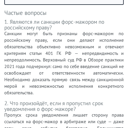
Частые вопросы
1. Являются ли санкции форс-мажором по
российскому праву?
Санкции могут быть признаны форс-мажором по
российскому праву, если они делают исполнение
обязательства объективно невозможным и отвечают
критериям статьи 401 ГК РФ — непредвидимость и
непреодолимость. Верховный суд РФ в Обзоре практики
2021 года подчеркнул: само по себе введение санкций не
освобождает от ответственности автоматически.
Необходимо доказать прямую связь между санкционной
мерой и невозможностью исполнения конкретного
обязательства.
2. Что произойдёт, если я пропустил срок
уведомления о форс-мажоре?
Пропуск срока уведомления лишает сторону права
ссылаться на форс-мажор в арбитраже или суде — даже