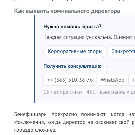
Как выявить номинального директора
Нужна помощь юриста?
Каждая ситуация уникальна. Оценим 
Корпоративные споры
Банкротс
Получить консультацию →
+7 (383) 310-38-76
WhatsApp
T
15 лет практики · 450+ выигранных де
Бенефициары прекрасно понимают, когда наз
Исключения, когда директор не осознает свой р
гораздо сложнее.