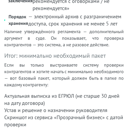
заключения
рекомендуется с оговорками / не
рекомендуется»
— электронный архив с разграничением
Порядок
хранения
доступа, срок хранения не менее 5 лет
Наличие утверждённого регламента — дополнительный
аргумент в суде. Он показывает, что проверка
контрагентов — это система, а не разовое действие.
Итог: минимально необходимый пакет
Если вы только выстраиваете систему проверки
контрагентов и хотите начать с минимально необходимого
— вот базовый пакет, который должен быть в папке по
каждому контрагенту:
Актуальная выписка из ЕГРЮЛ (не старше 30 дней
на дату договора)
Устав и решение о назначении руководителя
Скриншот из сервиса «Прозрачный бизнес» с датой
проверки