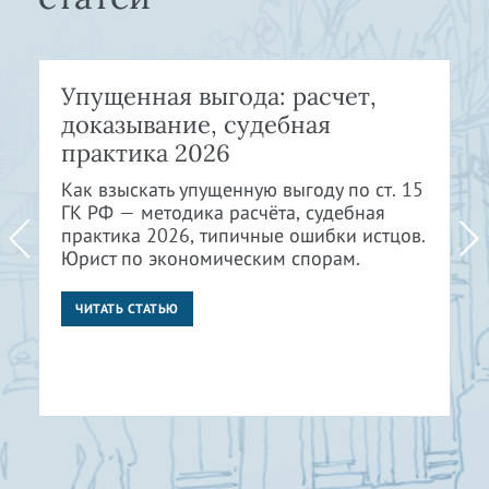
Упущенная выгода: расчет,
доказывание, судебная
практика 2026
Как взыскать упущенную выгоду по ст. 15
ГК РФ — методика расчёта, судебная
практика 2026, типичные ошибки истцов.
Юрист по экономическим спорам.
ЧИТАТЬ СТАТЬЮ