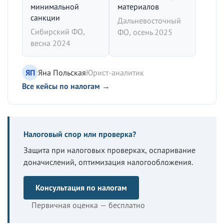
минимальной
материалов
санкции
Дальневосточный
Сибирский ФО,
ФО, осень 2025
весна 2024
ЯП
Яна Польская
Юрист-аналитик
Все кейсы по налогам →
Налоговый спор или проверка?
Защита при налоговых проверках, оспаривание
доначислений, оптимизация налогообложения.
Консультация по налогам
Первичная оценка — бесплатно