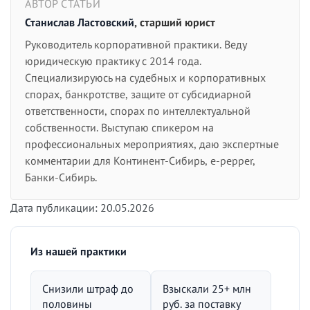
АВТОР СТАТЬИ
Станислав Ластовский
, старший юрист
Руководитель корпоративной практики. Веду
юридическую практику с 2014 года.
Специализируюсь на судебных и корпоративных
спорах, банкротстве, защите от субсидиарной
ответственности, спорах по интеллектуальной
собственности. Выступаю спикером на
профессиональных мероприятиях, даю экспертные
комментарии для Континент-Сибирь, e-pepper,
Банки-Сибирь.
Дата публикации: 20.05.2026
Из нашей практики
Снизили штраф до
Взыскали 25+ млн
половины
руб. за поставку