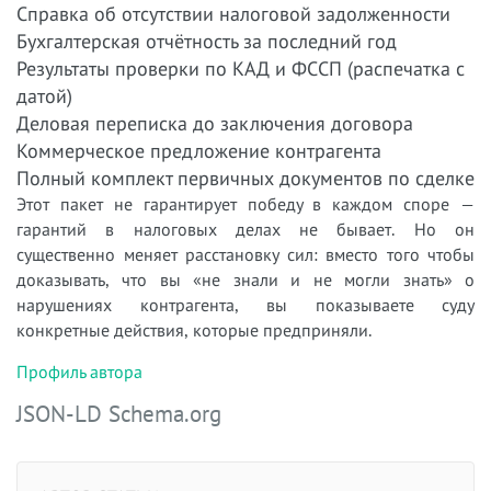
Справка об отсутствии налоговой задолженности
Бухгалтерская отчётность за последний год
Результаты проверки по КАД и ФССП (распечатка с
датой)
Деловая переписка до заключения договора
Коммерческое предложение контрагента
Полный комплект первичных документов по сделке
Этот пакет не гарантирует победу в каждом споре —
гарантий в налоговых делах не бывает. Но он
существенно меняет расстановку сил: вместо того чтобы
доказывать, что вы «не знали и не могли знать» о
нарушениях контрагента, вы показываете суду
конкретные действия, которые предприняли.
Профиль автора
JSON-LD Schema.org