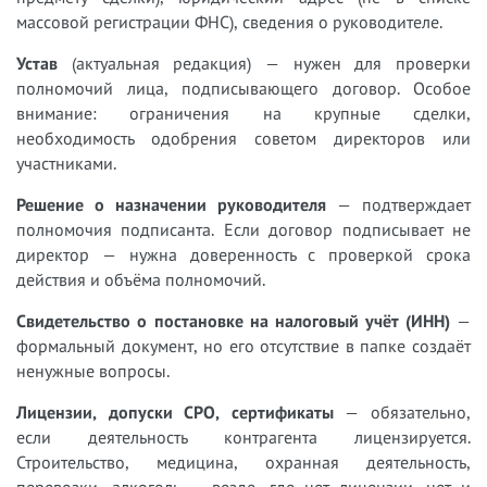
массовой регистрации ФНС), сведения о руководителе.
Устав
(актуальная редакция) — нужен для проверки
полномочий лица, подписывающего договор. Особое
внимание: ограничения на крупные сделки,
необходимость одобрения советом директоров или
участниками.
Решение о назначении руководителя
— подтверждает
полномочия подписанта. Если договор подписывает не
директор — нужна доверенность с проверкой срока
действия и объёма полномочий.
Свидетельство о постановке на налоговый учёт (ИНН)
—
формальный документ, но его отсутствие в папке создаёт
ненужные вопросы.
Лицензии, допуски СРО, сертификаты
— обязательно,
если деятельность контрагента лицензируется.
Строительство, медицина, охранная деятельность,