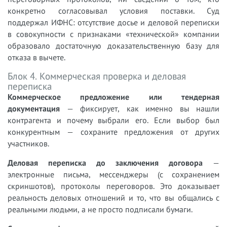
конкретно согласовывал условия поставки. Суд
поддержал ИФНС: отсутствие досье и деловой переписки
в совокупности с признаками «технической» компании
образовало достаточную доказательственную базу для
отказа в вычете.
Блок 4. Коммерческая проверка и деловая
переписка
Коммерческое предложение или тендерная
документация
— фиксирует, как именно вы нашли
контрагента и почему выбрали его. Если выбор был
конкурентным — сохраните предложения от других
участников.
Деловая переписка до заключения договора
—
электронные письма, мессенджеры (с сохранением
скриншотов), протоколы переговоров. Это доказывает
реальность деловых отношений и то, что вы общались с
реальными людьми, а не просто подписали бумаги.