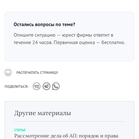
Остались вопросы по теме?
Опишите ситуацию — юрист фирмы ответит в
течение 24 часов. Первичная оценка — бесплатно.
РАСПЕЧАТАТЬ СТРАНИЦУ
ПОДЕЛИТЬСЯ:
Другие материалы
СТАТЬЯ
Рассмотрение дела об АП: порядок и права