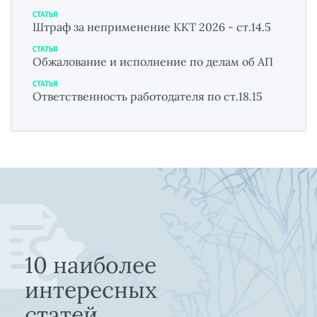
СТАТЬЯ
Штраф за неприменение ККТ 2026 - ст.14.5
СТАТЬЯ
Обжалование и исполнение по делам об АП
СТАТЬЯ
Ответственность работодателя по ст.18.15
10 наиболее
интересных
статей