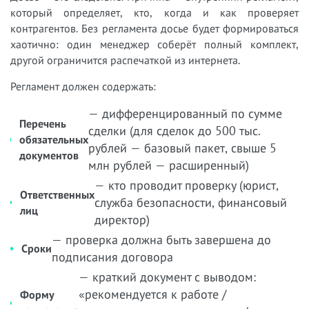
который определяет, кто, когда и как проверяет
контрагентов. Без регламента досье будет формироваться
хаотично: один менеджер соберёт полный комплект,
другой ограничится распечаткой из интернета.
Регламент должен содержать:
— дифференцированный по сумме
Перечень
сделки (для сделок до 500 тыс.
обязательных
рублей — базовый пакет, свыше 5
документов
млн рублей — расширенный)
— кто проводит проверку (юрист,
Ответственных
служба безопасности, финансовый
лиц
директор)
— проверка должна быть завершена до
Сроки
подписания договора
— краткий документ с выводом:
«рекомендуется к работе /
Форму