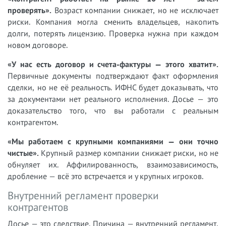
проверять».
Возраст компании снижает, но не исключает
риски. Компания могла сменить владельцев, накопить
долги, потерять лицензию. Проверка нужна при каждом
новом договоре.
«У нас есть договор и счета-фактуры — этого хватит».
Первичные документы подтверждают факт оформления
сделки, но не её реальность. ИФНС будет доказывать, что
за документами нет реального исполнения. Досье — это
доказательство того, что вы работали с реальным
контрагентом.
«Мы работаем с крупными компаниями — они точно
чистые».
Крупный размер компании снижает риски, но не
обнуляет их. Аффилированность, взаимозависимость,
дробление — всё это встречается и у крупных игроков.
Внутренний регламент проверки
контрагентов
Досье — это следствие. Причина — внутренний регламент,