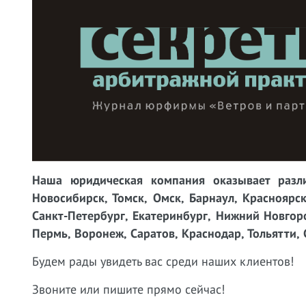
Наша юридическая компания оказывает разли
Новосибирск, Томск, Омск, Барнаул, Красноярск
Санкт-Петербург, Екатеринбург, Нижний Новгоро
Пермь, Воронеж, Саратов, Краснодар, Тольятти, 
Будем рады увидеть вас среди наших клиентов!
Звоните или пишите прямо сейчас!