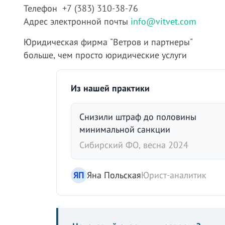
Телефон +7 (383) 310-38-76
Адрес электронной почты
info@vitvet.com
Юридическая фирма "Ветров и партнеры"
больше, чем просто юридические услуги
Из нашей практики
Снизили штраф до половины
минимальной санкции
Сибирский ФО, весна 2024
ЯП
Яна Польская
Юрист-аналитик