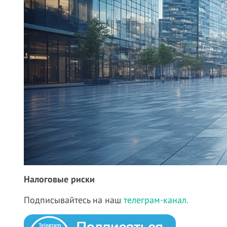
Налоговые риски
Подписывайтесь на наш
телеграм-канал.