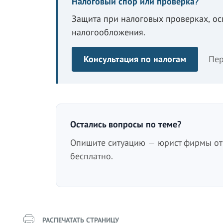
Налоговый спор или проверка?
Защита при налоговых проверках, о
налогообложения.
Консультация по налогам
Пер
Остались вопросы по теме?
Опишите ситуацию — юрист фирмы отв
бесплатно.
РАСПЕЧАТАТЬ СТРАНИЦУ