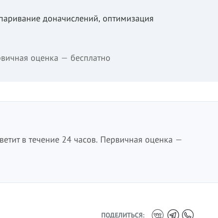
спаривание доначислений, оптимизация
вичная оценка — бесплатно
етит в течение 24 часов. Первичная оценка —
ПОДЕЛИТЬСЯ: