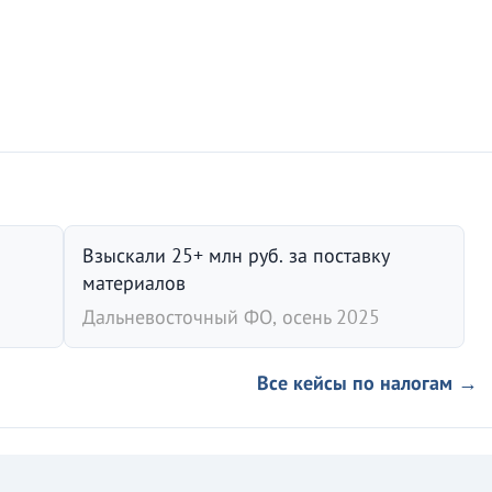
Взыскали 25+ млн руб. за поставку
материалов
Дальневосточный ФО, осень 2025
Все кейсы по налогам →