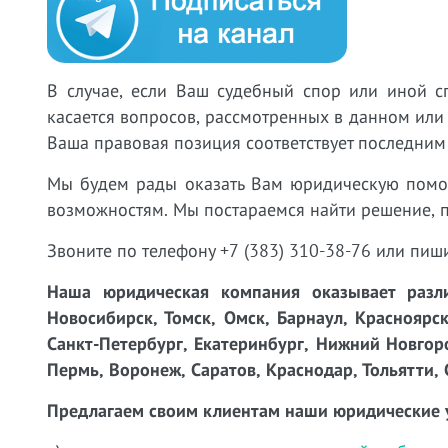
В случае, если Ваш судебный спор или иной с
касается вопросов, рассмотренных в данном или
Ваша правовая позиция соответствует последним
Мы будем рады оказать Вам юридическую пом
возможностям. Мы постараемся найти решение, 
Звоните по телефону +7 (383) 310-38-76 или пиш
Наша юридическая компания оказывает разли
Новосибирск, Томск, Омск, Барнаул, Красноярск
Санкт-Петербург, Екатеринбург, Нижний Новгоро
Пермь, Воронеж, Саратов, Краснодар, Тольятти, 
Предлагаем своим клиентам наши юридические 