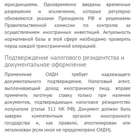
юрисдикциями. Одновременно введены временные
разрешения и исключения, которые регулярно
обновляются указами Президента РФ и решениями
Правительственной комиссии по контролю за
осуществлением иностранных инвестиций. Актуальность
нормативной базы в этой сфере необходимо проверять
перед каждой трансграничной операцией.
Подтверждение налогового резидентства и
документальное оформление
Применение СИДН требует надлежащего
документального подтверждения. Налоговый агент,
выплачивающий доход иностранному лицу, вправе
применить льготную ставку только при наличии
документов, подтверждающих налоговое резидентство
получателя (статья 312 НК РФ). Документ должен быть
заверен компетентным органом иностранного
государства и, как правило, апостилирован или
легализован (если иное не предусмотрено СИДН).