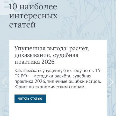
10 наиболее
интересных
статей
Упущенная выгода: расчет,
доказывание, судебная
практика 2026
Как взыскать упущенную выгоду по ст. 15
ГК РФ — методика расчёта, судебная
практика 2026, типичные ошибки истцов.
Юрист по экономическим спорам.
ЧИТАТЬ СТАТЬЮ