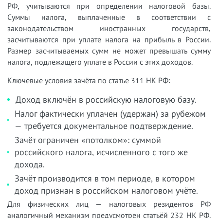
РФ, учитываются при определении налоговой базы.
Суммы налога, выплаченные в соответствии с
законодательством иностранных государств,
засчитываются при уплате налога на прибыль в России.
Размер засчитываемых сумм не может превышать сумму
налога, подлежащего уплате в России с этих доходов.
Ключевые условия зачёта по статье 311 НК РФ:
Доход включён в российскую налоговую базу.
Налог фактически уплачен (удержан) за рубежом
— требуется документальное подтверждение.
Зачёт ограничен «потолком»: суммой
российского налога, исчисленного с того же
дохода.
Зачёт производится в том периоде, в котором
доход признан в российском налоговом учёте.
Для физических лиц — налоговых резидентов РФ
аналогичный механизм предусмотрен статьёй 232 НК РФ.