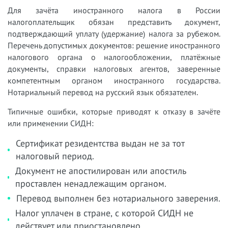
Для зачёта иностранного налога в России
налогоплательщик обязан представить документ,
подтверждающий уплату (удержание) налога за рубежом.
Перечень допустимых документов: решение иностранного
налогового органа о налогообложении, платёжные
документы, справки налоговых агентов, заверенные
компетентным органом иностранного государства.
Нотариальный перевод на русский язык обязателен.
Типичные ошибки, которые приводят к отказу в зачёте
или применении СИДН:
Сертификат резидентства выдан не за тот
налоговый период.
Документ не апостилирован или апостиль
проставлен ненадлежащим органом.
Перевод выполнен без нотариального заверения.
Налог уплачен в стране, с которой СИДН не
действует или приостановлено.