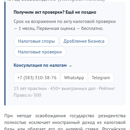
Получили акт проверки? Ещё не поздно
Срок на возражения по акту налоговой проверки
— 1 месяц. Первичная оценка — бесплатно.
Налоговые споры
Дробление бизнеса
Налоговые проверки
Консультация по налогам →
+7 (383) 310-38-76
WhatsApp
Telegram
15 лет практики · 450+ выигранных дел · Рейтинг
Право.ru-300
При методе освобождения государство резидентства
полностью исключает иностранный доход из налоговой
базы или облагает его по нулевой ставке. Российское