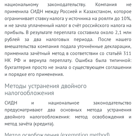
национальному законодательству. Компания не
применила СИДН между Россией и Казахстаном, которое
ограничивает ставку налога у источника на роялти до 10%,
и не зачла уплаченный налог в счёт российского налога на
прибыль. В результате переплата составила около 2,1 млн
рублей за два налоговых периода. После нашего
вмешательства компания подала уточнённые декларации,
применила зачётный метод в соответствии со статьёй 311
НК РФ и вернула переплату. Ошибка была типичной:
бухгалтерия просто не знала о существующем соглашении
и порядке его применения.
Методы устранения двойного
налогообложения
СИДН и национальное законодательство
предусматривают два основных метода устранения
двойного налогообложения: метод освобождения и
метод зачёта (кредита).
Метод освобождения (exemption method)