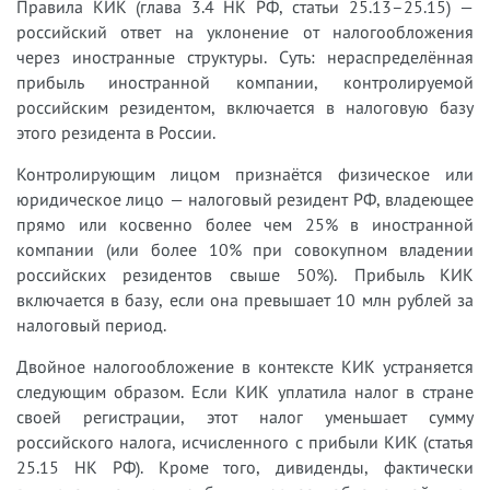
Правила КИК (глава 3.4 НК РФ, статьи 25.13–25.15) —
российский ответ на уклонение от налогообложения
через иностранные структуры. Суть: нераспределённая
прибыль иностранной компании, контролируемой
российским резидентом, включается в налоговую базу
этого резидента в России.
Контролирующим лицом признаётся физическое или
юридическое лицо — налоговый резидент РФ, владеющее
прямо или косвенно более чем 25% в иностранной
компании (или более 10% при совокупном владении
российских резидентов свыше 50%). Прибыль КИК
включается в базу, если она превышает 10 млн рублей за
налоговый период.
Двойное налогообложение в контексте КИК устраняется
следующим образом. Если КИК уплатила налог в стране
своей регистрации, этот налог уменьшает сумму
российского налога, исчисленного с прибыли КИК (статья
25.15 НК РФ). Кроме того, дивиденды, фактически