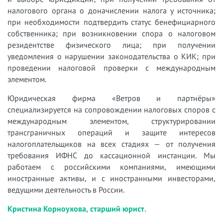
налогового органа о доначислении налога у источника;
при необходимости подтвердить статус бенефициарного
собственника; при возникновении спора о налоговом
резидентстве физического лица; при получении
уведомления о нарушении законодательства о КИК; при
проведении налоговой проверки с международным
элементом.
Юридическая фирма «Ветров и партнёры»
специализируется на сопровождении налоговых споров с
международным элементом, структурировании
трансграничных операций и защите интересов
налогоплательщиков на всех стадиях — от получения
требования ИФНС до кассационной инстанции. Мы
работаем с российскими компаниями, имеющими
иностранные активы, и с иностранными инвесторами,
ведущими деятельность в России.
Кристина Корноухова, старший юрист.