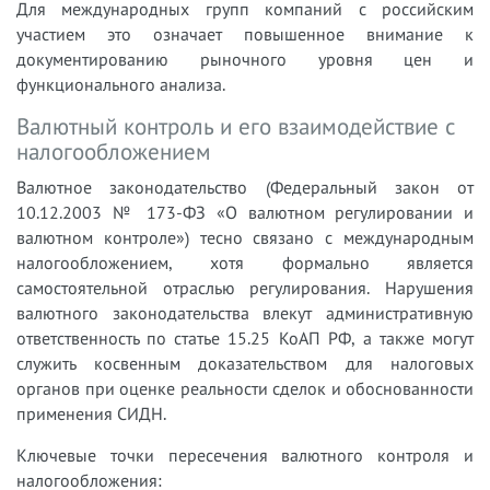
Для международных групп компаний с российским
участием это означает повышенное внимание к
документированию рыночного уровня цен и
функционального анализа.
Валютный контроль и его взаимодействие с
налогообложением
Валютное законодательство (Федеральный закон от
10.12.2003 № 173-ФЗ «О валютном регулировании и
валютном контроле») тесно связано с международным
налогообложением, хотя формально является
самостоятельной отраслью регулирования. Нарушения
валютного законодательства влекут административную
ответственность по статье 15.25 КоАП РФ, а также могут
служить косвенным доказательством для налоговых
органов при оценке реальности сделок и обоснованности
применения СИДН.
Ключевые точки пересечения валютного контроля и
налогообложения: