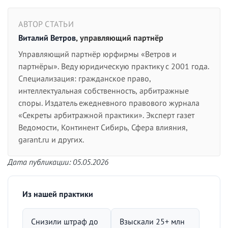
АВТОР СТАТЬИ
Виталий Ветров
, управляющий партнёр
Управляющий партнёр юрфирмы «Ветров и
партнёры». Веду юридическую практику с 2001 года.
Специализация: гражданское право,
интеллектуальная собственность, арбитражные
споры. Издатель ежедневного правового журнала
«Секреты арбитражной практики». Эксперт газет
Ведомости, Континент Сибирь, Сфера влияния,
garant.ru и других.
Дата публикации: 05.05.2026
Из нашей практики
Снизили штраф до
Взыскали 25+ млн