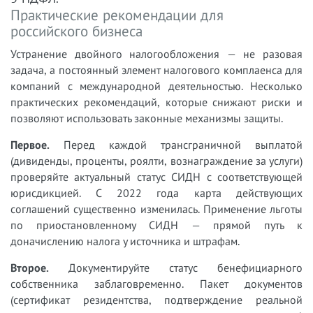
Практические рекомендации для
российского бизнеса
Устранение двойного налогообложения — не разовая
задача, а постоянный элемент налогового комплаенса для
компаний с международной деятельностью. Несколько
практических рекомендаций, которые снижают риски и
позволяют использовать законные механизмы защиты.
Первое.
Перед каждой трансграничной выплатой
(дивиденды, проценты, роялти, вознаграждение за услуги)
проверяйте актуальный статус СИДН с соответствующей
юрисдикцией. С 2022 года карта действующих
соглашений существенно изменилась. Применение льготы
по приостановленному СИДН — прямой путь к
доначислению налога у источника и штрафам.
Второе.
Документируйте статус бенефициарного
собственника заблаговременно. Пакет документов
(сертификат резидентства, подтверждение реальной