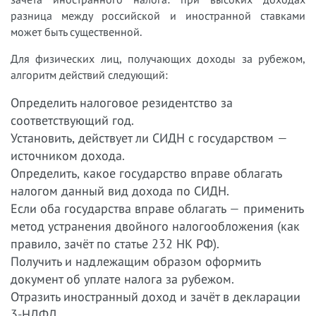
разница между российской и иностранной ставками
может быть существенной.
Для физических лиц, получающих доходы за рубежом,
алгоритм действий следующий:
Определить налоговое резидентство за
соответствующий год.
Установить, действует ли СИДН с государством —
источником дохода.
Определить, какое государство вправе облагать
налогом данный вид дохода по СИДН.
Если оба государства вправе облагать — применить
метод устранения двойного налогообложения (как
правило, зачёт по статье 232 НК РФ).
Получить и надлежащим образом оформить
документ об уплате налога за рубежом.
Отразить иностранный доход и зачёт в декларации
3-НДФЛ.