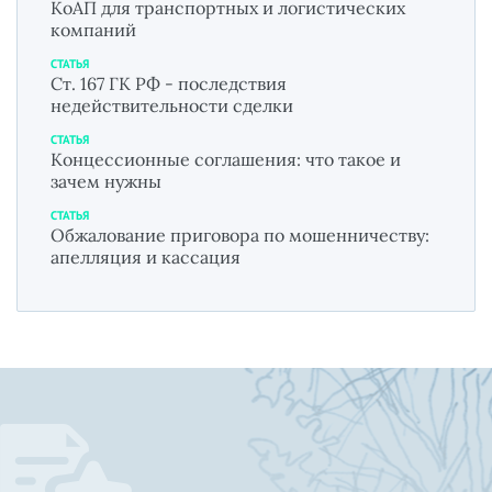
КоАП для транспортных и логистических
компаний
СТАТЬЯ
Ст. 167 ГК РФ - последствия
недействительности сделки
СТАТЬЯ
Концессионные соглашения: что такое и
зачем нужны
СТАТЬЯ
Обжалование приговора по мошенничеству:
апелляция и кассация