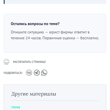
Остались вопросы по теме?
Опишите ситуацию — юрист фирмы ответит в
течение 24 часов. Первичная оценка — бесплатно.
РАСПЕЧАТАТЬ СТРАНИЦУ
ПОДЕЛИТЬСЯ:
Другие материалы
СТАТЬЯ