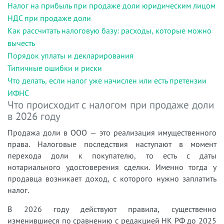
Налог на прибыль при продаже доли юридическим лицом
НДС при продаже доли
Как рассчитать налоговую базу: расходы, которые можно
вычесть
Порядок уплаты и декларирования
Типичные ошибки и риски
Что делать, если налог уже начислен или есть претензии
ИФНС
Что происходит с налогом при продаже доли
в 2026 году
Продажа доли в ООО — это реализация имущественного
права. Налоговые последствия наступают в момент
перехода доли к покупателю, то есть с даты
нотариального удостоверения сделки. Именно тогда у
продавца возникает доход, с которого нужно заплатить
налог.
В 2026 году действуют правила, существенно
изменившиеся по сравнению с редакцией НК РФ до 2025