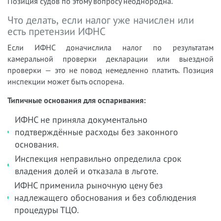
Позиция судов по этому вопросу неоднородна.
Что делать, если налог уже начислен или
есть претензии ИФНС
Если ИФНС доначислила налог по результатам
камеральной проверки декларации или выездной
проверки — это не повод немедленно платить. Позиция
инспекции может быть оспорена.
Типичные основания для оспаривания:
ИФНС не приняла документально
подтверждённые расходы без законного
основания.
Инспекция неправильно определила срок
владения долей и отказала в льготе.
ИФНС применила рыночную цену без
надлежащего обоснования и без соблюдения
процедуры ТЦО.