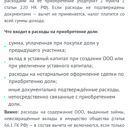
расходами на её приобретение (подпункт 2 пункта 2
статьи 220 НК РФ). Если расходы не подтверждены
документами — вычет не применяется, налог платится со
всей суммы дохода.
Что входит в расходы на приобретение доли:
сумма, уплаченная при покупке доли у
предыдущего участника;
вклад в уставный капитал при создании ООО или
при увеличении уставного капитала;
расходы на нотариальное оформление сделки по
приобретению доли;
иные документально подтверждённые расходы,
непосредственно связанные с приобретением
доли.
Важно:
расходы на содержание ООО, выданные займы,
невозвращённые вклады в имущество общества (статья
66.1 ГК РФ) — в состав вычета не включаются, если только