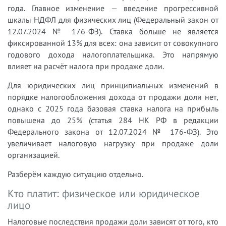
года. Главное изменение — введение прогрессивной
шкалы НДФЛ для физических лиц (Федеральный закон от
12.07.2024 № 176-ФЗ). Ставка больше не является
фиксированной 13% для всех: она зависит от совокупного
годового дохода налогоплательщика. Это напрямую
влияет на расчёт налога при продаже доли.
Для юридических лиц принципиальных изменений в
порядке налогообложения дохода от продажи доли нет,
однако с 2025 года базовая ставка налога на прибыль
повышена до 25% (статья 284 НК РФ в редакции
Федерального закона от 12.07.2024 № 176-ФЗ). Это
увеличивает налоговую нагрузку при продаже доли
организацией.
Разберём каждую ситуацию отдельно.
Кто платит: физическое или юридическое
лицо
Налоговые последствия продажи доли зависят от того, кто