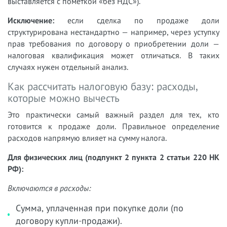
выставляется с пометкой «без НДС»).
Исключение:
если сделка по продаже доли
структурирована нестандартно — например, через уступку
прав требования по договору о приобретении доли —
налоговая квалификация может отличаться. В таких
случаях нужен отдельный анализ.
Как рассчитать налоговую базу: расходы,
которые можно вычесть
Это практически самый важный раздел для тех, кто
готовится к продаже доли. Правильное определение
расходов напрямую влияет на сумму налога.
Для физических лиц (подпункт 2 пункта 2 статьи 220 НК
РФ):
Включаются в расходы:
Сумма, уплаченная при покупке доли (по
договору купли-продажи).