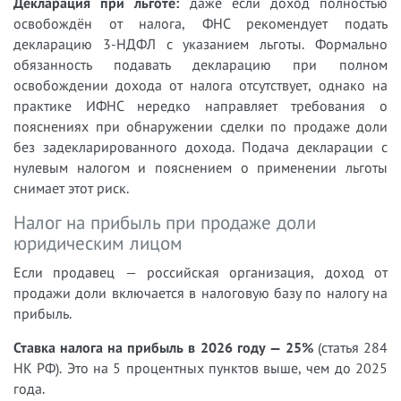
Декларация при льготе:
даже если доход полностью
освобождён от налога, ФНС рекомендует подать
декларацию 3-НДФЛ с указанием льготы. Формально
обязанность подавать декларацию при полном
освобождении дохода от налога отсутствует, однако на
практике ИФНС нередко направляет требования о
пояснениях при обнаружении сделки по продаже доли
без задекларированного дохода. Подача декларации с
нулевым налогом и пояснением о применении льготы
снимает этот риск.
Налог на прибыль при продаже доли
юридическим лицом
Если продавец — российская организация, доход от
продажи доли включается в налоговую базу по налогу на
прибыль.
Ставка налога на прибыль в 2026 году — 25%
(статья 284
НК РФ). Это на 5 процентных пунктов выше, чем до 2025
года.