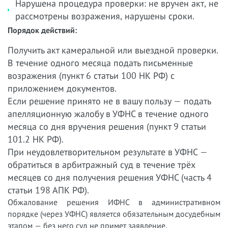
Нарушена процедура проверки: не вручен акт, не
рассмотрены возражения, нарушены сроки.
Порядок действий:
Получить акт камеральной или выездной проверки.
В течение одного месяца подать письменные
возражения (пункт 6 статьи 100 НК РФ) с
приложением документов.
Если решение принято не в вашу пользу — подать
апелляционную жалобу в УФНС в течение одного
месяца со дня вручения решения (пункт 9 статьи
101.2 НК РФ).
При неудовлетворительном результате в УФНС —
обратиться в арбитражный суд в течение трёх
месяцев со дня получения решения УФНС (часть 4
статьи 198 АПК РФ).
Обжалование решения ИФНС в административном
порядке (через УФНС) является обязательным досудебным
этапом — без него суд не примет заявление.