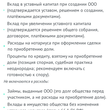
Вклад в уставный капитал при создании ООО
(подтверждается уставом, решением о создании,
платёжными документами).
Вклад при увеличении уставного капитала
(подтверждается решением общего собрания,
договором, платёжными документами).
Расходы на нотариуса при оформлении сделки
по приобретению доли.
Проценты по кредиту, взятому на приобретение
доли (позиция спорная, судебная практика
неоднородна; рекомендуем включать с
готовностью к спору).
Не включаются в расходы:
Займы, выданные ООО (это долг общества перед
участником, а не расходы на приобретение доли).
Вклады в имущество общества без изменения