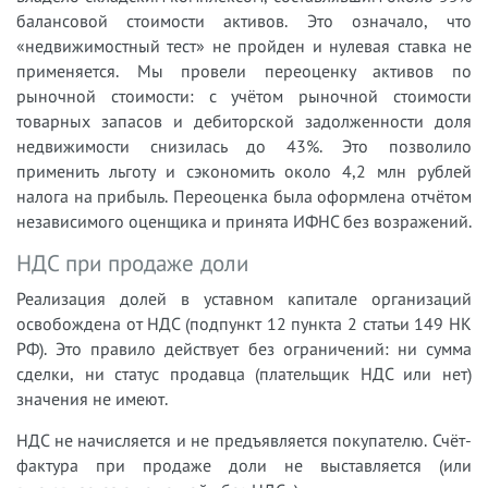
балансовой стоимости активов. Это означало, что
«недвижимостный тест» не пройден и нулевая ставка не
применяется. Мы провели переоценку активов по
рыночной стоимости: с учётом рыночной стоимости
товарных запасов и дебиторской задолженности доля
недвижимости снизилась до 43%. Это позволило
применить льготу и сэкономить около 4,2 млн рублей
налога на прибыль. Переоценка была оформлена отчётом
независимого оценщика и принята ИФНС без возражений.
НДС при продаже доли
Реализация долей в уставном капитале организаций
освобождена от НДС (подпункт 12 пункта 2 статьи 149 НК
РФ). Это правило действует без ограничений: ни сумма
сделки, ни статус продавца (плательщик НДС или нет)
значения не имеют.
НДС не начисляется и не предъявляется покупателю. Счёт-
фактура при продаже доли не выставляется (или