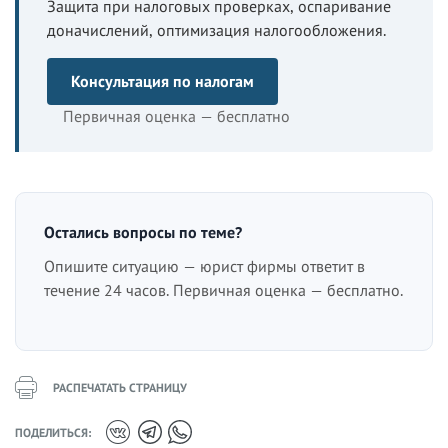
Защита при налоговых проверках, оспаривание
доначислений, оптимизация налогообложения.
Консультация по налогам
Первичная оценка — бесплатно
Остались вопросы по теме?
Опишите ситуацию — юрист фирмы ответит в
течение 24 часов. Первичная оценка — бесплатно.
РАСПЕЧАТАТЬ СТРАНИЦУ
ПОДЕЛИТЬСЯ: