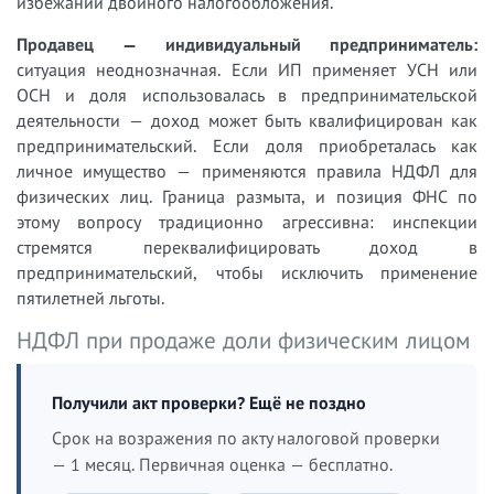
избежании двойного налогообложения.
Продавец — индивидуальный предприниматель:
ситуация неоднозначная. Если ИП применяет УСН или
ОСН и доля использовалась в предпринимательской
деятельности — доход может быть квалифицирован как
предпринимательский. Если доля приобреталась как
личное имущество — применяются правила НДФЛ для
физических лиц. Граница размыта, и позиция ФНС по
этому вопросу традиционно агрессивна: инспекции
стремятся переквалифицировать доход в
предпринимательский, чтобы исключить применение
пятилетней льготы.
НДФЛ при продаже доли физическим лицом
Получили акт проверки? Ещё не поздно
Срок на возражения по акту налоговой проверки
— 1 месяц. Первичная оценка — бесплатно.