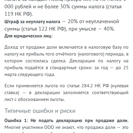
000 рублей и не более 30% суммы налога (статья
119 НК РФ).
— 20% от неуплаченной
Штраф за неуплату налога
суммы (статья 122 НК РФ), при умысле — 40%.
Для юридических лиц:
Доход от продажи доли включается в налоговую базу по
налогу на прибыль того отчётного (налогового) периода, в
котором состоялась сделка. Декларация по налогу на
прибыль подаётся в стандартные сроки: за год — до 25
марта следующего года.
Если применяется льгота по статье 284.2 НК РФ (нулевая
ставка) — в декларации заполняется соответствующий
лист с обоснованием льготы.
Типичные ошибки и риски
Ошибка 1: Не подать декларацию при продаже доли.
Многие участники ООО не знают, что продажа доли — это