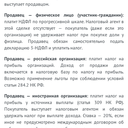
выступает продавцом.
Продавец — физическое лицо (участник-гражданин):
платит НДФЛ по прогрессивной шкале. Налоговый агент в
этой сделке отсутствует — покупатель (даже если это
организация) не удерживает налог при покупке доли у
физлица. Продавец обязан самостоятельно подать
декларацию 3-НДФЛ и уплатить налог.
Продавец — российская организация:
платит налог на
прибыль организаций. Доход от продажи доли
включается в налоговую базу по налогу на прибыль.
Возможно применение льготы при соблюдении условий
статьи 284.2 НК РФ.
Продавец — иностранная организация:
платит налог на
прибыль у источника выплаты (статья 309 НК РФ).
Покупатель выступает налоговым агентом и обязан
удержать налог при выплате дохода. Ставка — 20%, если
иное не предусмотрено международным договором об