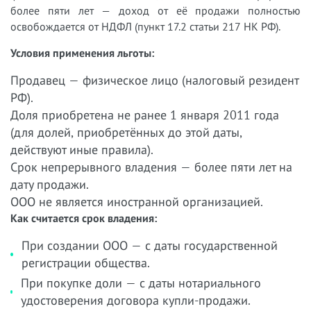
более пяти лет — доход от её продажи полностью
освобождается от НДФЛ (пункт 17.2 статьи 217 НК РФ).
Условия применения льготы:
Продавец — физическое лицо (налоговый резидент
РФ).
Доля приобретена не ранее 1 января 2011 года
(для долей, приобретённых до этой даты,
действуют иные правила).
Срок непрерывного владения — более пяти лет на
дату продажи.
ООО не является иностранной организацией.
Как считается срок владения:
При создании ООО — с даты государственной
регистрации общества.
При покупке доли — с даты нотариального
удостоверения договора купли-продажи.