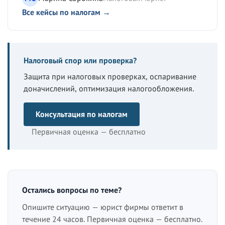
Все кейсы по налогам →
Налоговый спор или проверка?
Защита при налоговых проверках, оспаривание
доначислений, оптимизация налогообложения.
Консультация по налогам
Первичная оценка — бесплатно
Остались вопросы по теме?
Опишите ситуацию — юрист фирмы ответит в
течение 24 часов. Первичная оценка — бесплатно.