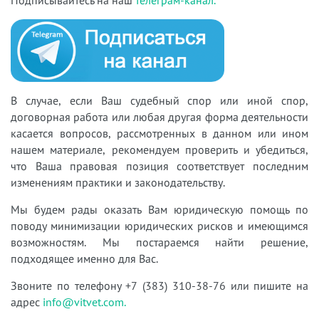
В случае, если Ваш судебный спор или иной спор,
договорная работа или любая другая форма деятельности
касается вопросов, рассмотренных в данном или ином
нашем материале, рекомендуем проверить и убедиться,
что Ваша правовая позиция соответствует последним
изменениям практики и законодательству.
Мы будем рады оказать Вам юридическую помощь по
поводу минимизации юридических рисков и имеющимся
возможностям. Мы постараемся найти решение,
подходящее именно для Вас.
Звоните по телефону +7 (383) 310-38-76 или пишите на
адрес
info@vitvet.com.