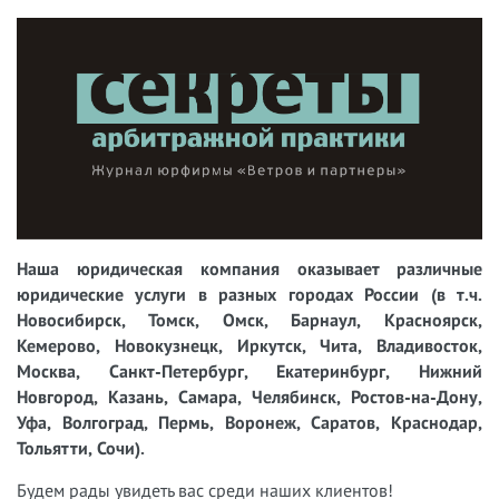
Наша юридическая компания оказывает различные
юридические услуги в разных городах России (в т.ч.
Новосибирск, Томск, Омск, Барнаул, Красноярск,
Кемерово, Новокузнецк, Иркутск, Чита, Владивосток,
Москва, Санкт-Петербург, Екатеринбург, Нижний
Новгород, Казань, Самара, Челябинск, Ростов-на-Дону,
Уфа, Волгоград, Пермь, Воронеж, Саратов, Краснодар,
Тольятти, Сочи).
Будем рады увидеть вас среди наших клиентов!