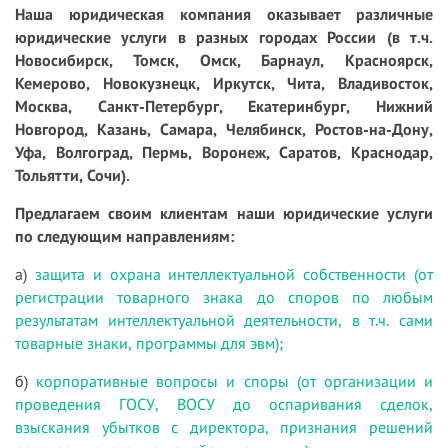
Наша юридическая компания оказывает различные
юридические услуги в разных городах России (в т.ч.
Новосибирск, Томск, Омск, Барнаул, Красноярск,
Кемерово, Новокузнецк, Иркутск, Чита, Владивосток,
Москва, Санкт-Петербург, Екатеринбург, Нижний
Новгород, Казань, Самара, Челябинск, Ростов-на-Дону,
Уфа, Волгоград, Пермь, Воронеж, Саратов, Краснодар,
Тольятти, Сочи).
Предлагаем своим клиентам наши юридические услуги
по следующим направлениям:
а)
защита и охрана интеллектуальной собственности (от
регистрации товарного знака до споров по любым
результатам интеллектуальной деятельности, в т.ч. сами
товарные знаки, программы для эвм);
б)
корпоративные вопросы и споры (от организации и
проведения ГОСУ, ВОСУ до оспаривания сделок,
взыскания убытков с директора, признания решений