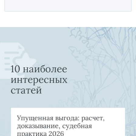
10 наиболее
интересных
статей
Упущенная выгода: расчет,
доказывание, судебная
практика 2026