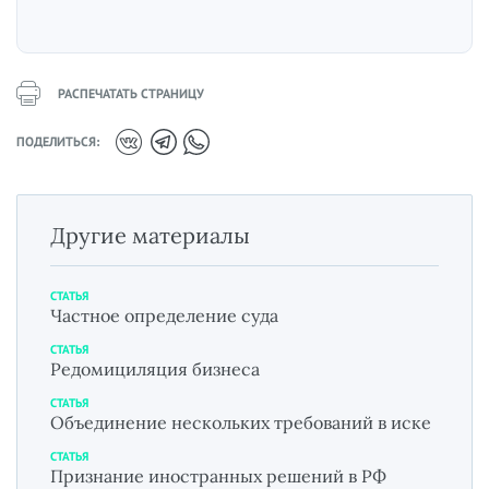
РАСПЕЧАТАТЬ СТРАНИЦУ
ПОДЕЛИТЬСЯ:
Другие материалы
СТАТЬЯ
Частное определение суда
СТАТЬЯ
Редомициляция бизнеса
СТАТЬЯ
Объединение нескольких требований в иске
СТАТЬЯ
Признание иностранных решений в РФ