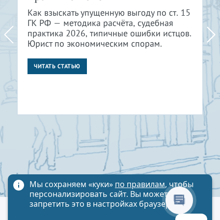
Как взыскать упущенную выгоду по ст. 15
ГК РФ — методика расчёта, судебная
практика 2026, типичные ошибки истцов.
Юрист по экономическим спорам.
ЧИТАТЬ СТАТЬЮ
Мы сохраняем «куки»
по правилам
, чтобы
персонализировать сайт. Вы можете
запретить это в настройках браузера
Политика обработки персональных данных