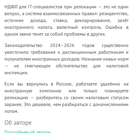
НДФЛ для IT-специалистов при релокации — это не один
вопрос, а система взаимосвязанных правил: резидентство,
источник дохода, ставка, декларирование, зачёт
иностранного налога, валютный контроль. Ошибка в
одном звене тянет за собой проблемы в других.
Законодательство 2024–2026 годов существенно
ужесточило требования к дистанционным работникам и
получателям иностранных доходов. Незнание новых норм
— не смягчающее обстоятельство для налоговой
инспекции.
Если вы вернулись в Россию, работаете удалённо на
иностранную компанию или только планируете
релокацию — разберитесь со своим налоговым статусом
заранее. Это дешевле, чем разбираться с доначислениями
потом.
Об авторе
Подробнее об авторе