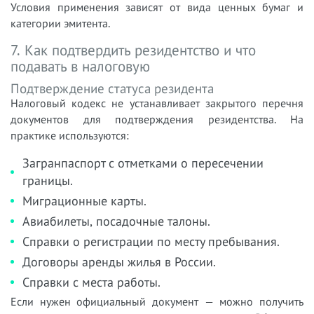
Условия применения зависят от вида ценных бумаг и
категории эмитента.
7. Как подтвердить резидентство и что
подавать в налоговую
Подтверждение статуса резидента
Налоговый кодекс не устанавливает закрытого перечня
документов для подтверждения резидентства. На
практике используются:
Загранпаспорт с отметками о пересечении
границы.
Миграционные карты.
Авиабилеты, посадочные талоны.
Справки о регистрации по месту пребывания.
Договоры аренды жилья в России.
Справки с места работы.
Если нужен официальный документ — можно получить