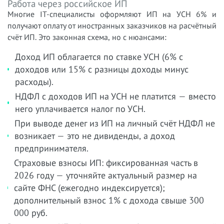
Работа через российское ИП
Многие IT-специалисты оформляют ИП на УСН 6% и
получают оплату от иностранных заказчиков на расчётный
счёт ИП. Это законная схема, но с нюансами:
Доход ИП облагается по ставке УСН (6% с
доходов или 15% с разницы доходы минус
расходы).
НДФЛ с доходов ИП на УСН не платится — вместо
него уплачивается налог по УСН.
При выводе денег из ИП на личный счёт НДФЛ не
возникает — это не дивиденды, а доход
предпринимателя.
Страховые взносы ИП: фиксированная часть в
2026 году — уточняйте актуальный размер на
сайте ФНС (ежегодно индексируется);
дополнительный взнос 1% с дохода свыше 300
000 руб.