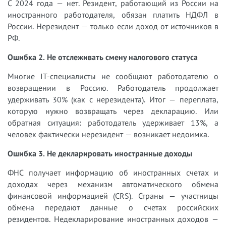
С 2024 года — нет. Резидент, работающий из России на
иностранного работодателя, обязан платить НДФЛ в
России. Нерезидент — только если доход от источников в
РФ.
Ошибка 2. Не отслеживать смену налогового статуса
Многие IT-специалисты не сообщают работодателю о
возвращении в Россию. Работодатель продолжает
удерживать 30% (как с нерезидента). Итог — переплата,
которую нужно возвращать через декларацию. Или
обратная ситуация: работодатель удерживает 13%, а
человек фактически нерезидент — возникает недоимка.
Ошибка 3. Не декларировать иностранные доходы
ФНС получает информацию об иностранных счетах и
доходах через механизм автоматического обмена
финансовой информацией (CRS). Страны — участницы
обмена передают данные о счетах российских
резидентов. Недекларирование иностранных доходов —