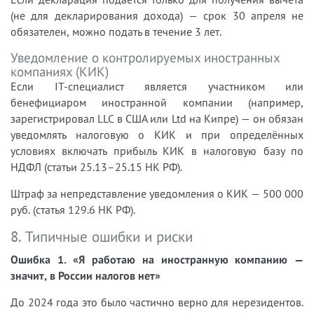
(не для декларирования дохода) — срок 30 апреля не
обязателен, можно подать в течение 3 лет.
Уведомление о контролируемых иностранных
компаниях (КИК)
Если IT-специалист является участником или
бенефициаром иностранной компании (например,
зарегистрировал LLC в США или Ltd на Кипре) — он обязан
уведомлять налоговую о КИК и при определённых
условиях включать прибыль КИК в налоговую базу по
НДФЛ (статьи 25.13–25.15 НК РФ).
Штраф за непредставление уведомления о КИК — 500 000
руб. (статья 129.6 НК РФ).
8. Типичные ошибки и риски
Ошибка 1. «Я работаю на иностранную компанию —
значит, в России налогов нет»
До 2024 года это было частично верно для нерезидентов.