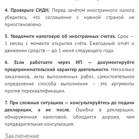
4. Проверьте СИДН.
Перед зачётом иностранного налога
убедитесь, что соглашение с нужной страной не
приостановлено.
5. Уведомите налоговую об иностранных счетах.
Срок —
1 месяц с момента открытия счёта. Ежегодный отчёт о
движении средств — до 1 июня следующего года.
6. Если работаете через ИП — документируйте
предпринимательский характер деятельности.
Несколько
заказчиков, акты выполненных работ, самостоятельное
определение способа выполнения — это аргументы
против переквалификации.
7. При сложных ситуациях — консультируйтесь до подачи
декларации, а не после.
Ошибка в декларации,
обнаруженная налоговой, обходится дороже, чем
предварительная консультация.
Заключение