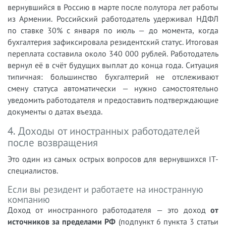
вернувшийся в Россию в марте после полутора лет работы
из Армении. Российский работодатель удерживал НДФЛ
по ставке 30% с января по июль — до момента, когда
бухгалтерия зафиксировала резидентский статус. Итоговая
переплата составила около 340 000 рублей. Работодатель
вернул её в счёт будущих выплат до конца года. Ситуация
типичная: большинство бухгалтерий не отслеживают
смену статуса автоматически — нужно самостоятельно
уведомить работодателя и предоставить подтверждающие
документы о датах въезда.
4. Доходы от иностранных работодателей
после возвращения
Это один из самых острых вопросов для вернувшихся IT-
специалистов.
Если вы резидент и работаете на иностранную
компанию
Доход от иностранного работодателя — это доход
от
источников за пределами РФ
(подпункт 6 пункта 3 статьи