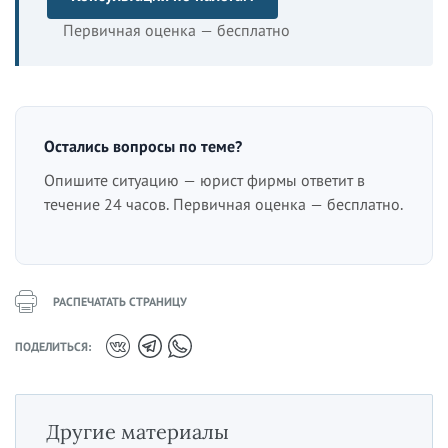
Первичная оценка — бесплатно
Остались вопросы по теме?
Опишите ситуацию — юрист фирмы ответит в
течение 24 часов. Первичная оценка — бесплатно.
РАСПЕЧАТАТЬ СТРАНИЦУ
ПОДЕЛИТЬСЯ:
Другие материалы