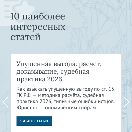
10 наиболее
интересных
статей
Упущенная выгода: расчет,
доказывание, судебная
практика 2026
Как взыскать упущенную выгоду по ст. 15
ГК РФ — методика расчёта, судебная
практика 2026, типичные ошибки истцов.
Юрист по экономическим спорам.
ЧИТАТЬ СТАТЬЮ