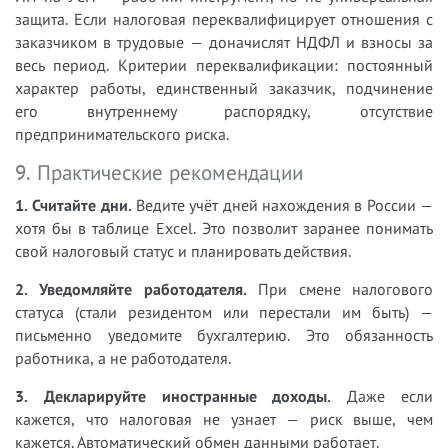
защита. Если налоговая переквалифицирует отношения с
заказчиком в трудовые — доначислят НДФЛ и взносы за
весь период. Критерии переквалификации: постоянный
характер работы, единственный заказчик, подчинение
его внутреннему распорядку, отсутствие
предпринимательского риска.
9. Практические рекомендации
1. Считайте дни.
Ведите учёт дней нахождения в России —
хотя бы в таблице Excel. Это позволит заранее понимать
свой налоговый статус и планировать действия.
2. Уведомляйте работодателя.
При смене налогового
статуса (стали резидентом или перестали им быть) —
письменно уведомите бухгалтерию. Это обязанность
работника, а не работодателя.
3. Декларируйте иностранные доходы.
Даже если
кажется, что налоговая не узнает — риск выше, чем
кажется. Автоматический обмен данными работает.