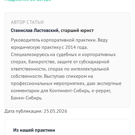
АВТОР СТАТЬИ
Станислав Ластовский
, старший юрист
Руководитель корпоративной практики. Веду
юридическую практику с 2014 года.
Специализируюсь на судебных и корпоративных
спорах, банкротстве, защите от субсидиарной
ответственности, спорах по интеллектуальной
собственности. Выступаю спикером на
профессиональных мероприятиях, даю экспертные
комментарии для Континент-Сибирь, e-pepper,
Банки-Сибирь.
Дата публикации: 25.05.2026
Из нашей практики