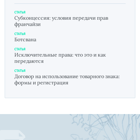
СТАТЬЯ
Субконцессия: условия передачи прав
франчайзи
СТАТЬЯ
Ботсвана
СТАТЬЯ
Исключительные права: что это и как
передаются
СТАТЬЯ
Договор на использование товарного знака:
формы и регистрация