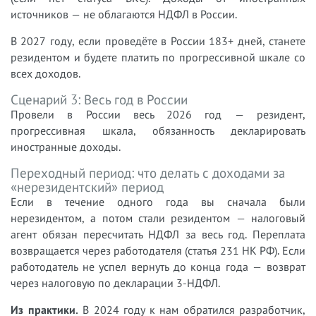
источников — не облагаются НДФЛ в России.
В 2027 году, если проведёте в России 183+ дней, станете
резидентом и будете платить по прогрессивной шкале со
всех доходов.
Сценарий 3: Весь год в России
Провели в России весь 2026 год — резидент,
прогрессивная шкала, обязанность декларировать
иностранные доходы.
Переходный период: что делать с доходами за
«нерезидентский» период
Если в течение одного года вы сначала были
нерезидентом, а потом стали резидентом — налоговый
агент обязан пересчитать НДФЛ за весь год. Переплата
возвращается через работодателя (статья 231 НК РФ). Если
работодатель не успел вернуть до конца года — возврат
через налоговую по декларации 3-НДФЛ.
Из практики.
В 2024 году к нам обратился разработчик,