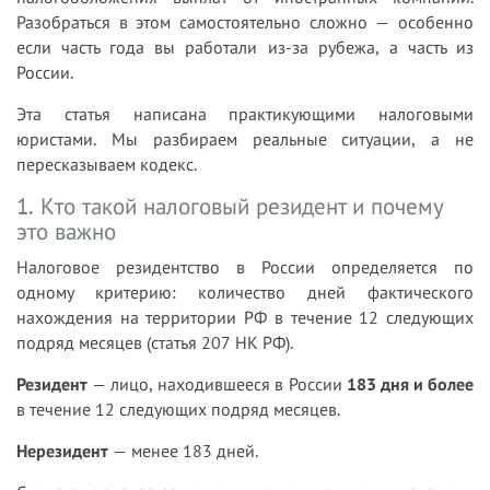
Разобраться в этом самостоятельно сложно — особенно
если часть года вы работали из-за рубежа, а часть из
России.
Эта статья написана практикующими налоговыми
юристами. Мы разбираем реальные ситуации, а не
пересказываем кодекс.
1. Кто такой налоговый резидент и почему
это важно
Налоговое резидентство в России определяется по
одному критерию: количество дней фактического
нахождения на территории РФ в течение 12 следующих
подряд месяцев (статья 207 НК РФ).
Резидент
— лицо, находившееся в России
183 дня и более
в течение 12 следующих подряд месяцев.
Нерезидент
— менее 183 дней.