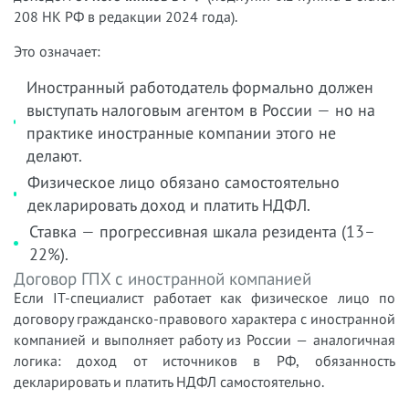
208 НК РФ в редакции 2024 года).
Это означает:
Иностранный работодатель формально должен
выступать налоговым агентом в России — но на
практике иностранные компании этого не
делают.
Физическое лицо обязано самостоятельно
декларировать доход и платить НДФЛ.
Ставка — прогрессивная шкала резидента (13–
22%).
Договор ГПХ с иностранной компанией
Если IT-специалист работает как физическое лицо по
договору гражданско-правового характера с иностранной
компанией и выполняет работу из России — аналогичная
логика: доход от источников в РФ, обязанность
декларировать и платить НДФЛ самостоятельно.