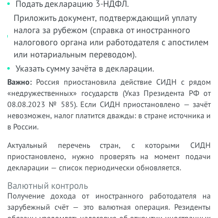
Подать декларацию 3-НДФЛ.
Приложить документ, подтверждающий уплату
налога за рубежом (справка от иностранного
налогового органа или работодателя с апостилем
или нотариальным переводом).
Указать сумму зачёта в декларации.
Важно:
Россия приостановила действие СИДН с рядом
«недружественных» государств (Указ Президента РФ от
08.08.2023 № 585). Если СИДН приостановлено — зачёт
невозможен, налог платится дважды: в стране источника и
в России.
Актуальный перечень стран, с которыми СИДН
приостановлено, нужно проверять на момент подачи
декларации — список периодически обновляется.
Валютный контроль
Получение дохода от иностранного работодателя на
зарубежный счёт — это валютная операция. Резиденты