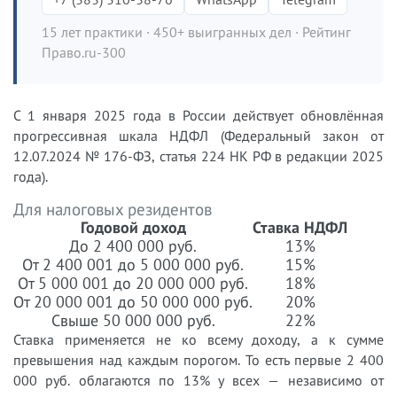
15 лет практики · 450+ выигранных дел · Рейтинг
Право.ru-300
С 1 января 2025 года в России действует обновлённая
прогрессивная шкала НДФЛ (Федеральный закон от
12.07.2024 № 176-ФЗ, статья 224 НК РФ в редакции 2025
года).
Для налоговых резидентов
Годовой доход
Ставка НДФЛ
До 2 400 000 руб.
13%
От 2 400 001 до 5 000 000 руб.
15%
От 5 000 001 до 20 000 000 руб.
18%
От 20 000 001 до 50 000 000 руб.
20%
Свыше 50 000 000 руб.
22%
Ставка применяется не ко всему доходу, а к сумме
превышения над каждым порогом. То есть первые 2 400
000 руб. облагаются по 13% у всех — независимо от